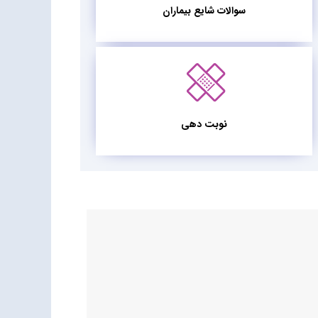
سوالات شایع بیماران
نوبت دهی