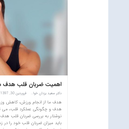
اهمیت ضربان قلب هدف 
دکتر سعید یزدان خواه
فروردین 30, 1397
هدف ما از انجام ورزش، کاهش وزن
هدف و چگونگی عملکرد قلب، می توان
نوشتار به بررسی ضربان قلب هدف و
باید میزان ضربان قلب خود را در