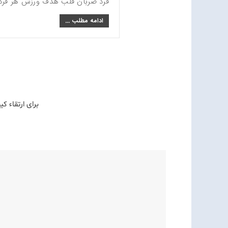
فرد ضربان قلب هدف ورزش هر فرد
ادامه مطلب ...
.برای ارتقاء 