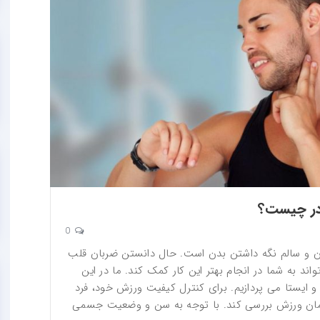
در چیست؟
0
 و سالم نگه داشتن بدن است. حال دانستن ضربان قلب
د به شما در انجام بهتر این کار کمک کند. ما در این
 ایستا می پردازیم. برای کنترل کیفیت ورزش خود، فرد
 زمان ورزش بررسی کند. با توجه به سن و وضعیت جسمی