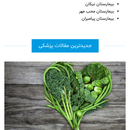
بیمارستان نیکان
بیمارستان محب مهر
بیمارستان پیامبران
جدیدترین مقالات پزشکی