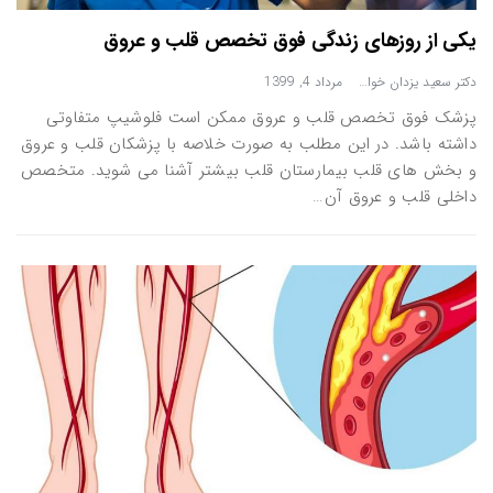
یکی از روزهای زندگی فوق تخصص قلب و عروق
دکتر سعید یزدان خواه
مرداد 4, 1399
پزشک فوق تخصص قلب و عروق ممکن است فلوشیپ متفاوتی
داشته باشد. در این مطلب به صورت خلاصه با پزشکان قلب و عروق
و بخش های قلب بیمارستان قلب بیشتر آشنا می شوید. متخصص
داخلی قلب و عروق آن…