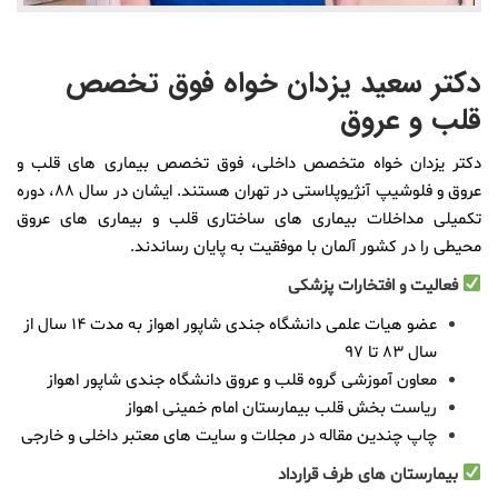
دکتر سعید یزدان خواه فوق تخصص
قلب و عروق
دکتر یزدان خواه
متخصص داخلی، فوق تخصص بیماری های قلب و
عروق و فلوشیپ آنژیوپلاستی در تهران هستند. ایشان در سال 88، دوره
تکمیلی
مداخلات بیماری های ساختاری قلب و بیماری های عروق
محیطی را در کشور آلمان با موفقیت به پایان رساندند.
فعالیت و افتخارات پزشکی
عضو هیات علمی دانشگاه جندی شاپور اهواز به مدت 14 سال از
سال 83 تا 97
معاون آموزشی گروه قلب و عروق دانشگاه جندی شاپور اهواز
ریاست بخش قلب بیمارستان امام خمینی اهواز
چاپ چندین مقاله در مجلات و سایت های معتبر داخلی و خارجی
بیمارستان های طرف قرارداد