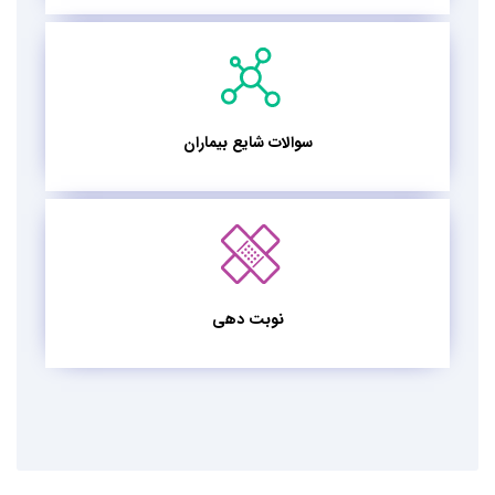
سوالات شایع بیماران
نوبت دهی