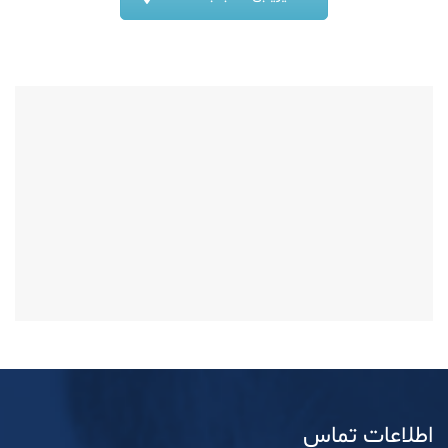
اطلاعات تماس