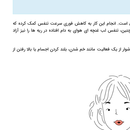
 است. انجام این کار به کاهش فوری سرعت تنفس کمک کرده که
ن، تنفس لب غنچه ای هوای به دام افتاده در ریه ها را نیز آزاد
از یک فعالیت مانند خم شدن، بلند کردن اجسام یا بالا رفتن از