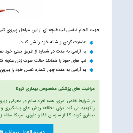
جهت انجام تنفس لب غنچه ای از این مراحل پیروی کنید
عضلات گردن و شانه خود را شل کنید.
به آرامی به مدت دو شماره از طریق بینی خود نف
لب های خود را همانند حالت سوت زدن غنچه کنی
به آرامی به مدت چهار شماره نفس خود را بیرون
مراقبت های پزشکی مخصوص بیماری کرونا
در شرایط خاص امروز، همه افراد سالم در معرض ویرو
را تهدید می کند. برای مطالعه روش های پیشگیری و 
بیماری کوید-19 از سازمان غذا و داروی آمریکا مقاله زیر را مطالعه کنید.
دستورالعمل بیماران قل