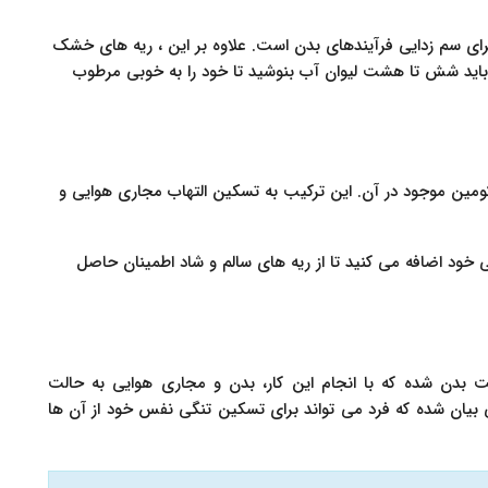
ای سم زدایی فرآیندهای بدن است. علاوه بر این ، ریه های خشک
 باید شش تا هشت لیوان آب بنوشید تا خود را به خوبی مرطوب
کومین موجود در آن. این ترکیب به تسکین التهاب مجاری هوایی و
یی خود اضافه می کنید تا از ریه های سالم و شاد اطمینان حاصل
 بدن شده که با انجام این کار، بدن و مجاری هوایی به حالت
ی بیان شده که فرد می تواند برای تسکین تنگی نفس خود از آن ها