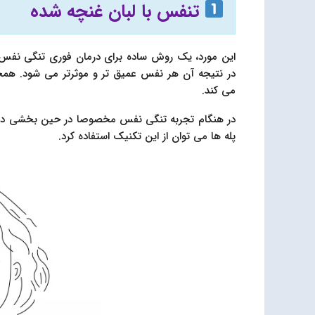
تنفس با لبان غنچه شده
این مورد، یک روش ساده برای درمان فوری تنگی نفس
در نتیجه آن هر نفس عمیق تر و موثرتر می شود. همچنی
می کند.
در هنگام تجربه تنگی نفس مخصوصا در حین بخشی دشوار 
پله ها می توان از این تکنیک استفاده کرد.