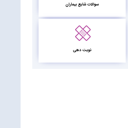
سوالات شایع بیماران
نوبت دهی