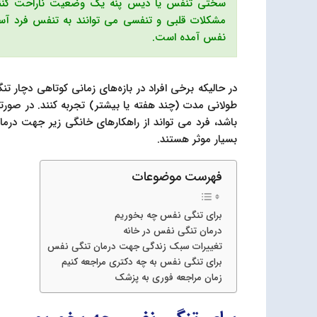
سختی تنفس یا دیس پنه یک وضعیت ناراحت کننده ا
نفس آمده است.
در حالیکه برخی افراد در بازه‌های زمانی کوتاهی دچار ت
طولانی مدت (چند هفته یا بیشتر) تجربه کنند. در ص
باشد، فرد می تواند از راهکارهای خانگی زیر جهت درم
بسیار موثر هستند.
فهرست موضوعات
برای تنگی نفس چه بخوریم
درمان تنگی نفس در خانه
تغییرات سبک زندگی جهت درمان تنگی نفس
برای تنگی نفس به چه دکتری مراجعه کنیم
زمان مراجعه فوری به پزشک