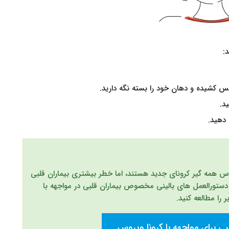
:
س کشیده و دهان خود را بسته نگه دارید.
د.
 دهید.
س همه گیر کرونای جدید هستند، اما خطر بیشتری بیماران قلبی
دستورالعمل های بالینی مخصوص بیماران قلبی در مواجهه با
بی برای مواجهه با کرونا ویروس