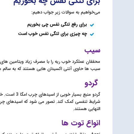
برای تنگی نفس چه بخوریم
می‌خواهیم به سوالات زیر جواب دهیم:
برای رفع تنگی نفس چی بخوریم
چه چیزی برای تنگی نفس خوب است
سیب
سیب ها حاوی آنتی اکسیدان هایی هستند که به سالم م
گردو
گردو منبع بسیا
التهابی هستند.
انواع توت ها