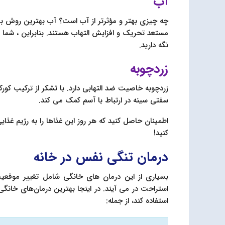
آب
چه چیزی بهتر و مؤثرتر از آب است؟ آب بهترین روش بر
مستعد تحریک و افزایش التهاب هستند. بنابراین ، شما
نگه دارید.
زردچوبه
زردچوبه خاصیت ضد التهابی دارد. با تشکر از ترکیب کور
سفتی سینه در ارتباط با آسم کمک می کند.
اطمینان حاصل کنید که هر روز این غذاها را به رژیم غذا
کنید!
درمان تنگی نفس در خانه
بسیاری از این درمان های خانگی شامل تغییر موقعیت
استراحت در می آیند.
در اینجا بهترین درمان‌های خانگ
استفاده کند، از جمله: