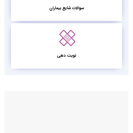
سوالات شایع بیماران
نوبت دهی