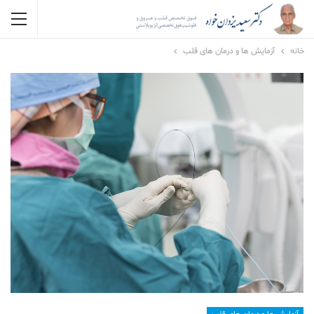
خانه
آزمایش ها و درمان های قلب