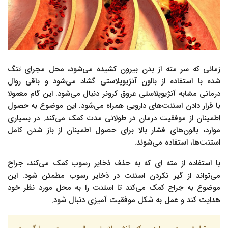
زمانی که سر مته از بدن بیرون کشیده می‌شود، محل مجرای تنگ
شده با استفاده از بالون آنژیوپلاستی گشاد می‌شود و باقی روال
درمانی مشابه آنژیوپلاستی عروق کرونر دنبال می‌شود. این گام معمولا
با قرار دادن استنت‌های دارویی همراه می‌شود. این موضوع به حصول
اطمینان از موفقیت درمان در طولانی مدت کمک می‌کند. در بسیاری
موارد، بالون‌های فشار بالا برای حصول اطمینان از باز شدن کامل
استنت‌ها، استفاده می‌شوند.
با استفاده از مته ای که به حذف ذخایر رسوب کمک می‌کند، جراح
می‌تواند از گیر نکردن استنت در ذخایر رسوب مطمئن شود. این
موضوع به جراح کمک می‌کند تا استنت را به محل مورد نظر خود
هدایت کند و عمل به شکل موفقیت آمیزی دنبال شود.