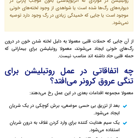
روتبلیشن در مواردی که آنژیوپلاستی بالون موجب پارگی در
دیواره‌های رگ‌ها شده است یا شواهدی از وجود لخته‌های خونی
موجود است یا جایی که خمیدگی زیادی در رگ وجود دارد توصیه
نمی‌شود.
از آن جایی که حملات قلبی معمولا به دلیل لخته شدن خون در درون
رگ‌های خونی ایجاد می‌شوند، معمولا روتبلیشن برای بیمارانی که
حمله قلبی حاد داشته اند مناسب نیست.
چه اتفاقاتی در عمل روتبلیشن برای
تنگی عروق کرونر می‌افتد؟
معمولا مجموعه اقدامات بعدی در این عمل رخ می‌دهند:
بعد از تزریق بی حسی موضعی، برش کوچکی در یک شریان
ایجاد می‌شود.
یک سیم هدایت کننده برای وارد کردن غلاف به درون شریان
استفاده می‌شود.