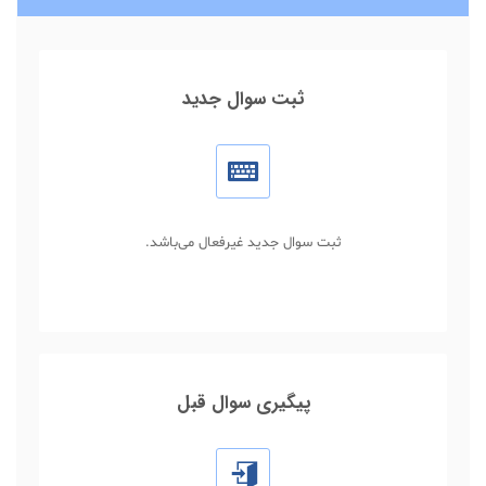
ثبت سوال جدید
ثبت سوال جدید غیرفعال می‌باشد.
پیگیری سوال قبل