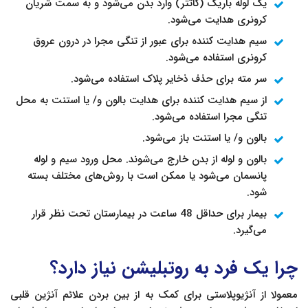
یک لوله باریک (کاتتر) وارد بدن می‌شود و به سمت شریان
کرونری هدایت می‌شود.
سیم هدایت کننده برای عبور از تنگی مجرا در درون عروق
کرونری استفاده می‌شود.
سر مته برای حذف ذخایر پلاک استفاده می‌شود.
از سیم هدایت کننده برای هدایت بالون و/ یا استنت به محل
تنگی مجرا استفاده می‌شود.
بالون و/ یا استنت باز می‌شود.
بالون و لوله از بدن خارج می‌شوند. محل ورود سیم و لوله
پانسمان می‌شود یا ممکن است با روش‌های مختلف بسته
شود.
بیمار برای حداقل 48 ساعت در بیمارستان تحت نظر قرار
می‌گیرد.
چرا یک فرد به روتبلیشن نیاز دارد؟
معمولا از آنژیوپلاستی برای کمک به از بین بردن علائم آنژین قلبی