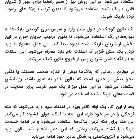
استفاده می‌شود. در این روش نیز از سیم راهنما برای عبور از شریان
قلبی باریک شده استفاده می‌شود تا بدین ترتیب پلاک‌های رسوب
کرده باریک شوند.
یک بالون کوچک در طول سیم وارد و سپس برای کوبیدن پلاک‌ها به
دیواره‌های رگ استفاده می‌شود، تا بدین ترتیب جریان خون در این
بخش از شریان باریک شده بهبود پیدا کند. این عمل معمولا با وارد
کردن یک مش فلزی که استنت نام دارد همراه می‌شود. این استنت
به باز نگه داشتن شریان پس از خروج بالون کمک می‌کند.
در مواردی، زمانی که پلاک‌ها بیش از اندازه سخت هستند یا تنگی
مجرا بیش از حدی است که بالون قادر به عبور باشد، روتبلیشن
استفاده می‌شود. در این عمل نیز از یک سیم ظریف برای هدایت در
قسمت‌های باریک شده استفاده می‌شود.
بعد از این کار، یک لوله کاتتر ویژه در امتداد سیم وارد می‌شود، که مته
کوچکی را در سر خود دارد، این مته با کمک هوای فشرده کار می‌کند.
این مته برای تکه کردن پلاک‌ها استفاده می‌شود و در ادامه قسمت
باریک را گشاد می‌کند. زمانی که این عمل انجام شد، بالون وارد
می‌شود و آنژیوپلاستی به شکل عادی خود ادامه می‌یابد.