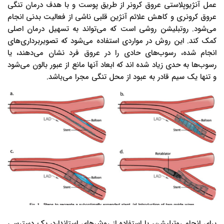
عمل آنژیوپلاستی عروق کرونر از طریق پوست و با هدف درمان تنگی
عروق کرونری و کاهش علائم آنژین قلبی ناشی از فعالیت بدنی انجام
می‌شود. روتبلیشن روشی است که می‌تواند به تسهیل درمان اصلی
کمک کند. این روش در مواردی استفاده می‌شود که تصویربرداری‌های
انجام شده، رسوب‌های حادی را در عروق فرد نشان می‌دهند، یا
رسوب‌ها به حدی زیاد شده اند که ابعاد آنها مانع از عبور بالون می‌شود
و تنها یک سیم قادر به عبود از محل تنگی مجرا می‌باشد.
برای انجام روتبلیشن، با استفاده از روش‌های استاندارد، یک دسترسی