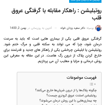
آزمایش ها و درمان های قلب
روتبلیشن : راهکار مقابله با گرفتگی عروق
قلب
آخرین به روزرسانی در
بهمن 2, 1400
بوسیله
دکتر سعید یزدان خواه
گرفتگی عروق قلبی یکی از بیماری هایی است که باید به سرعت
درمان شود، چرا که می تواند به سکته قلبی و مرگ ختم شود.
روتبلیشن یا ابلیشن چرخشی یکی از راهکار های جدید و قدرتمند برای
خارج کردن پلاک از درون رگ هاست. در این مقاله به معرفی این
روش درمانی و مزایا و معایب آن می پردازیم.
فهرست موضوعات
چگونه پلاک‌ها را از درون شریان‌ها خارج می‌کنند؟
روتبلیشن استنت عروق کرونری چیست؟
چه بیماری‌هایی با این روش درمان می‌شوند؟