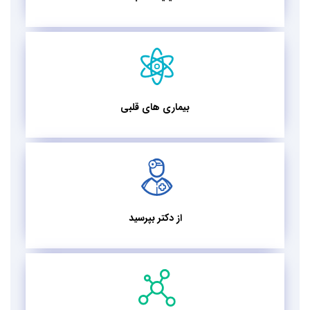
بیماری های قلبی
از دکتر بپرسید