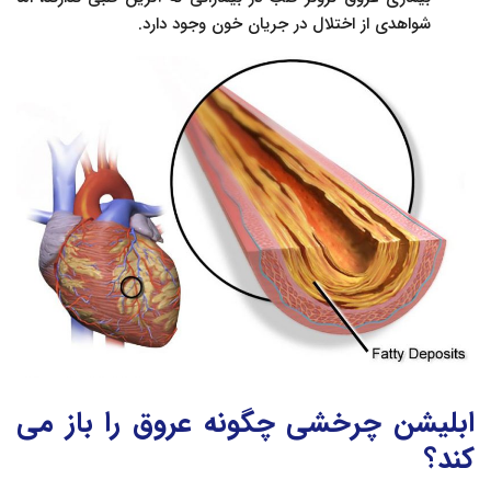
شواهدی از اختلال در جریان خون وجود دارد.
ابلیشن چرخشی چگونه عروق را باز می
کند؟