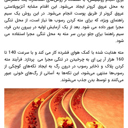
به محل عروق کرونر ایجاد می‌شود. این اقدام مشابه آنژیوپلاستی
عروق کرونر از طریق پوست انجام می‌شود. در این روش یک سیم
راهنمای ویژه، که برای مته کردن رسوب‌ ها نیاز است، از محل تنگی
مجرا عبور داده می ‌شود. بعد از یک آزمایش اولیه در بیرون بدن فرد،
سیم راهنما برای جلو بردن سر مته به محل تنگی مجرا استفاده می‌
شود.
مته هدایت شده با کمک هوای فشرده کار می‌ کند و با سرعت 140 تا
160 هزار آر پی ای به چرخیدن در تنگی مجرا می ‌پردازد. فرآیند مته
کردن پلاک و ذخایر رسوب در درون رگ به ایجاد تکه‌های کوچکی از
رسوب‌ها منتهی می‌شود، این تکه‌ها به آسانی از رگ‌های خونی عبور
می‌کنند و توسط بدن جذب می‌شوند.