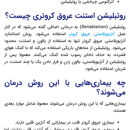
آترکتومی چرخشی یا روتبلیشن
روتبلیشن استنت عروق کرونری چیست؟
روتبلیشن (Rotablation) به درمانی اضافی گفته می‌شود که در کنار
عمل
آنژیوپلاستی عروق کرونر
استفاده می‌شود. روش استاندارد
آنژیوپلاستی عروق کرونر تنها به استفاده از بالون و استنت محدود
می‌شود. روتبلیشن از مته‌های باریکی استفاده می‌کند که با کمک هوای
فشرده، به حذف ذخایر رسوب شده کمک می‌کنند. معمولا پس از
روتبلیشن از آنژیوپلاستی، بالون زدن و قرار دادن یک یا چند استنت در
شریان استفاده می‌شود.
چه بیماری‌هایی با این روش درمان
می‌شوند؟
بیماری‌هایی که با این روش درمان می‌شوند معمولا شامل موارد بعدی
هستند:
بیماری عروق کرونر قلب در بیمارانی که آنژین قلبی دارند.
بیماری عروق کرونر قلب در بیمارانی که آنژین قلبی ندارند، اما