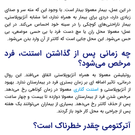
در این عمل، بیمار معمولا بیدار است. با وجود این که مته سر و صدای
زیادی دارد، دردی برای بیمار به همراه ندارد، اما مشابه آنژیوپلاستی،
بیمار ناراحتی‌های کوچکی را در سینه خود احساس می‌کند. در این
عمل؛ معمولا محل ران یا مچ دست فرد با بی حسی موضعی، بی
حس می‌شود. این محل جایی است که کاتتر از آن وارد بدن می‌شود.
چه زمانی پس از گذاشتن استنت، فرد
مرخص می‌شود؟
روتبلیشن معمولا به همراه آنژیوپلاستی اتفاق می‌افتد. این روال
درمانی، تاثیر اضافه ای بر زمان بستری فرد در بیمارستان ندارد. بهبود
از آنژیوپلاستی و
استنت گذاری
معمولا در زمان کوتاهی رخ می‌دهد.
مرخص شدن فرد از بیمارستان معمولا دوازده تا بیست و چهار ساعت
پس از حذف کاتتر رخ می‌دهد. بسیاری از بیماران می‌توانند یک هفته
پس از جراحی به محل کار خود باز گردند.
آترکتومی چقدر خطرناک است؟