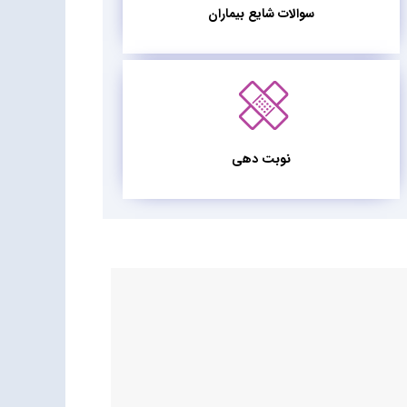
سوالات شایع بیماران
نوبت دهی