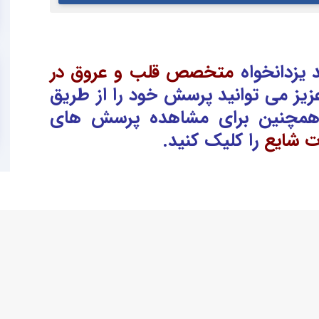
یزدانخواه
متخصص قلب و عروق در
زیز می توانید پرسش خود را از طریق
همچنین برای مشاهده پرسش های
ت شایع
را کلیک کنید.