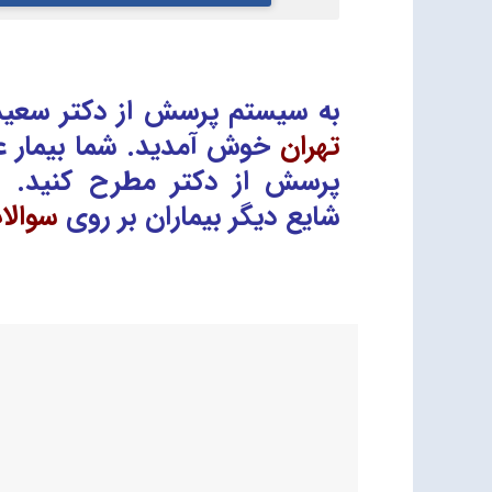
به سیستم پرسش از دکتر سعید 
تهران
خوش آمدید. شما بیمار ع
پرسش از دکتر
مطرح کنید. 
شایع دیگر بیماران بر روی
سوالا