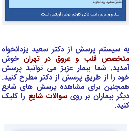
دکتر سعید یزدانخواه
سلام و عرض ادب تاکی کاردی نوعی آریتمی است
به سیستم پرسش از دکتر سعید یزدانخواه
متخصص قلب و عروق در تهران
خوش
آمدید. شما بیمار عزیز می توانید پرسش
خود را از طریق پرسش از دکتر
مطرح کنید.
همچنین برای مشاهده پرسش های شایع
دیگر بیماران بر روی
سوالات شایع
را کلیک
کنید.