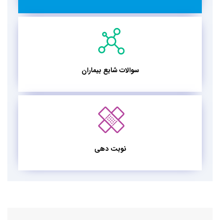
سوالات شایع بیماران
نوبت دهی