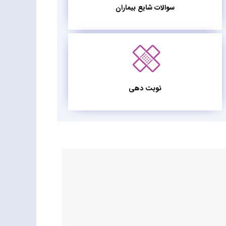
سوالات شایع بیماران
نوبت دهی