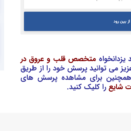
ز بین رود
یزدانخواه
متخصص قلب و عروق در
زیز می توانید پرسش خود را از طریق
همچنین برای مشاهده پرسش های
ت شایع
را کلیک کنید.