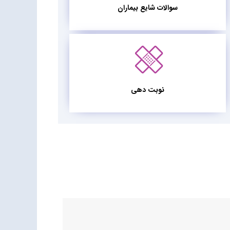
سوالات شایع بیماران
نوبت دهی