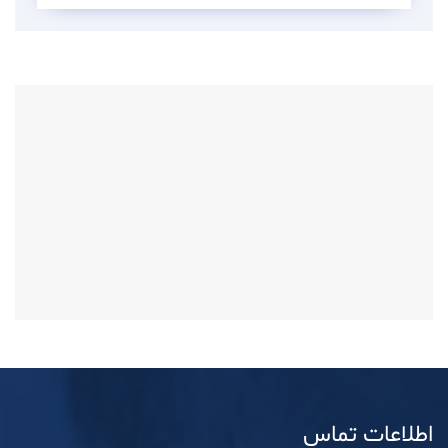
اطلاعات تماس