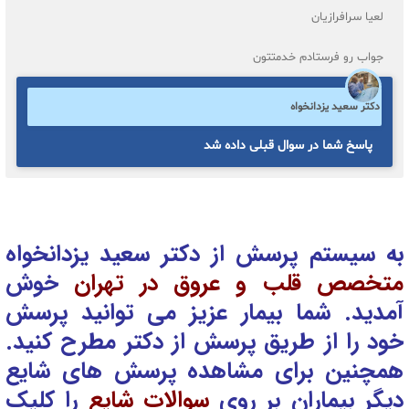
لعیا سرافرازیان
جواب رو فرستادم خدمتتون
دکتر سعید یزدانخواه
پاسخ شما در سوال قبلی داده شد
به سیستم پرسش از دکتر سعید یزدانخواه
متخصص قلب و عروق در تهران
خوش
آمدید. شما بیمار عزیز می توانید پرسش
خود را از طریق پرسش از دکتر
مطرح کنید.
همچنین برای مشاهده پرسش های شایع
دیگر بیماران بر روی
سوالات شایع
را کلیک