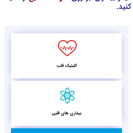
کنید.
کلینیک قلب
بیماری های قلبی