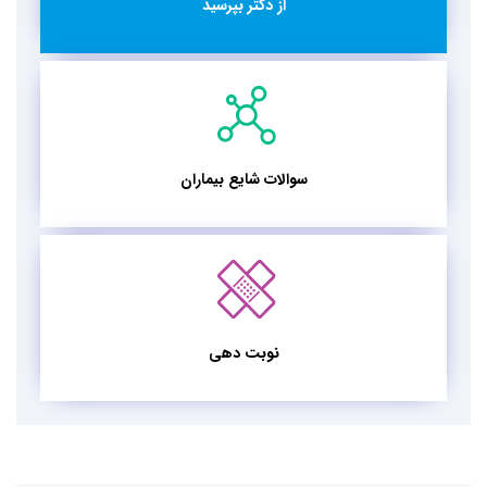
از دکتر بپرسید
سوالات شایع بیماران
نوبت دهی