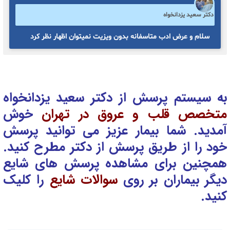
دکتر سعید یزدانخواه
سلام و عرض ادب متاسفانه بدون ویزیت نمیتوان اظهار نظر کرد
به سیستم پرسش از دکتر سعید یزدانخواه
متخصص قلب و عروق در تهران
خوش
آمدید. شما بیمار عزیز می توانید پرسش
خود را از طریق پرسش از دکتر
مطرح کنید.
همچنین برای مشاهده پرسش های شایع
دیگر بیماران بر روی
سوالات شایع
را کلیک
کنید.