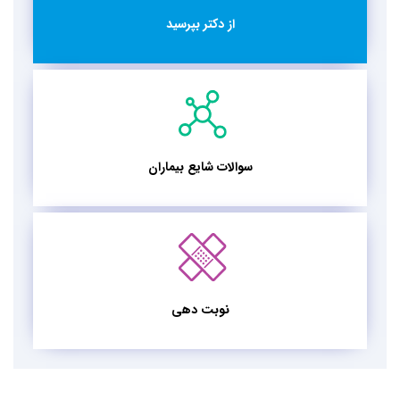
از دکتر بپرسید
سوالات شایع بیماران
نوبت دهی