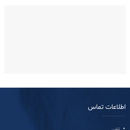
اطلاعات تماس
تلفن: