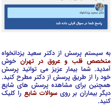
دکتر سعید یزدانخواه
پاسخ شما در سوال قبلی داده شد
به سیستم پرسش از دکتر سعید یزدانخواه
متخصص قلب و عروق در تهران
خوش
آمدید. شما بیمار عزیز می توانید پرسش
خود را از طریق پرسش از دکتر
مطرح کنید.
همچنین برای مشاهده پرسش های شایع
دیگر بیماران بر روی
سوالات شایع
را کلیک
کنید.