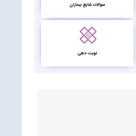
سوالات شایع بیماران
نوبت دهی