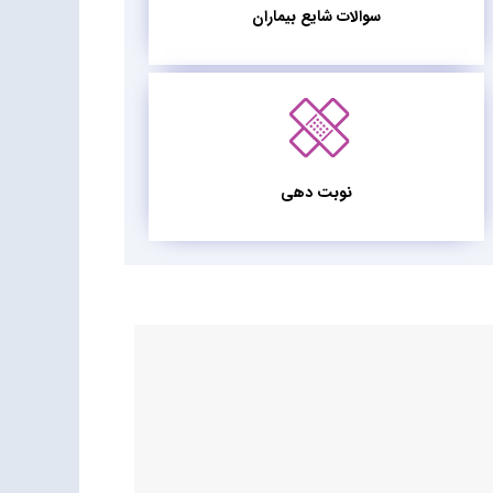
سوالات شایع بیماران
نوبت دهی