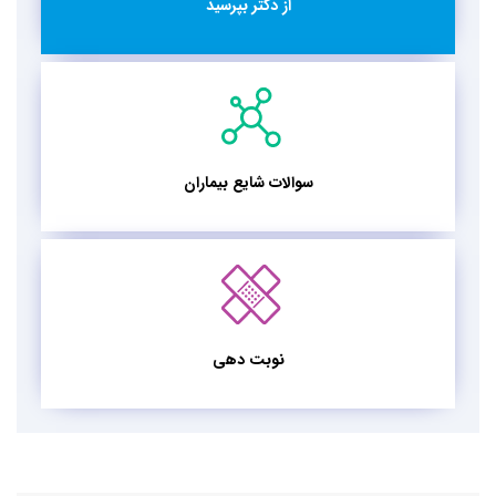
از دکتر بپرسید
سوالات شایع بیماران
نوبت دهی