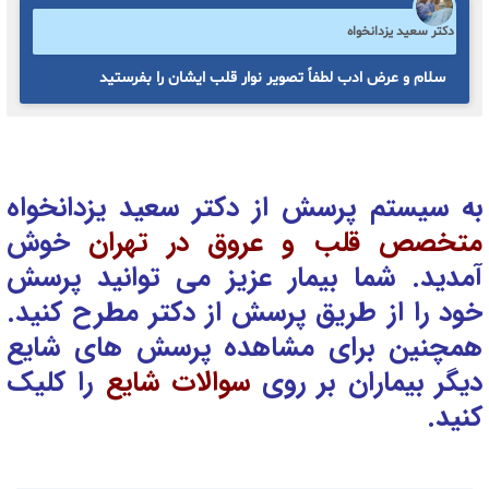
دکتر سعید یزدانخواه
سلام و عرض ادب لطفاً تصویر نوار قلب ایشان را بفرستید
به سیستم پرسش از دکتر سعید یزدانخواه
متخصص قلب و عروق در تهران
خوش
آمدید. شما بیمار عزیز می توانید پرسش
خود را از طریق پرسش از دکتر
مطرح کنید.
همچنین برای مشاهده پرسش های شایع
دیگر بیماران بر روی
سوالات شایع
را کلیک
کنید.