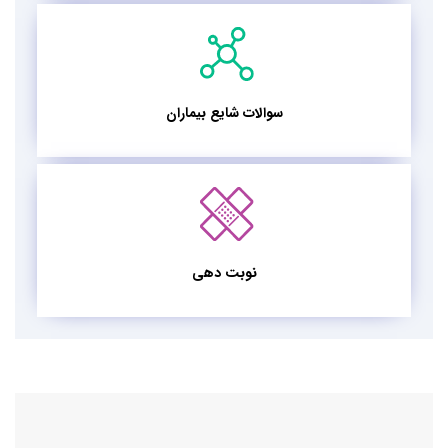
سوالات شایع بیماران
نوبت دهی