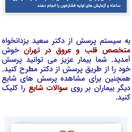
ساعته و آزمایش های اولیه فشارخون را انجام دهند
به سیستم پرسش از دکتر سعید یزدانخواه
متخصص قلب و عروق در تهران
خوش
آمدید. شما بیمار عزیز می توانید پرسش
خود را از طریق پرسش از دکتر
مطرح کنید.
همچنین برای مشاهده پرسش های شایع
دیگر بیماران بر روی
سوالات شایع
را کلیک
کنید.