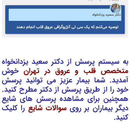
دکتر سعید یزدانخواه
توصیه می‌کنم که یک سی تی آنژیوگرافی عروق قلب انجام دهند
به سیستم پرسش از دکتر سعید یزدانخواه
متخصص قلب و عروق در تهران
خوش
آمدید. شما بیمار عزیز می توانید پرسش
خود را از طریق پرسش از دکتر
مطرح کنید.
همچنین برای مشاهده پرسش های شایع
دیگر بیماران بر روی
سوالات شایع
را کلیک
کنید.