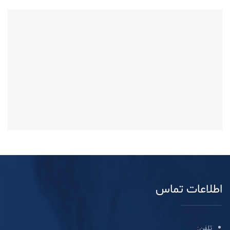
اطلاعات تماس
تلفن: