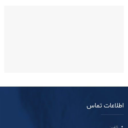
اطلاعات تماس
تلفن: