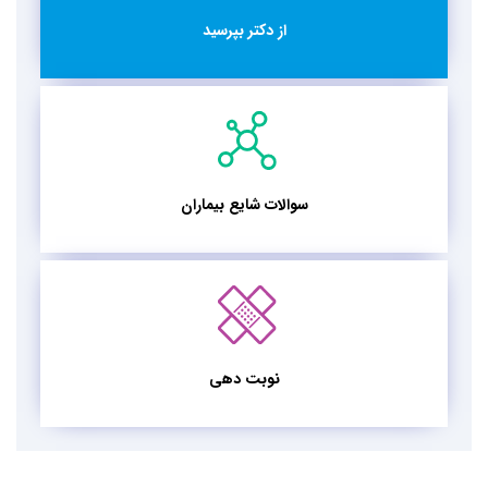
از دکتر بپرسید
سوالات شایع بیماران
نوبت دهی