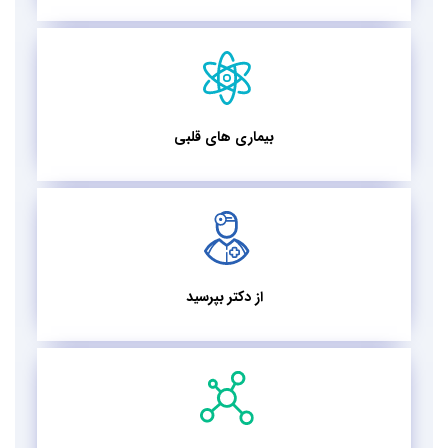
بیماری های قلبی
از دکتر بپرسید