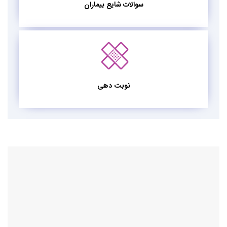
سوالات شایع بیماران
نوبت دهی