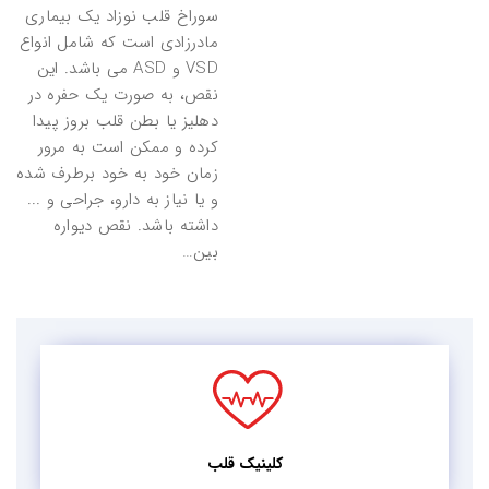
سوراخ قلب نوزاد یک بیماری
مادرزادی است که شامل انواع
VSD و ASD می باشد. این
نقص، به صورت یک حفره در
دهلیز یا بطن قلب بروز پیدا
کرده و ممکن است به مرور
زمان خود به خود برطرف شده
و یا نیاز به دارو، جراحی و ...
داشته باشد. نقص دیواره
بین…
کلینیک قلب