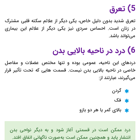
5) تعرق
تعرق شدید بدون دلیل خاص، یکی دیگر از علائم سکته قلبی مشترک
در زنان است. احساس سردی نیز یکی دیگر از علائم این بیماری
می‌تواند باشد.
6) درد در ناحیه بالایی بدن
دردهای این ناحیه، عمومی بوده و تنها مختص عضلات و مفاصل
خاصی در ناحیه بالایی بدن نیست. قسمت هایی که تحت تأثیر قرار
می‌گیرند، عبارتند از:
گردن
فک
بالای کمر یا هر دو بازو
درد ممکن است در قسمتی آغاز شود و به دیگر نواحی بدن
انتشار یابد و همچنین ممکن است به‌صورت ناگهانی اتفاق افتد.