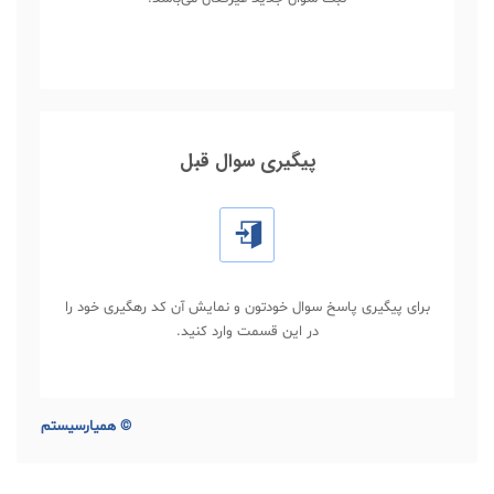
پیگیری سوال قبل
برای پیگیری پاسخ سوال خودتون و نمایش آن کد رهگیری خود را
در این قسمت وارد کنید.
©
همیارسیستم