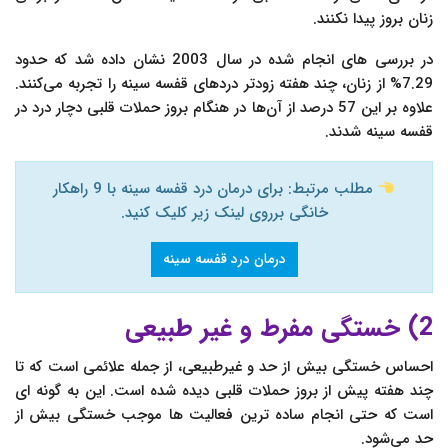
زنان بروز پیدا نکنند.
در بررسی های انجام شده در سال 2003 نشان داده شد که حدود
7.29% از زنان، چند هفته زودتر دردهای قفسه سینه را تجربه می‌کنند.
علاوه بر این 57 درصد از آن‌ها در هنگام بروز حملات قلبی دچار درد در
قفسه سینه شدند.
مطلب مرتبط: برای درمان درد قفسه سینه با 9 راهکار
خانگی برروی لینک زیر کلیک کنید.
درمان درد قفسه سینه
2) خستگی مفرط و غیر طبیعی
احساس خستگی بیش از حد و غیرطبیعی، از جمله علائمی است که تا
چند هفته پیش از بروز حملات قلبی دیده شده است. این به گونه ای
است که حتی انجام ساده ترین فعالیت ها موجب خستگی بیش از
حد می‌شود.