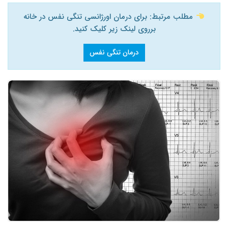
مطلب مرتبط: برای درمان اورژانسی تنگی نفس در خانه
برروی لینک زیر کلیک کنید.
درمان تنگی نفس