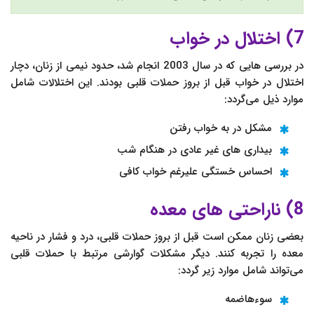
7) اختلال در خواب
در بررسی هایی که در سال 2003 انجام شد، حدود نیمی از زنان، دچار
اختلال در خواب قبل از بروز حملات قلبی بودند. این اختلالات شامل
موارد ذیل می‌گردد:
مشکل در به خواب رفتن
بیداری های غیر عادی در هنگام شب
احساس خستگی علیرغم خواب کافی
8) ناراحتی های معده
بعضی زنان ممکن است قبل از بروز حملات قلبی، درد و فشار در ناحیه
معده را تجربه کنند. دیگر مشکلات گوارشی مرتبط با حملات قلبی
می‌تواند شامل موارد زیر گردد:
سوءهاضمه‌