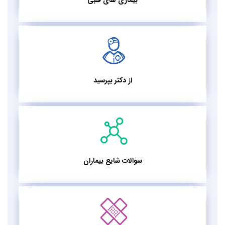
بیماری های قلبی
از دکتر بپرسید
سوالات شایع بیماران