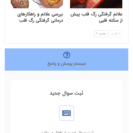
علائم گرفتگی رگ قلب پیش
بررسی علائم و راهکارهای
از سکته قلبی
درمانی گرفتگی رگ قلب
قبلی
بعدی
سیستم پرسش و پاسخ
ثبت سوال جدید
ثبت سوال جدید غیرفعال می‌باشد.