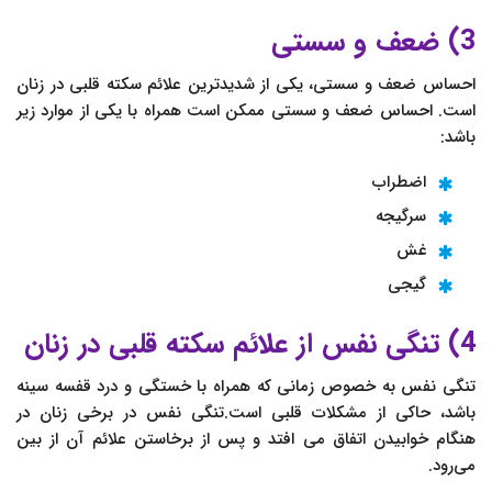
3) ضعف‌ و سستى‌
احساس ضعف و سستی، یکی از شدیدترین علائم سکته قلبی در زنان
است. احساس ضعف و سستی ممکن است همراه با یکی از موارد زیر
باشد:
اضطراب
سرگیجه
غش
گیجی
4) تنگی نفس از علائم سکته قلبی در زنان
تنگی نفس به خصوص زمانی که همراه با خستگی و درد قفسه سینه
باشد، حاکی از مشکلات قلبی است.تنگی نفس در برخی زنان در
هنگام خوابیدن اتفاق می افتد و پس از برخاستن علائم آن از بین
می‌رود.