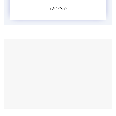
نوبت دهی