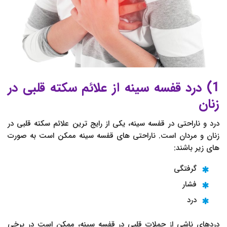
1) درد قفسه سینه از علائم سکته قلبی در
زنان
درد و ناراحتی در قفسه سینه، یکی از رایج ترین علائم سکته قلبی در
زنان و مردان است. ناراحتی های قفسه سینه ممکن است به صورت
های زیر باشند:
گرفتگی
فشار
درد
دردهای ناشی از حملات قلبی در قفسه سینه، ممکن است در برخی