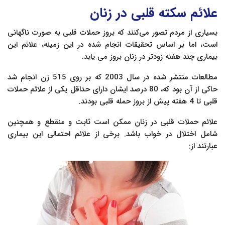
علائم سکته قلبی در زنان
بسیاری از مردم تصور می‌کنند که بروز حملات قلبی به صورت ناگهانی
است، اما بر اساس تحقیقات انجام شده در این زمینه، علائم این
بیماری چند هفته زودتر در زنان بروز می یابد.
مطالعات منتشر شده در سال 2003 که بر روی 515 زن انجام شد
حاکی از آن بود که، 80 درصد ایشان دارای حداقل یکی از علائم حملات
قلبی تا 4 هفته پیش از بروز حمله قلبی بودند.
علائم حملات قلبی در زنان ممکن است ثابت و منقطع و همچنین
شامل اختلال در خواب باشد. برخی از علائم احتمالی این بیماری
عبارتند از: