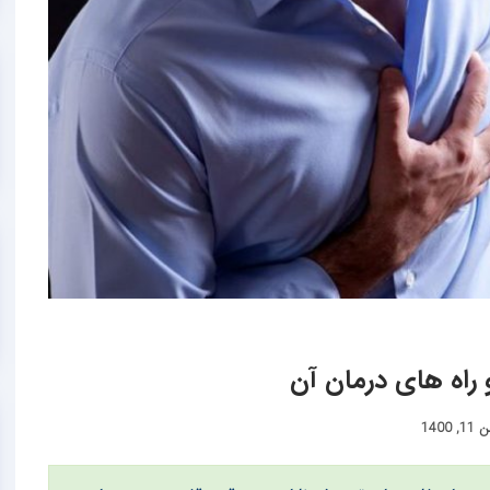
و راه های درمان آن
, 1400