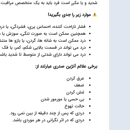
شدید و یا مکرر است فرد باید به یک متخصص مراقبت 
موارد زیر را جدی بگیرید!
فشار ناراحت کننده، احساس پری، فشردگی، یا درد
همچنین ممکن است به صورت تنگی، سوزش یا 
درد ممکن است به شانه ها، گردن، یا بازو ها منت
درد می تواند در قسمت بالایی شکم، کمر، یا فک قر
درد می تواند دارای شدتی از متوسط تا شدید باشد
برخی علائم آنژین صدری عبارتند از:
عرق کردن
ضعف
غش کردن
بی حسی یا مورمور شدن
حالت تهوع
دردی که پس از چند دقیقه از بین نمی رود.
دردی که در اثر نگرانی در هر موردی باشد.