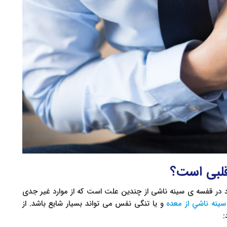
قلبی است؟
 در قفسه ی سینه ناشی از چندین علت است که از موارد غیر جدی
سينه ناشي از معده
و یا تنگی نفس می تواند بسیار شایع باشد. از
: