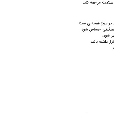
سلامت مراجعه کند.
 در مرکز قفسه ی سینه
سنگینی احساس شود.
شر شود.
ار داشته باشد.
.