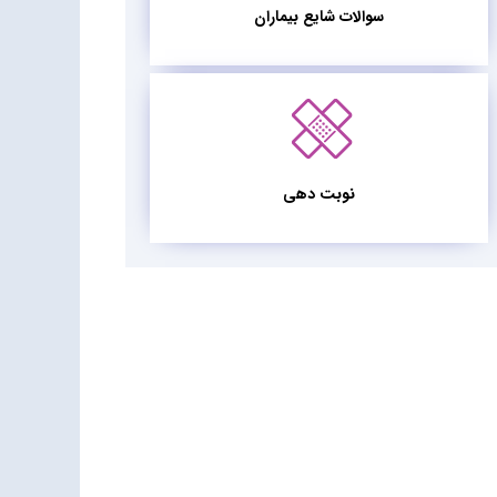
سوالات شایع بیماران
نوبت دهی