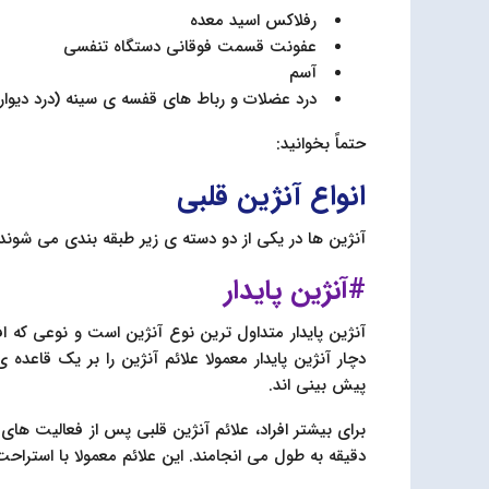
رفلاکس اسید معده
عفونت قسمت فوقانی دستگاه تنفسی
آسم
درد عضلات و رباط های قفسه ی سینه (درد دیوا
حتماً بخوانید:
انواع آنژین قلبی
آنژین ها در یکی از دو دسته ی زیر طبقه بندی می شوند.
#آنژین پایدار
آنژین پایدار متداول ترین نوع آنژین است و نوعی که افر
دچار آنژین پایدار معمولا علائم آنژین را بر یک قاعد
پیش بینی اند.
دقیقه به طول می انجامند. این علائم معمولا با استراحت