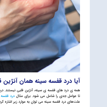
آیا درد قفسه سینه همان آنژین 
همه ی درد های قفسه ی سینه، آنژین قلبی نیستند. درد
تا عوامل جدی را شامل می شود. برای مثال
درد قفسه 
علت‌های درد قفسه سینه می توان به موارد زیر اشاره کرد