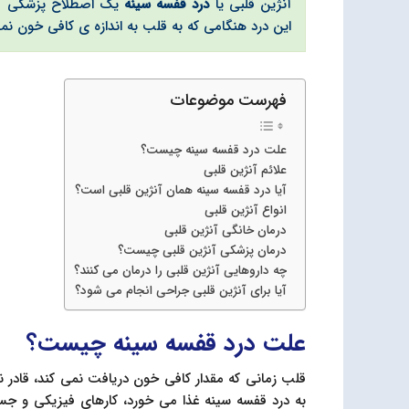
آنژین قلبی یا
درد قفسه سینه
یک اصطلاح پزشکی مو
این درد هنگامی که به قلب به اندازه ی کافی خون نم
فهرست موضوعات
علت درد قفسه سینه چیست؟
علائم آنژین قلبی
آیا درد قفسه سینه همان آنژین قلبی است؟
انواع آنژین قلبی
درمان خانگی آنژین قلبی
درمان پزشکی آنژین قلبی چیست؟
چه داروهایی آنژین قلبی را درمان می کنند؟
آیا برای آنژین قلبی جراحی انجام می شود؟
علت درد قفسه سینه چیست؟
قلب زمانی که مقدار کافی خون دریافت نمی کند، قادر نخ
به درد قفسه سینه غذا می خورد، کارهای فیزیکی و جس