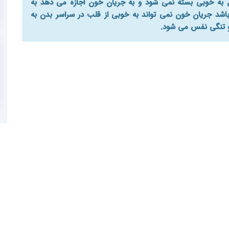
ل به خوبی بسته نمی شود و به جریان خون اجازه می دهد به
باشد جریان خون نمی تواند به خوبی از قلب در سراسر بدن به
و تنگی نفس می شود.