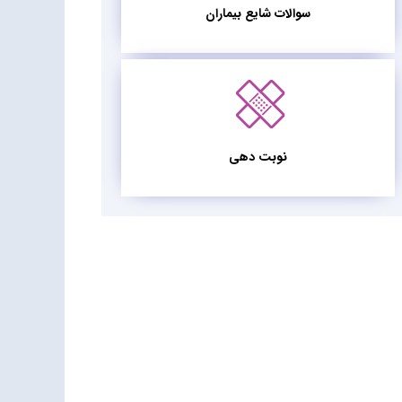
سوالات شایع بیماران
نوبت دهی