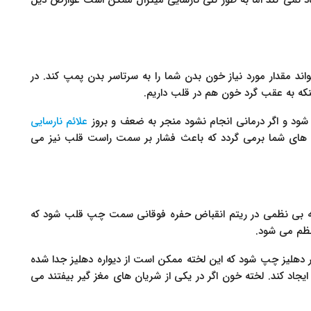
اند مقدار مورد نیاز خون بدن شما را به سرتاسر بدن پمپ کند. در
نکه به عقب گرد خون هم در قلب داریم.
شود و اگر درمانی انجام نشود منجر به ضعف و بروز
علائم نارسایی
های شما برمی گردد که باعث فشار بر سمت راست قلب نیز می
 بی نظمی در ریتم انقباض حفره فوقانی سمت چپ قلب شود که
نظم می شود.
 دهلیز چپ شود که این لخته ممکن است از دیواره دهلیز جدا شده
اد کند. لخته خون اگر در یکی از شریان های مغز گیر بیفتند می