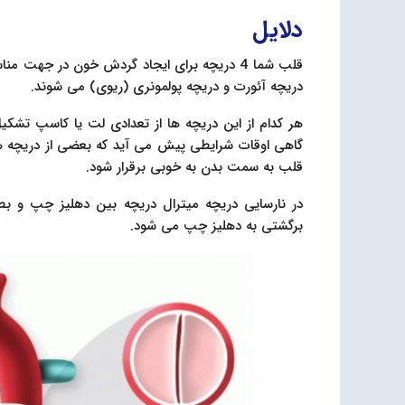
دلایل
قلب شما 4 دریچه برای ایجاد گردش خون در جهت 
دریچه آئورت و دریچه پولمونری (ریوی) می شوند.
هر کدام از این دریچه ها از تعدادی لت یا کاسپ تشکی
گاهی اوقات شرایطی پیش می آید که بعضی از دریچه ها 
قلب به سمت بدن به خوبی برقرار شود.
در نارسایی دریچه میترال دریچه بین دهلیز چپ و
برگشتی به دهلیز چپ می شود.