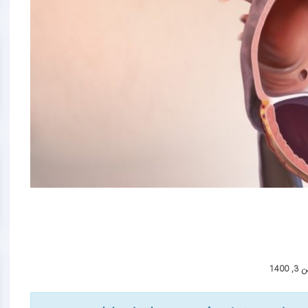
, 1400