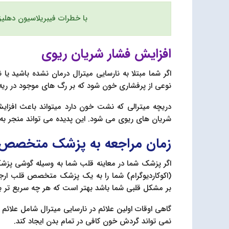
با خطرات فیبریلاسیون دهلی
افزایش فشار شریان ریوی
اگر شما مبتلا به نارسایی میترال درمان نشده باشید یا
نوعی از پرفشاری خون شود که بر رگ های موجود در ریه ا
دریچه میترالی که نشت خون دارد میتواند باعث افزا
شریان های ریوی می شود. این پدیده می تواند منجر به
زمان مراجعه به پزشک متخصص
اگر پزشک شما در معاینه قلب شما به وسیله گوشی پزشک
(اکوکاردیوگرام) شما را به یک پزشک متخصص قلب ارج
بر مشکل قلبی شما باشد بهتر است که هر چه سریع تر ب
گاهی اوقات اولین علائم در نارسایی میترال شامل علا
نمی تواند گردش خون کافی در تمام بدن ایجاد کند.