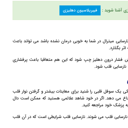
زی آشنا شوید :
فیبریلاسیون دهلیزی
 نارسایی میترال در شما به خوبی درمان نشده باشد می تواند باعث
ثر بگذارد.
یش فشار درون دهلیز چپ شود که این هم متعاقبا باعث پرفشاری
 نارسایی قلب شود.
ی یک سوفل قلبی را شنید برای معاینات بیشتر و گرفتن نوار قلب
اع می دهد. اگر در خود شاهد علائمی هستید که ممکن است دال
ه پزشک خود مراجعه کنید.
ئم نارسایی قلب می شوند. نارسایی قلب شرایطی است که در آن قلب