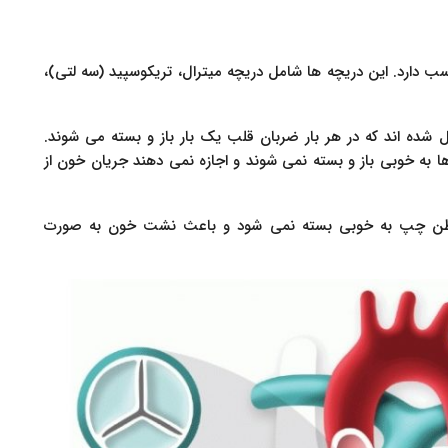
مناسب دارد. این دریچه ها شامل دریچه میترال، تریکوسپید (سه لتی)،
ل شده اند که در هر بار ضربان قلب یک بار باز و بسته می شوند.
به خوبی باز و بسته نمی شوند و اجازه نمی دهند جریان خون از
 بطن چپ به خوبی بسته نمی شود و باعث نشت خون به صورت