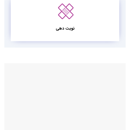
نوبت دهی