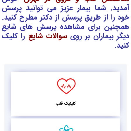
آمدید. شما بیمار عزیز می توانید پرسش
خود را از طریق پرسش از دکتر
مطرح کنید.
همچنین برای مشاهده پرسش های شایع
دیگر بیماران بر روی
سوالات شایع
را کلیک
کنید.
کلینیک قلب