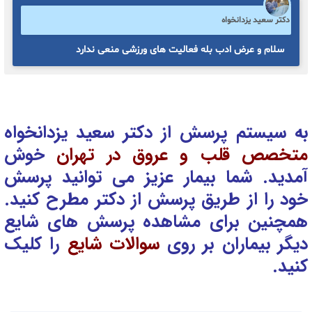
دکتر سعید یزدانخواه
سلام و عرض ادب بله فعالیت های ورزشی منعی ندارد
به سیستم پرسش از دکتر سعید یزدانخواه
متخصص قلب و عروق در تهران
خوش
آمدید. شما بیمار عزیز می توانید پرسش
خود را از طریق پرسش از دکتر
مطرح کنید.
همچنین برای مشاهده پرسش های شایع
دیگر بیماران بر روی
سوالات شایع
را کلیک
کنید.