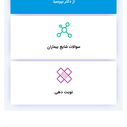
از دکتر بپرسید
سوالات شایع بیماران
نوبت دهی