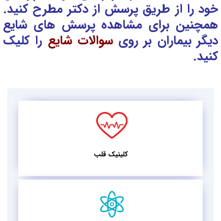
خود را از طریق پرسش از دکتر
مطرح کنید.
همچنین برای مشاهده پرسش های شایع
دیگر بیماران بر روی
سوالات شایع
را کلیک
کنید.
کلینیک قلب