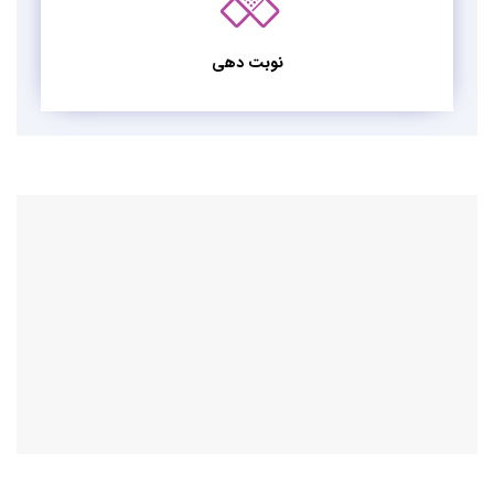
نوبت دهی