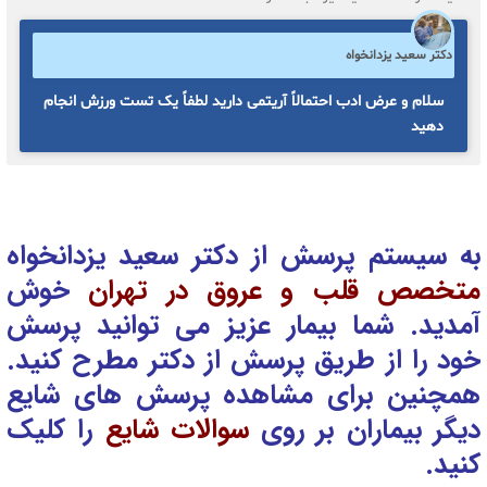
دکتر سعید یزدانخواه
سلام و عرض ادب احتمالاً آریتمی دارید لطفاً یک تست ورزش انجام
دهید
به سیستم پرسش از دکتر سعید یزدانخواه
متخصص قلب و عروق در تهران
خوش
آمدید. شما بیمار عزیز می توانید پرسش
خود را از طریق پرسش از دکتر
مطرح کنید.
همچنین برای مشاهده پرسش های شایع
دیگر بیماران بر روی
سوالات شایع
را کلیک
کنید.