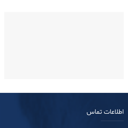
اطلاعات تماس