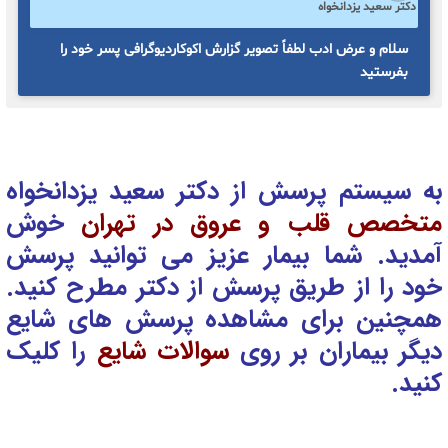
دکتر سعید یزدانخواه
سلام و عرض ادب لطفاً تصویر گزارش اکوکاردیوگرافی پسر خود را
بفرستید
به سیستم پرسش از دکتر سعید یزدانخواه
متخصص قلب و عروق در تهران
خوش
آمدید. شما بیمار عزیز می توانید پرسش
خود را از طریق پرسش از دکتر
مطرح کنید.
همچنین برای مشاهده پرسش های شایع
دیگر بیماران بر روی
سوالات شایع
را کلیک
کنید.