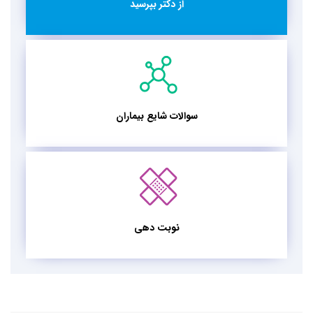
از دکتر بپرسید
سوالات شایع بیماران
نوبت دهی