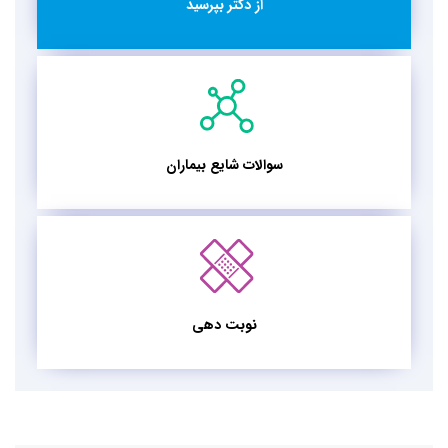
از دکتر بپرسید
سوالات شایع بیماران
نوبت دهی