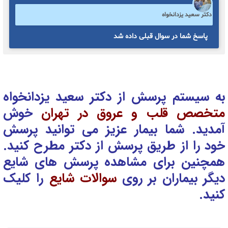
دکتر سعید یزدانخواه
پاسخ شما در سوال قبلی داده شد
به سیستم پرسش از دکتر سعید یزدانخواه
متخصص قلب و عروق در تهران
خوش
آمدید. شما بیمار عزیز می توانید پرسش
خود را از طریق پرسش از دکتر
مطرح کنید.
همچنین برای مشاهده پرسش های شایع
دیگر بیماران بر روی
سوالات شایع
را کلیک
کنید.