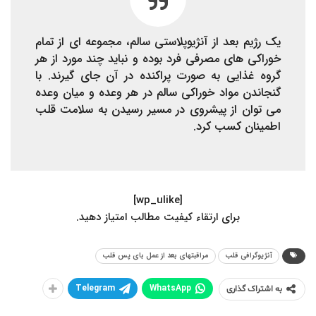
یک رژیم بعد از آنژیوپلاستی سالم، مجموعه ای از تمام
خوراکی های مصرفی فرد بوده و نباید چند مورد از هر
گروه غذایی به صورت پراکنده در آن جای گیرند. با
گنجاندن مواد خوراکی سالم در هر وعده و میان وعده
می توان از پیشروی در مسیر رسیدن به سلامت قلب
اطمینان کسب کرد.
[wp_ulike]
.برای ارتقاء کیفیت مطالب امتیاز دهید
آنژیوگرافی قلب
مراقبتهای بعد از عمل بای پس قلب
Telegram
WhatsApp
به اشتراک گذاری