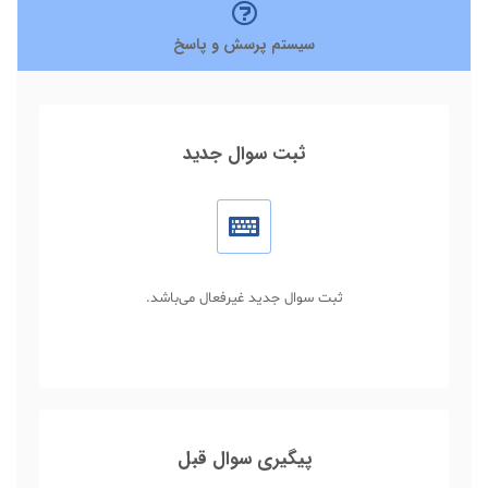
سیستم پرسش و پاسخ
ثبت سوال جدید
ثبت سوال جدید غیرفعال می‌باشد.
پیگیری سوال قبل