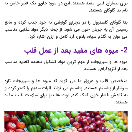
برای بیماران قلبی مفید هستند. این دو مورد حاوی یک فیبر خاص به
نام بتا گلوکان هستند.
بتا گلوکان کلسترول را در مجرای گوارشی به خود جذب کرده و مانع
رسیدن آن به جریان خون می شود. از جمله دیگر مواد غذایی مناسب
می توان به گندم سیاه، بلغور، آرد کامل و ارزن اشاره کرد.
2- میوه های مفید بعد از عمل قلب
میوه ها و سبزیجات از مهم ترین مواد تشکیل دهنده تغذیه مناسب
بعد از آنژیوگرافی هستند.
متخصص قلب و عروق ما می گوید که میوه ها و سبزیجات تازه
سرشار از پتاسیم هستند. پتاسیم می تواند اثرات سدیم را کمتر کرده و
به کاهش فشار خون کمک کند. توت ها نیز برای سلامت قلب مفید
هستند.