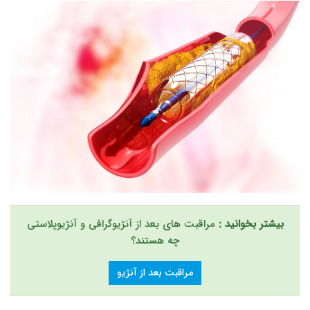
بیشتر بخوانید :
مراقبت های بعد از آنژیوگرافی و آنژیوپلاستی
چه هستند؟
مراقبت بعد از آنژیو