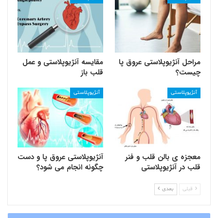
مراحل آنژیوپلاستی عروق پا
مقایسه آنژیوپلاستی و عمل
چیست؟
قلب باز
آنژیوپلاستی
آنژیوپلاستی
معجزه ی بالن قلب و فنر
آنژیوپلاستی عروق پا و دست
قلب در آنژیوپلاستی
چگونه انجام می شود؟
قبلی
بعدی