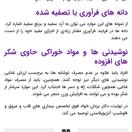
دانه های فرآوری یا تصفیه شده
از نمونه های این موارد می توان به آرد سفید و برنج سفید اشاره کرد.
دانه ها در فرایند فرآوری مقدار زیادی از اجزای مفید خود را از دست
می دهند.
نوشیدنی ها و مواد خوراکی حاوی شکر
های افزوده
افراد باید علاوه بر عدم مصرف نوشابه ها، به برچسب ارزش غذایی
نوشیدنی های دیگر نیز توجه کنند. همچنین، باید از مصرف مواد
غذایی همچون شکلات، ژله و دسر ها اجتناب کرد. این موارد سرشار از
شکر بوده و می توانند به افزایش وزن منجر می شوند.
در نهایت، دکتر یزدان خواه فوق تخصص بیماری های قلب و عروق و
فلوشیپ آنژیوپلاستی توصیه می کند: