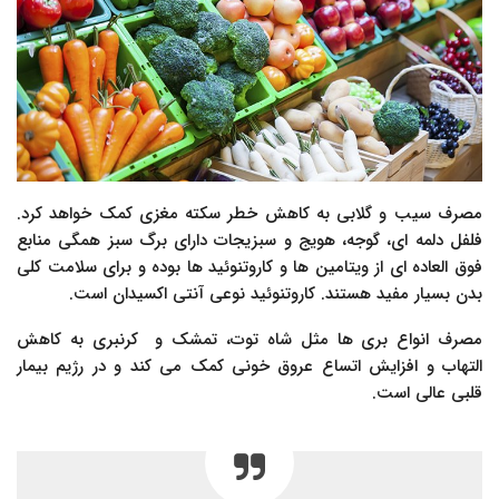
مصرف سیب و گلابی به کاهش خطر سکته مغزی کمک خواهد کرد.
فلفل دلمه ای، گوجه، هویج و سبزیجات دارای برگ سبز همگی منابع
فوق العاده ای از ویتامین ها و کاروتنوئید ها بوده و برای سلامت کلی
بدن بسیار مفید هستند. کاروتنوئید نوعی آنتی اکسیدان است.
مصرف انواع بری ها مثل شاه توت، تمشک و کرنبری به کاهش
التهاب و افزایش اتساع عروق خونی کمک می کند و در رژیم بیمار
قلبی عالی است.