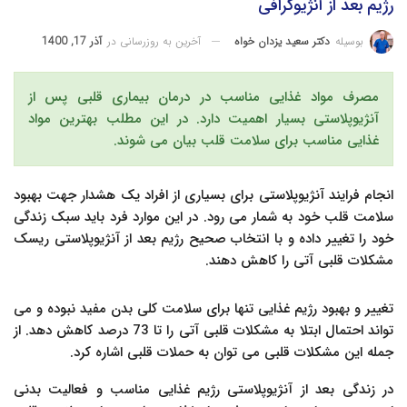
رژیم بعد از آنژیوگرافی
آخرین به روزرسانی در
آذر 17, 1400
بوسیله
دکتر سعید یزدان خواه
مصرف مواد غذایی مناسب در درمان بیماری قلبی پس از
آنژیوپلاستی بسیار اهمیت دارد. در این مطلب بهترین مواد
غذایی مناسب برای سلامت قلب بیان می شوند.
انجام فرایند آنژیوپلاستی برای بسیاری از افراد یک هشدار جهت بهبود
سلامت قلب خود به شمار می رود. در این موارد فرد باید سبک زندگی
خود را تغییر داده و با انتخاب صحیح رژیم بعد از آنژیوپلاستی ریسک
مشکلات قلبی آتی را کاهش دهند.
تغییر و بهبود رژیم غذایی تنها برای سلامت کلی بدن مفید نبوده و می
تواند احتمال ابتلا به مشکلات قلبی آتی را تا 73 درصد کاهش دهد. از
جمله این مشکلات قلبی می توان به حملات قلبی اشاره کرد.
در زندگی بعد از آنژیوپلاستی رژیم غذایی مناسب و فعالیت بدنی