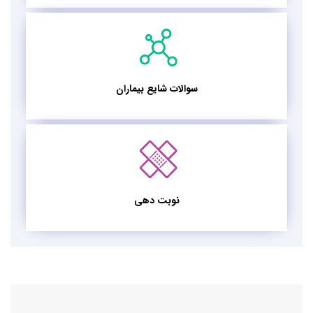
سوالات شایع بیماران
نوبت دهی