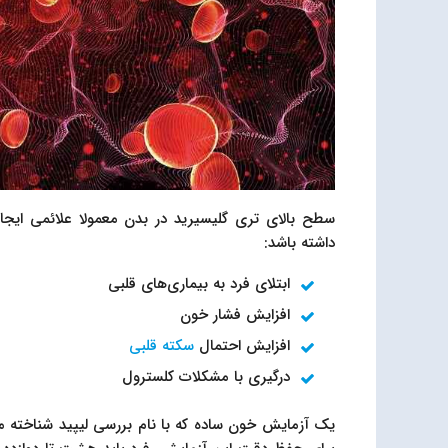
سطح بالای تری گلیسیرید در بدن معمولا علائمی ایجاد 
داشته باشد:
ابتلای فرد به بیماری‌های قلبی
افزایش فشار خون
افزایش احتمال
سکته قلبی
درگیری با مشکلات کلسترول
یک آزمایش خون ساده که با نام بررسی لیپید شناخته م