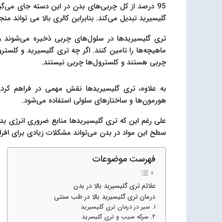
95 درصد از کل چربی‌های بدن در این دسته جای می‌گیر
گلیسیرید تبدیل می‌کند. بنابراین کالری بالا می تواند منج
تری گلیسیرید‌ها در سلول‌های چربی ذخیره می‌شوند و 
ماهیچه‌ها را تامین کنند. اگر چه تری گلیسیرید و کلسترو
چربی هستند و کلسترول‌ها چربی نیستند.
به علاوه، تری گلیسیرید‌ها نقش مهمی در فراهم کرد
هورمون‌ها و ساختارهای سلولی استفاده می‌شود.
علی رغم این که تری گلیسیرید‌ها منابع ضروری انرژی ب
سطح این مواد در بدن می‌تواند مشکلات زیادی برای افراد
فهرست موضوعات
علائم تری گلیسیرید بالا در بدن
درمان تری گلیسیرید بالا در طب سنتی
۱. سیر در درمان تری گلیسیرید
۲. سرکه سیب و تری گلیسرید