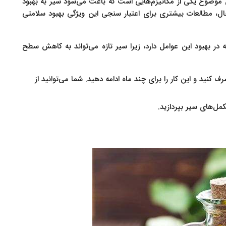
م (LDLها) موثر هستند، این موضوع یکی از مکانیزم‌هایی است که باعث می‌شود سیر به بهبود
، مطالعات بیشتری برای اعتبار سنجی این ویژگی بهبود سلامتی
 در بهبود این عوامل دارد، زیرا سیر تازه می‌تواند به کاهش سطح
 کنید و این کار را برای چند ماه ادامه دهید. شما می‌توانید از
ل‌های سیر بپردازید.