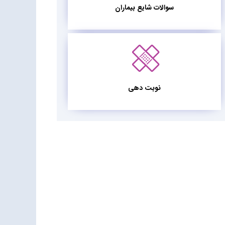
سوالات شایع بیماران
نوبت دهی