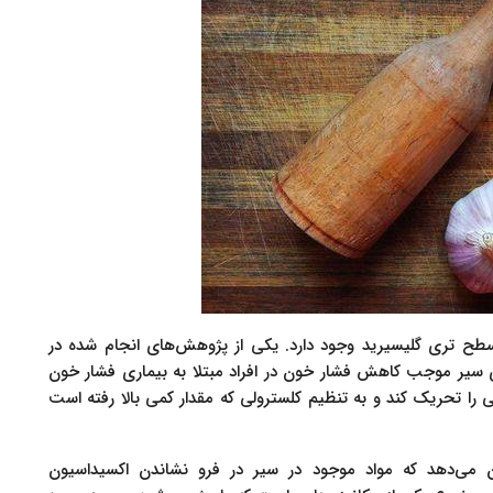
طح تری گلیسیرید وجود دارد. یکی از پژوهش‌های انجام شده در
مل‌های سیر موجب کاهش فشار خون در افراد مبتلا به بیماری فشار خون
 را تحریک کند و به تنظیم کلسترولی که مقدار کمی بالا رفته است
یگری در ژورنال تغذیه در سال 2006 نشان می‌دهد که مواد موجود در سیر در فرو نشاندن اکسیداسیون