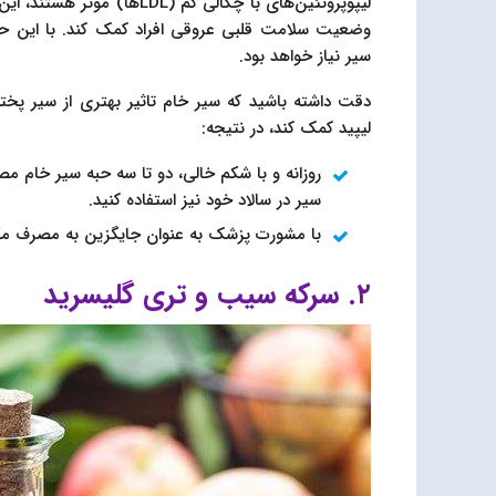
لیپوپروتئین‌های با چگالی ک
وضعیت سلامت قلبی عروقی افراد کمک کند. با این حال
سیر نیاز خواهد بود.
دقت داشته باشید که سیر خام تاثیر بهتری از سیر پخته
لیپید کمک کند، در نتیجه:
روزانه و با شکم خالی، دو تا سه حبه سیر خام مصرف
سیر در سالاد خود نیز استفاده کنید.
با مشورت پزشک به عنوان جایگزین به مصرف مکم
۲. سرکه سیب و تری گلیسرید