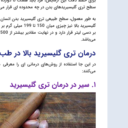
برای حفظ دقت این آزمایش، فرد باید هشت تا دوازده
سطح تری گلیسیرید‌های بدن در چه محدوده ای قرار می‌گ
ب
می‌باشد.
درمان تری گلیسیرید بالا در طب
در این جا استفاده از روش‌های درمانی ای را معرفی 
می‌کنند:
۱. سیر در درمان تری گلیسیرید