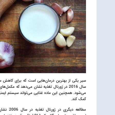
سیر یکی از بهترین درمان‌هایی است که برای کاهش س
سال 2016 در ژورنال تغذیه نشان می‌دهد که مک
می‌شود. همچنین این ماده غذایی می‌تواند سیستم ایمنی
کمک کند.
مطالعه د