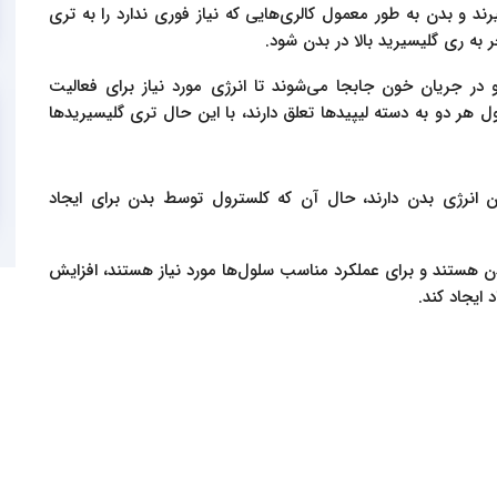
ند و بدن به طور معمول کالری‌هایی که نیاز فوری ندارد را به تری
ر به ری گلیسیرید بالا در بدن شود.
در جریان خون جابجا می‌شوند تا انرژی مورد نیاز برای فعالیت
ل هر دو به دسته لیپیدها تعلق دارند، با این حال تری گلیسیرید‌ها
ن انرژی بدن دارند، حال آن که کلسترول توسط بدن برای ایجاد
دن هستند و برای عملکرد مناسب سلول‌ها مورد نیاز هستند، افزایش
 ایجاد کند.