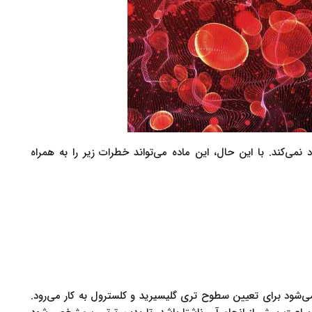
نمی‌کند. با این حال، این ماده می‌تواند خطرات زیر را به همراه
ی‌شود برای تعیین سطوح تری گلیسیرید و کلسترول به کار می‌رود.