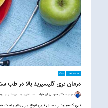
چربی خون
ویژه
درمان تری گلیسیرید بالا در طب سن
آخرین به روزرسانی در
بهمن 18
بوسیله
دکتر سعید یزدان خواه
تری گلیسیرید از معمول ترین انواع چربی‌هایی است که 