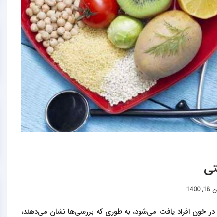
تی
, 1400
در خون افراد یافت می‌شود، به طوری که بررسی‌ها نشان می‌دهند،