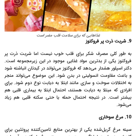
غذاهایی که برای سلامت قلب مضر است
9. شربت ذرت پر فروکتوز
به طور کلی مصرف شکر برای قلب خوب نیست اما شربت ذرت پر
فروکتوز یکی از بدترین مواد غذایی موجود در این زیرمجموعه است.
دکتر اسپلور هشدار می‌دهد که فروکتوز می‌تواند در کبدتان انباشته شود
و باعث مقاومت انسولینی در بدن شود. این موضوع می‌تواند منجر
به اختلالات سوخت و سازی مانند ابتلا به دیابت نوع دوم شود. برای
افرادی که مبتلا به دیابت هستند، احتمال ابتلا به بیماری قلبی هم
بیشتر است. در نتیجه احتمال حمله یا حتی سکته قلبی هم زیاد
می‌شود.
10. مرغ سوخاری
سینه مرغ گریل‌شده یکی از بهترین منابع تامین‌کننده پروتئین برای