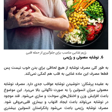
رژیم غذایی مناسب برای جلوگیری از حمله قلبی
6. نوشابه معمولی و رژیمی
به طور کلی مصرف نوشابه از هیچ لحاظی برای بدن خوب نیست پس
قطعا مصرف این ماده غذایی به قلب هم کمکی نمی‌کند.
به عقیده پرشکان: «نوشیدن نوشابه عواقب جدی دارد. مصرف نوشابه
معمولی میزان انسولین را به صورت ناگهانی بالا می‌برد. این موضوع
باعث افزایش وزن و اختلال‌های سوخت و سازی می‌شود. قند موجود
در نوشابه می‌تواند باعث ایجاد التهاب و بیماری قلبی‌عروقی شود.
مصرف نوشابه رژیمی باعث می‌شود پانکراستان انسولین بیشتری