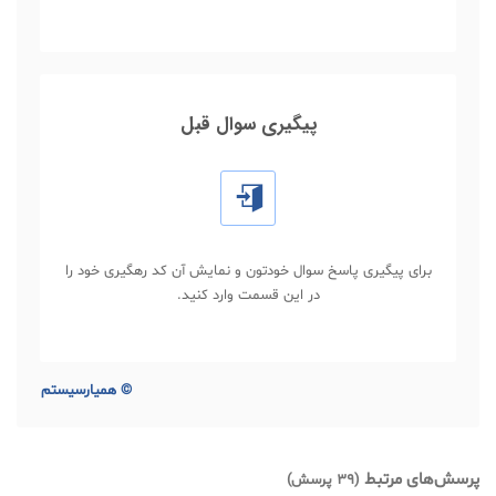
پیگیری سوال قبل
برای پیگیری پاسخ سوال خودتون و نمایش آن کد رهگیری خود را
در این قسمت وارد کنید.
©
همیارسیستم
پرسش‌های مرتبط
(39 پرسش)