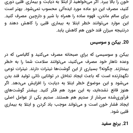
خون را بالا ببرد. اگر می‌خواهید از ابتلا به دیابت و بیماری قلبی دوری
کنید، مصرف این دو ماده مورد ایده‌آلی محسوب نمی‌شود. بهتر است
برای سالم ماندن، قهوه ساده را همراه با شیر و دارچین مصرف کنید.
این موارد می‌توانند خطر ابتلا به بیماری قلبی را کاهش دهند و
درنتیجه میزان قند خون هم کاهش یابد.
20. بیکن و سوسیس
بیکن و سوسیسی که برای صبحانه مصرف می‌کنید و کالباسی که در
وعده ناهار خود مصرف می‌کنید، می‌توانند سلامت شما را به خطر
بیندازند. چگونه؟ بسیاری از این گوشت‌ها نیترات دارند. نیترات نوعی
نگهدارنده است که باعث ایجاد تداخل در توانایی ذاتی تولید قند بدن
می‌شود و این موضوع خطر ابتلا به دیابت را افزایش می‌دهد. اگر
هنوز قانع نشده‌اید، به این مورد هم فکر کنید. بیشتر گوشت‌های
فرآوری‌شده سرشار از سدیم هم هستند. سدیم یکی از عوامل اصلی
ایجاد فشار خون است و می‌تواند موجب باد کردن و ابتلا به بیماری
قلبی شود.
21. برنج سفید