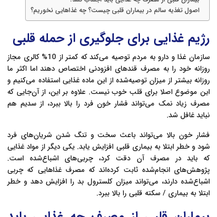
اصول تغذیه سالم در بیماران قلبی چیست؟ چه غذاهایی نخوریم؟
رژیم غذایی برای جلوگیری از حمله قلبی
سازمان غذا و دارو به مردم توصیه می‌کند که کمتر از 10% کالری مجاز
روزانه خود را به مصرف قندهای افزودنی اختصاص دهند اما اکثر ما
روزانه بیشتر از میزان توصیه‌شده از این ماده غذایی استفاده می‌کنیم و
این موضوع اصلا برای قلب خوب نیست. علاوه بر این، از آن‌جایی که
مصرف زیاد نمک می‌تواند فشار خون فرد را بالا ببرد، از سدیم هم
نباید غافل شد.
فشار خون بالا می‌تواند باعث سخت و تنگ شدن شریان‌های فرد
شود و خطر ابتلا به بیماری قلبی افزایش یابد. یکی دیگر از مواد غذایی
که باید در مصرف آن دقت کرد، چربی‌های اشباع‌شده است.
پژوهش‌های انجام‌شده ثابت کرده‌اند که مصرف غذاهایی که چربی
اشباع‌شده دارند، می‌تواند میزان کلسترول بد را افزایش دهد و خطر
ابتلا به بیماری / سکته قلبی را بالا ببرد.
بیماران قلبی از مصرف چه غذایی باید