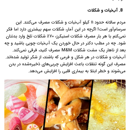
8. آب‌نبات و شکلات
مردم سالانه حدود ۱۱ کیلو آب‌نبات و شکلات مصرف می‌کنند. این
سرسام‌آور است! اگرچه در این آمار، شکلات سهم بیشتری دارد اما فکر
نمی‌کنم با هر بار مصرف شکلات اسنیکرز، ۷۰٪ شکلات تلخ وارد بدنتان
شود. چه در مطب دکتر در حال خوردن یک آب‌نبات‌ چوبی باشید و چه
بعد از ناهار یک مشت شکلات M&M مصرف کنید، فرقی نمی‌کند.
آب‌نبات و شکلات در هر شکل و فرمی که باشند، از شکر تولید شده‌اند.
مصرف این گونه تنقلات باعث افزایش چربی‌های ذخیره‌شده در بدن
می‌شوند و خطر ابتلا به بیماری قلبی را افزایش می‌دهد.