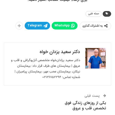
حمله قلبی
Telegram
WhatsApp
به اشتراک گذاری
دکتر سعید یزدان خواه
دکتر سعید یزادان‌خواه متخصص آنژیوگرافی و قلب و
عروق | بیمارستان های طرف قرار داد: بیمارستان
نیکان، بیمارستان محب مهر، بیمارستان پیامبران |
شماره تماس:
۰۲۱۲۶۷۵۲۲۹۴
پست قبلی
یکی از روزهای زندگی فوق
تخصص قلب و عروق