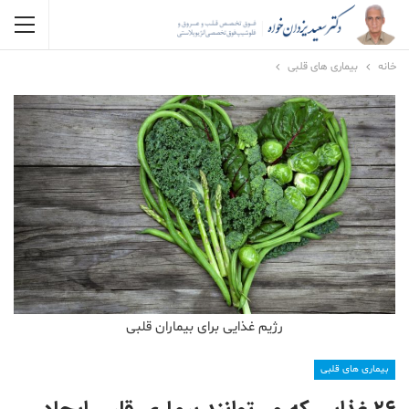
خانه
بیماری های قلبی
رژیم غذایی برای بیماران قلبی
بیماری های قلبی