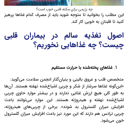
چه رژیمی برای سکته قلبی خوب است؟
این مطلب را بخوانید تا متوجه شوید باید از مصرف کدام غذاها پرهیز
کنید تا قلبتان به خوبی کار کند.
اصول تغذیه سالم در بیماران قلبی
چیست؟ چه غذاهایی نخوریم؟
غذاهای پخته‌شده با حرارت مستقیم
متخصص قلب و عروق بالینی و بنیان‌گذار انجمن سلامت می‌گوید:
«این‌گونه غذاها سرشار از شکر و چربی اشباع‌شده نهفته هستند. آن‌ها
به طور کلی هیچ ارزش غذایی ندارند و در بیشتر موارد حاوی چربی
اشباع‌شده نهفته و هیدروژنه هستند. این موارد می‌توانند باعث
افزایش میزان کلسترول بد شوند». برخی از چربی‌های هیدروژنه،
چربی ترانس هم دارند که این مورد نیز باعث افزایش میزان کلسترول
خون می‌شود.