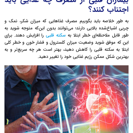
اجتناب کنند؟
به طور خلاصه باید بگوییم مصرف غذاهایی که میزان شکر، نمک و
چربی اشباع‌شده بالایی دارند؛ می‌توانند بدون این‌که متوجه شوید به
طور قابل ملاحظه‌ای خطر ابتلا به
سکته قلبی
را افزایش ‌دهند. برای
این که موفق شوید وضعیت میزان کلسترول و فشار خون و خطر کلی
ابتلا به سکته قلبی را کاهش دهید، بهتر است هر چه سریع‌تر و به
بهترین شکل ممکن رژیم غذایی خود را تغییر دهید.