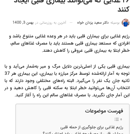
۲۶ غذایی که می‌توانند بیماری قلبی ایجاد
کنند
آخرین به روزرسانی در
بهمن 3, 1400
بوسیله
دکتر سعید یزدان خواه
رژیم غذایی برای بیماران قلبی باید در هر وعده غذایی متنوع باشد و
افرادی که مستعد بیماری قلبی هستند باید با مصرف غذاهای سالم،
خطر ابتلا به بیماری‌ قلبی عروقی را کاهش دهند.
بیماری قلبی یکی از اصلی‌ترین دلایل مرگ و میر به‌شمار می‌آید و با
توجه به آمار ارائه‌شده توسط مرکز مبارزه با بیماری، این بیماری هر 37
ثانیه جان یک نفر را می‌گیرد. البته راه‌های مختلفی وجود دارند که با
انتخاب آن‌ها می‌توانید خطر ابتلا به سکته قلبی را کاهش دهید و در
این آمار جای نگیرید. با مصرف غذاهای سالم این راه را آغاز کنید.
فهرست موضوعات
رژیم غذایی برای جلوگیری از حمله قلبی
بیماران قلبی از مصرف چه غذایی باید اجتناب کنند؟