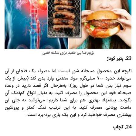
رژیم غذایی مفید برای سکته قلبی
23. پنیر کوتاژ
اگرچه این محصول صبحانه شور نیست اما مصرف یک فنجان از آن
می‌تواند حدود ۷۰۰ میلی‌گرم مواد معدنی وارد بدن کند (بیش از یک
سوم نیاز بدن شما در طول روز). به‌هرحال اگر قصد دارید در وعده
صبحانه خود این محصول را مصرف کنید، به دنبال انواع کم‌نمک آن
بگردید. پیشنهاد بهتری هم برای شما داریم: می‌توانید به جای آن
ماست یونانی مصرف کنید. به این‌ ترتیب نمک کمتر و پروتئین
بیشتری مصرف خواهید کرد و این یک بازی برد-برد است.
24. کچاپ