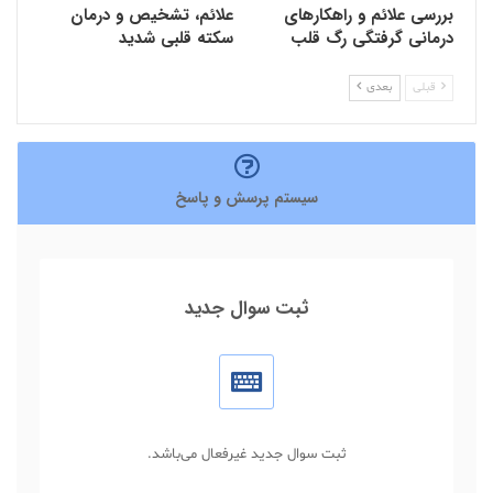
بررسی علائم و راهکارهای
علائم، تشخیص و درمان
درمانی گرفتگی رگ قلب
سکته قلبی شدید
قبلی
بعدی
سیستم پرسش و پاسخ
ثبت سوال جدید
ثبت سوال جدید غیرفعال می‌باشد.