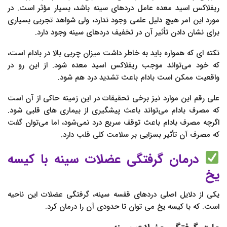
ریفلاکس اسید معده عامل دردهای سینه باشد، بسیار مؤثر است. در
مورد این امر هیچ دلیل علمی وجود ندارد، ولی شواهد تجربی بسیاری
برای نشان دادن تأثیر آن در تخفیف دردهای سینه وجود دارد.
نکته ای که همواره باید به خاطر داشت میزان چربی بالا در بادام است،
که خود می‌تواند موجب ریفلاکس اسید معده شود. از این رو در
واقعیت ممکن است بادام باعث تشدید درد هم شود.
علی رقم این موارد نیز برخی تحقیقات در این زمینه حاکی از آن است
که مصرف بادام می‌تواند باعث پیشگیری از بیماری های قلبی شود.
اگرچه مصرف بادام باعث توقف سریع درد نمی‌شود، اما می‌توان گفت
که مصرف آن تأثیر بسزایی بر سلامت کلی قلب دارد.
درمان گرفتگی عضلات سینه با کیسه
یخ
یکی از دلایل اصلی دردهای قفسه سینه، گرفتگی عضلات این ناحیه
است. که با کیسه یخ می توان تا حدودی آن را درمان کرد.