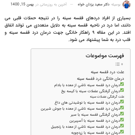
آخرین به روزرسانی در
بهمن 15, 1400
بوسیله
دکتر سعید یزدان خواه
بسیاری از افراد دردهای قفسه سینه را در نتیجه حملات قلبی می
دانند، اما درد در ناحیه قفسه سینه به دلایل متعددی می تواند اتفاق
افتد. در این مقاله ۹ راهکار خانگی جهت درمان درد قفسه سینه و
قلب درد به شما پیشنهاد می شود.
فهرست موضوعات
علت درد قفسه سینه
درمان خانگی درد قفسه سينه
درمان درد قفسه سينه ناشي از معده با بادام
درمان گرفتگی عضلات سینه با کیسه یخ
علت گرفتگی عضلات سینه
درمان درد قفسه سینه با نوشیدنی های داغ
درمان درد قفسه سينه ناشي از معده با جوش شیرین
درمان گرفتگی قفسه سینه با سیر
درمان درد قفسه سینه با آسپیرین
درمان درد قفسه سينه ناشي از معده با زنجبیل
درمان درد قفسه سینه با زردچوبه