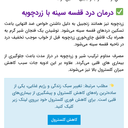
درمان درد قفسه سینه با زردچوبه
زردچوبه نیز همانند زنجبیل به دلیل داشتن خواص ضد التهابی باعث
تسکین دردهای قفسه سینه می‌شود. نوشیدن یک فنجان شیر گرم به
همراه یک قاشق چای‌خوری زردچوبه قبل از خواب موجب تخفیف درد
در ناحیه قفسه سینه می‌شود.
مصرف مداوم ترکیب شیر و زردچوبه در دراز مدت باعث جلوگیری از
بیماری های قلبی می‌گردد. علاوه بر این ادویه جات سبب کاهش
میزان کلسترول بالا نیز می‌شوند.
مطلب مرتبط: تغییر سبک زندگی و رژیم غذایی، یکی از
ساده‌ترین راه‌های کاهش کلسترول و پیشگیری از بیماری‌های
قلبی است. برای کاهش فوری کلسترول خود برروی لینک زیر
کلیک کنید.
کاهش کلسترول