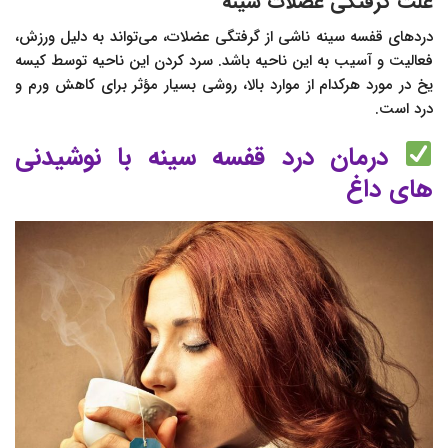
علت گرفتگی عضلات سینه
دردهای قفسه سینه ناشی از گرفتگی عضلات، می‌تواند به دلیل ورزش،
فعالیت و آسیب به این ناحیه باشد. سرد کردن این ناحیه توسط کیسه
یخ در مورد هرکدام از موارد بالا، روشی بسیار مؤثر برای کاهش ورم و
درد است.
درمان درد قفسه سینه با نوشیدنی
های داغ