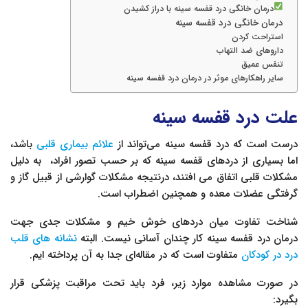
درمان خانگی درد قفسه سينه با دراز کشیدن
درمان خانگی درد قفسه سینه
استراحت کردن
داروهای ضد التهاب
تنفس عمیق
سایر راهکارهای موثر در درمان درد قفسه سینه
علت درد قفسه سینه
درست است که درد قفسه سینه می‌تواند از
علائم بیماری قلبی
باشد،
اما بسیاری از دردهای قفسه سینه که بر حسب تصور افراد، به دلیل
مشکلات قلبی اتفاق می افتند، درنتیجه مشکلات گوارشی از قبیل گاز و
گرفتگی عضلات معده و همچنین اضطراب است.
شناخت تفاوت میان دردهای خوش خیم و مشکلات جدی جهت
درمان درد قفسه سینه کار چندان آسانی نیست. البته
نشانه های قلب
درد در کودکان
متفاوت است که در مقاله‌ای جدا به آن پرداخته ایم.
در صورت مشاهده موارد زیر، فرد باید تحت مراقبت پزشکی قرار
بگیرد: