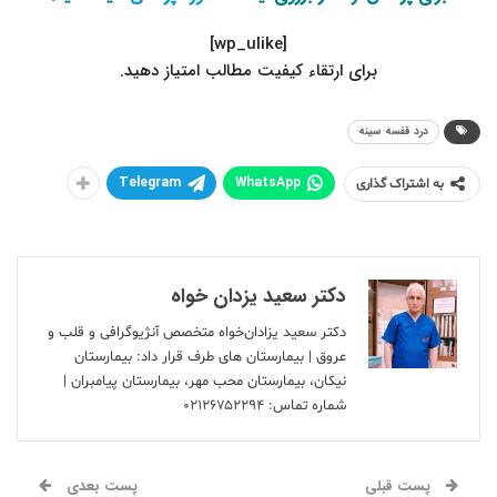
[wp_ulike]
.برای ارتقاء کیفیت مطالب امتیاز دهید
درد قفسه سینه
Telegram
WhatsApp
به اشتراک گذاری
دکتر سعید یزدان خواه
دکتر سعید یزادان‌خواه متخصص آنژیوگرافی و قلب و
عروق | بیمارستان های طرف قرار داد: بیمارستان
نیکان، بیمارستان محب مهر، بیمارستان پیامبران |
شماره تماس:
۰۲۱۲۶۷۵۲۲۹۴
پست قبلی
پست بعدی