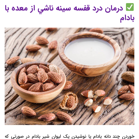
درمان درد قفسه سينه ناشي از معده با
بادام
خوردن چند دانه بادام یا نوشیدن یک لیوان شیر بادام در صورتی که