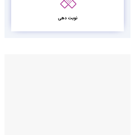
نوبت دهی