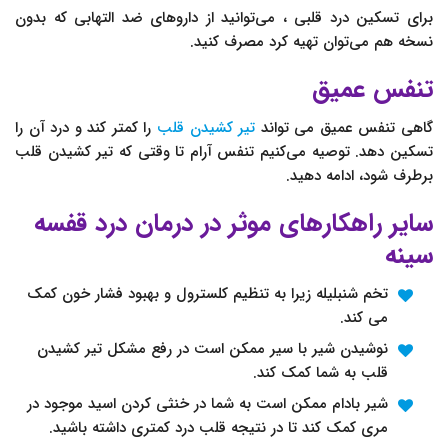
برای تسکین درد قلبی ، می‌توانید از داروهای ضد التهابی که بدون
نسخه هم می‌توان تهیه کرد مصرف کنید.
تنفس عمیق
گاهی تنفس عمیق می تواند
تیر کشیدن قلب
را کمتر کند و درد آن را
تسکین دهد. توصیه می‌کنیم تنفس آرام تا وقتی که تیر کشیدن قلب
برطرف شود، ادامه دهید.
سایر راهکارهای موثر در درمان درد قفسه
سینه
تخم شنبلیله زیرا به تنظیم کلسترول و بهبود فشار خون کمک
می کند.
نوشیدن شیر با سیر ممکن است در رفع مشکل تیر کشیدن
قلب به شما کمک کند.
شیر بادام ممکن است به شما در خنثی کردن اسید موجود در
مری کمک کند تا در نتیجه قلب درد کمتری داشته باشید.