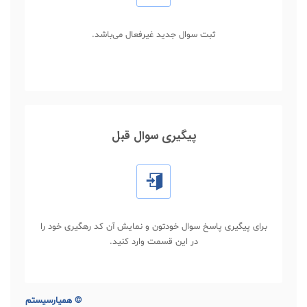
ثبت سوال جدید غیرفعال می‌باشد.
پیگیری سوال قبل
برای پیگیری پاسخ سوال خودتون و نمایش آن کد رهگیری خود را
در این قسمت وارد کنید.
©
همیارسیستم