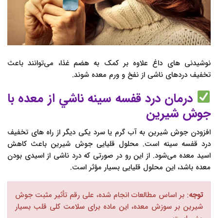
نوشیدنی های داغ علاوه بر کمک به هضم غذا، می‌توانند باعث
تخفیف دردهای ناشی از نفخ و ورم معده شوند.
درمان درد قفسه سينه ناشي از معده با
جوش شیرین
افزودن جوش شیرین به آب گرم یا سرد یکی دیگر از راه های تخفیف
درد قفسه سینه است. محلول قلیایی جوش شیرین باعث کاهش
اسید معده می‌شود. از این رو در صورتی که درد ناشی از اسیدی بودن
معده باشد، این محلول قلیایی بسیار مؤثر است.
توجه
: بر اساس مطالعات انجام شده، علی رقم تأثیر مثبت جوش
شیرین بر سوزش معده، این ماده برای سلامت کلی قلب بسیار