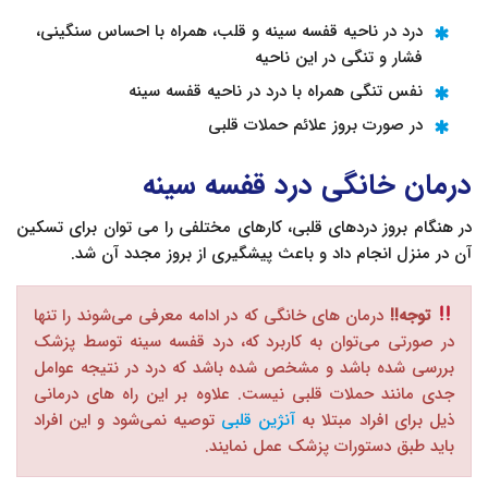
درد در ناحیه قفسه سینه و قلب، همراه با احساس سنگینی،
فشار و تنگی در این ناحیه
نفس تنگی همراه با درد در ناحیه قفسه سینه
در صورت بروز علائم حملات قلبی
درمان خانگی درد قفسه سينه
در هنگام بروز دردهای قلبی، کارهای مختلفی را می توان برای تسکین
آن در منزل انجام داد و باعث پیشگیری از بروز مجدد آن شد.
توجه!!
درمان های خانگی که در ادامه معرفی می‌شوند را تنها
در صورتی می‌توان به کاربرد که، درد قفسه سینه توسط پزشک
بررسی شده باشد و مشخص شده باشد که درد در نتیجه عوامل
جدی مانند حملات قلبی نیست. علاوه بر این راه های درمانی
ذیل برای افراد مبتلا به
آنژین قلبی
توصیه نمی‌شود و این افراد
باید طبق دستورات پزشک عمل نمایند.