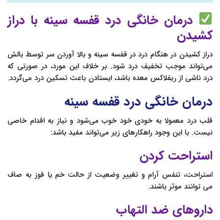
درمان خانگی درد قفسه سينه با دراز
کشیدن
دراز کشیدن در هنگام درد در قفسه سینه و بالا آوردن سر توسط بالش
می‌تواند موجب تخفیف درد شود. بر خلاف این مورد، در صورتی که
درد ناشی از ریفلاکس معده باشد، ایستادن باعث تسکین درد می‌گردد.
درمان خانگی درد قفسه سینه
قلب درد معمولا به خودی خود خوب می‌شود و نیاز به اقدام خاصی
نیست. با این وجود راهکارهای زیر می‌تواند مفید باشد:
استراحت کردن
استراحت، تنفس آرام و تغییر وضعیت از حالت خم یا قوز به صاف
می توانند موثر باشند.
داروهای ضد التهاب