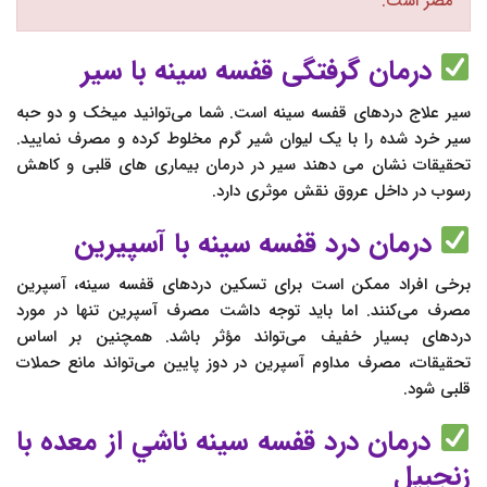
مضر است.
درمان گرفتگی قفسه سینه با سیر
سیر علاج دردهای قفسه سینه است. شما می‌توانید میخک و دو حبه
سیر خرد شده را با یک لیوان شیر گرم مخلوط کرده و مصرف نمایید.
تحقیقات نشان می دهند سیر در درمان بیماری های قلبی و کاهش
رسوب در داخل عروق نقش موثری دارد.
درمان درد قفسه سینه با آسپیرین
برخی افراد ممکن است برای تسکین دردهای قفسه سینه، آسپرین
مصرف می‌کنند. اما باید توجه داشت مصرف آسپرین تنها در مورد
دردهای بسیار خفیف می‌تواند مؤثر باشد. همچنین بر اساس
تحقیقات، مصرف مداوم آسپرین در دوز پایین می‌تواند مانع حملات
قلبی شود.
درمان درد قفسه سينه ناشي از معده با
زنجبیل