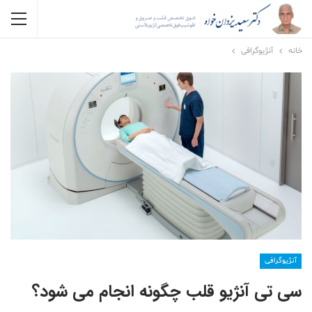
خانه
آنژیوگرافی
آنژیوگرافی
سی تی آنژیو قلب چگونه انجام می شود؟