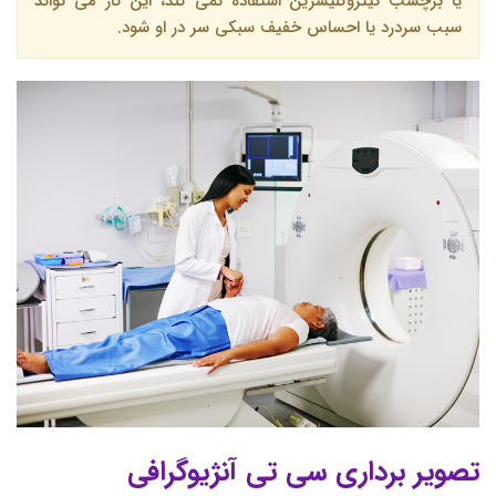
یا برچسب نیتروگلیسرین استفاده نمی کند، این کار می تواند
سبب سردرد یا احساس خفیف سبکی سر در او شود.
تصویر برداری سی تی آنژیوگرافی