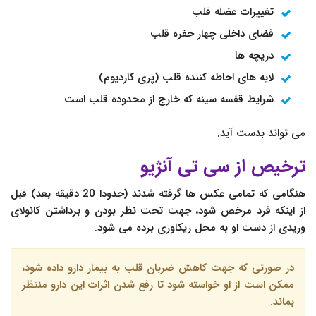
تغییرات عضله قلب
فضای داخلی چهار حفره قلب
دریچه ها
لایه های احاطه کننده قلب (پری کاردیوم)
شرایط قفسه سینه که خارج از محدوده قلب است
می تواند بدست آید.
ترخیص از سی تی آنژیو
هنگامی که تمامی عکس ها گرفته شدند (حدودا 20 دقیقه بعد) قبل
از اینکه فرد مرخص شود، جهت تحت نظر بودن و برداشتن کانولای
وریدی از دست او به محل ریکاوری برده می شود.
در صورتی که جهت کاهش ضربان قلب به بیمار دارو داده شود،
ممکن است از او خواسته شود تا رفع شدن اثرات این دارو منتظر
بماند.