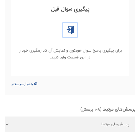
پیگیری سوال قبل
برای پیگیری پاسخ سوال خودتون و نمایش آن کد رهگیری خود را
در این قسمت وارد کنید.
©
همیارسیستم
پرسش‌های مرتبط
(108 پرسش)