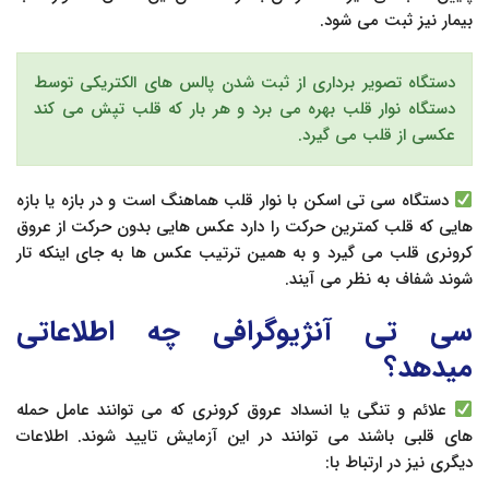
بیمار نیز ثبت می شود.
دستگاه تصویر برداری از ثبت شدن پالس های الکتریکی توسط
دستگاه نوار قلب بهره می برد و هر بار که قلب تپش می کند
عکسی از قلب می گیرد.
دستگاه سی تی اسکن با نوار قلب هماهنگ است و در بازه یا بازه
هایی که قلب کمترین حرکت را دارد عکس هایی بدون حرکت از عروق
کرونری قلب می گیرد و به همین ترتیب عکس ها به جای اینکه تار
شوند شفاف به نظر می آیند.
سی تی آنژیوگرافی چه اطلاعاتی
میدهد؟
علائم و تنگی یا انسداد عروق کرونری که می توانند عامل حمله
های قلبی باشند می توانند در این آزمایش تایید شوند. اطلاعات
دیگری نیز در ارتباط با: