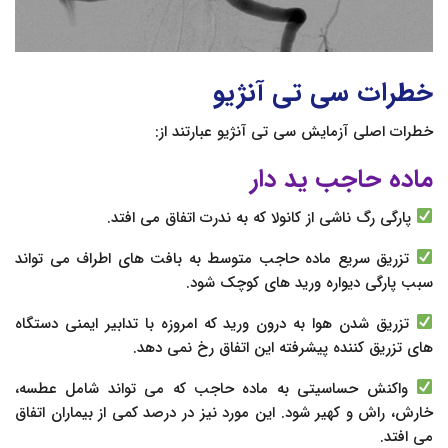
خطرات سی تی آنژیو
خطرات اصلی آزمایش سی تی آنژیو عبارتند از:
ماده حاجب ید دار
پارگی رگ ناشی از کانولا که به ندرت اتفاق می افتد.
تزریق سریع ماده حاجب متوسط به بافت های اطراف می تواند
سبب پارگی دیواره ورید های کوچک شود.
تزریق شدن هوا به درون ورید که امروزه با تدابیر ایمنی دستگاه
های تزریق کننده پیشرفته این اتفاق رخ نمی دهد.
واکنش حساسیتی به ماده حاجب که می تواند شامل عطسه،
خارش، راش و کهیر شود. این مورد نیز در درصد کمی از بیماران اتفاق
می افتد.