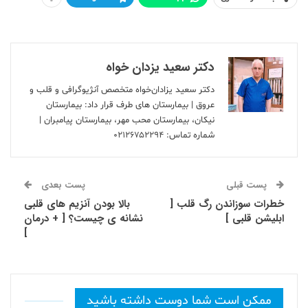
دکتر سعید یزدان خواه
دکتر سعید یزادان‌خواه متخصص آنژیوگرافی و قلب و
عروق | بیمارستان های طرف قرار داد: بیمارستان
نیکان، بیمارستان محب مهر، بیمارستان پیامبران |
شماره تماس:
۰۲۱۲۶۷۵۲۲۹۴
پست قبلی
پست بعدی
خطرات سوزاندن رگ قلب [
بالا بودن آنزیم های قلبی
ابلیشن قلبی ]
نشانه ی چیست؟ [ + درمان
]
ممکن است شما دوست داشته باشید