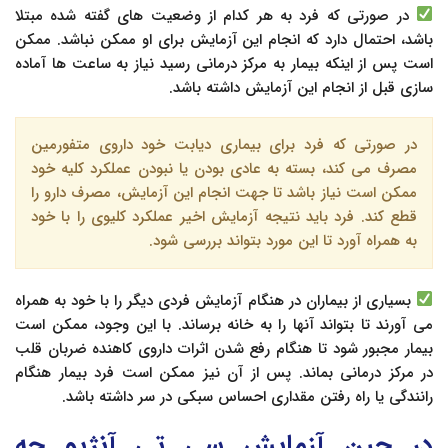
در صورتی که فرد به هر کدام از وضعیت های گفته شده مبتلا
باشد، احتمال دارد که انجام این آزمایش برای او ممکن نباشد. ممکن
است پس از اینکه بیمار به مرکز درمانی رسید نیاز به ساعت ها آماده
سازی قبل از انجام این آزمایش داشته باشد.
در صورتی که فرد برای بیماری دیابت خود داروی متفورمین
مصرف می کند، بسته به عادی بودن یا نبودن عملکرد کلیه خود
ممکن است نیاز باشد تا جهت انجام این آزمایش، مصرف دارو را
قطع کند. فرد باید نتیجه آزمایش اخیر عملکرد کلیوی را با خود
به همراه آورد تا این مورد بتواند بررسی شود.
بسیاری از بیماران در هنگام آزمایش فردی دیگر را با خود به همراه
می آورند تا بتواند آنها را به خانه برساند. با این وجود، ممکن است
بیمار مجبور شود تا هنگام رفع شدن اثرات داروی کاهنده ضربان قلب
در مرکز درمانی بماند. پس از آن نیز ممکن است فرد بیمار هنگام
رانندگی یا راه رفتن مقداری احساس سبکی در سر داشته باشد.
در حین آزمایش سی تی آنژیو چه