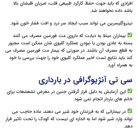
افرادی که باید جهت حفظ کارکرد طبیعی قلب، ضربان قلبشان بالا
باشد داده نخواهند شد.
نیتروگلیسرین می تواند سبب ایجاد سر درد و افت فشار خون شود.
بیماران مبتلا به دیابت که داروی مت فورمین مصرف می کنند
بسته به عادی بودن یا نبودن عملکرد کلیوی شان ممکن است مجبور
به قطع مصرف آن باشند. در صورتی که بیمار مت فورمین مصرف می
کند باید نتایج تست اخیر عملکرد کلیوی خود را جهت بررسی با خود
به همراه آورد.
سی تی آنژیوگرافی در بارداری
این آزمایش به دلیل قرار گرفتن جنین در معرض تشعشعات برای
خانم های باردار انجام نمی شود.
در بیمارانی که به فرزندان خود شیر می دهند، ماده حاجب می
تواند وارد شیر شود اما به اندازه ای نیست که کودک را تحت تاثیر قرار
دهد.