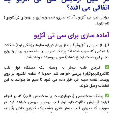
اتفاقی می افتد؟
مراحل سی تی آنژیو : آماده سازی، تصویربرداری و بهبودی (ریکاوری)
نام دارند.
آماده سازی برای سی تی آنژیو
قبل از سی تی آنژیوگرافی ، از بیمار درباره سابقه پزشکی او (مشکلات
یا علائمی که سبب شده اند پزشک عمومی یا متخصص، بیمار را برای
انجام این تست ارجاع دهند) سوال پرسیده خواهد شد.
ضربان قلب بیمار به وسیله یک دستگاه نوار قلب
(الکتروکاردیوگرام) بررسی خواهد شد. حدودا 4 قطعه الکترود بر روی
پوست قفسه سینه فرد قرار داده می شود تا سیم ها بتوانند به این
قطعات وصل شوند.
پزشک متخصصی (رادیولوژیست یا متخصص قلب) که بر انجام
فرایند آزمایش نظارت دارد نوار قلب بیمار را بررسی خواهد کرد. در
صورتی که ضربان قلب بیمار عادی باشد، یک کانولای داخل رگی به