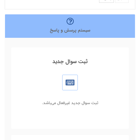
سیستم پرسش و پاسخ
ثبت سوال جدید
ثبت سوال جدید غیرفعال می‌باشد.