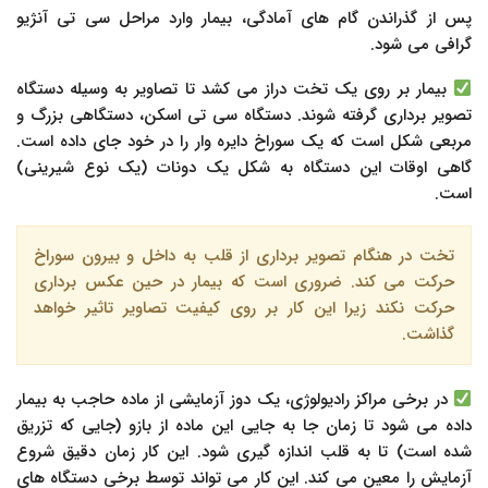
پس از گذراندن گام های آمادگی، بیمار وارد مراحل سی تی آنژیو
گرافی می شود.
بیمار بر روی یک تخت دراز می کشد تا تصاویر به وسیله دستگاه
تصویر برداری گرفته شوند. دستگاه سی تی اسکن، دستگاهی بزرگ و
مربعی شکل است که یک سوراخ دایره وار را در خود جای داده است.
گاهی اوقات این دستگاه به شکل یک دونات (یک نوع شیرینی)
است.
تخت در هنگام تصویر برداری از قلب به داخل و بیرون سوراخ
حرکت می کند. ضروری است که بیمار در حین عکس برداری
حرکت نکند زیرا این کار بر روی کیفیت تصاویر تاثیر خواهد
گذاشت.
در برخی مراکز رادیولوژی، یک دوز آزمایشی از ماده حاجب به بیمار
داده می شود تا زمان جا به جایی این ماده از بازو (جایی که تزریق
شده است) تا به قلب اندازه گیری شود. این کار زمان دقیق شروع
آزمایش را معین می کند. این کار می تواند توسط برخی دستگاه های