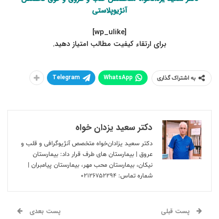
آنژیوپلاستی
[wp_ulike]
.برای ارتقاء کیفیت مطالب امتیاز دهید
Telegram
WhatsApp
به اشتراک گذاری
دکتر سعید یزدان خواه
دکتر سعید یزادان‌خواه متخصص آنژیوگرافی و قلب و
عروق | بیمارستان های طرف قرار داد: بیمارستان
نیکان، بیمارستان محب مهر، بیمارستان پیامبران |
شماره تماس:
۰۲۱۲۶۷۵۲۲۹۴
پست قبلی
پست بعدی