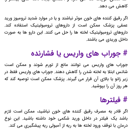
کاهش می دهد.
اگر رقیق کننده های خون موثر نباشند و یا در موارد شدید ترومبوز ورید
عمقی پزشک ممکن است از داروهای ترومبولیتیک استفاده کند.
داروهای ترومبولیتیک لخته ها را حل می کنند. این دارو ها به صورت
داخل وریدی می باشند.
# جوراب های واریس یا فشارنده
جوراب های واریس می توانند مانع از تورم شوند و ممکن است
شانس ابتلا به لخته شدن را کاهش دهند. جوراب های واریس فقط در
زیر زانو یا بالاى آن قرار می گیرند. پزشک ممکن است توصیه کند که
هر روز آن را بپوشید.
# فیلترها
اگر قادر به مصرف رقیق کننده های خون نباشید، ممکن است لازم
باشد یک فیلتر در داخل ورید شکمی خود داشته باشید. این نوع
درمان با توقف ورود لخته ها به ریه از آمبولی ریه پیشگیری می کند.