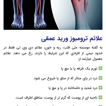
علائم ترومبوز ورید عمقی
به گفته موسسه ملی قلب، ریه و خون، علائم دی وی تی فقط در
حدود نیمی از افرادی که این شرایط را دارند، رخ می دهد. علائم
معمول عبارتند از:
تورم یک طرفه پا یا مچ پا
درد در پای متاثر که از ساق پا شروع می شود.
درد شدید و ناشناخته در پا و مچ پا
ناحیه ای از پوست که گرم تر از پوست مناطق اطراف است.