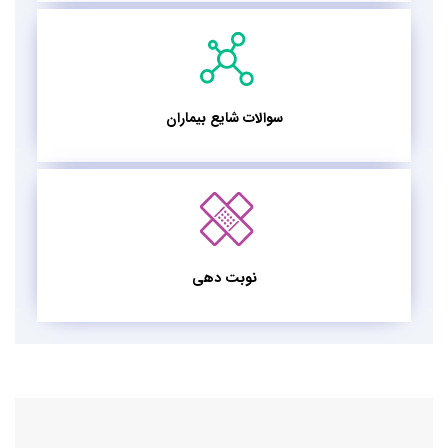
سوالات شایع بیماران
نوبت دهی