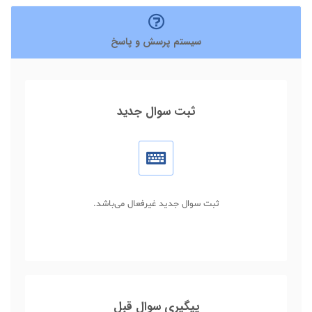
سیستم پرسش و پاسخ
ثبت سوال جدید
ثبت سوال جدید غیرفعال می‌باشد.
پیگیری سوال قبل