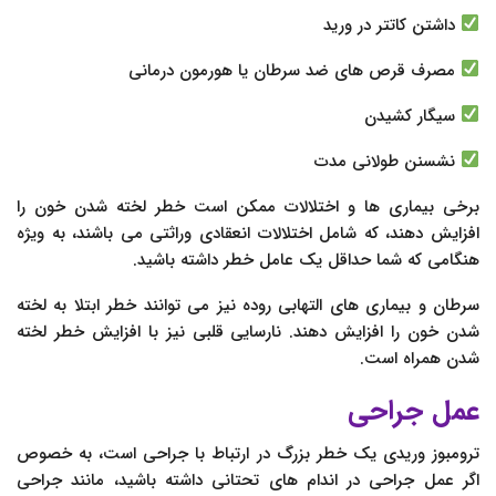
داشتن کاتتر در ورید
مصرف قرص های ضد سرطان یا هورمون درمانی
سیگار کشیدن
نشسنن طولانی مدت
برخی بیماری ها و اختلالات ممکن است خطر لخته شدن خون را
افزایش دهند، که شامل اختلالات انعقادی وراثتی می باشند، به ویژه
هنگامی که شما حداقل یک عامل خطر داشته باشید.
سرطان و بیماری های التهابی روده نیز می توانند خطر ابتلا به لخته
شدن خون را افزایش دهند. نارسایی قلبی نیز با افزایش خطر لخته
شدن همراه است.
عمل جراحی
ترومبوز وریدی یک خطر بزرگ در ارتباط با جراحی است، به خصوص
اگر عمل جراحی در اندام های تحتانی داشته باشید، مانند جراحی