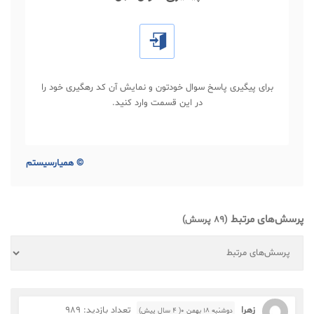
برای پیگیری پاسخ سوال خودتون و نمایش آن کد رهگیری خود را
در این قسمت وارد کنید.
©
همیارسیستم
پرسش‌های مرتبط
(89 پرسش)
زهرا
تعداد بازدید: 989
دوشنبه ۱۸ بهمن ۰( 4 سال پیش)