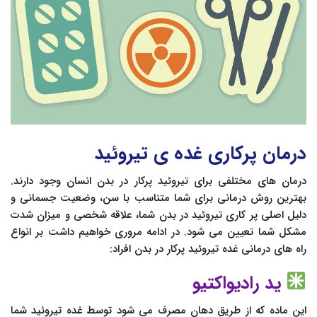
درمان پرکاری غده ی تیروئید
درمان های مختلفی برای تیروئید پرکار در بدن انسان وجود دارند.
بهترین روش درمانی برای شما متناسب با سن، وضعیت جسمانی و
دلیل اصلی پر کاری تیروئید در بدن شما، علاقه شخصی و میزان شدت
مشکل شما تعیین می شود. در ادامه مروری خواهیم داشت بر انواع
راه های درمانی غده تیروئید پرکار در بدن افراد:
ید رادیواکتیو
این ماده که از طریق دهان مصرف می شود توسط غده تیروئید شما