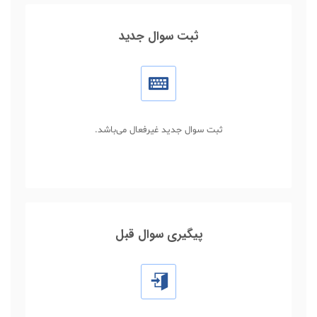
ثبت سوال جدید
ثبت سوال جدید غیرفعال می‌باشد.
پیگیری سوال قبل