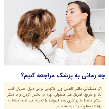
چه زمانی به پزشک مراجعه کنیم؟
اگر مشکلاتی نظیر کاهش وزن ناگهانی و بی دلیل، ضربان قلب
بالا و سریع، تعریق غیر معمولی، ورم در بخش گردن و یا دیگر
علائم مرتبط با پر کاری غده تیروئید را تجربه می کنید، حتما به
پزشک معالج خود مراجعه کنید.