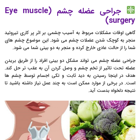
جراحی عضله چشم (Eye muscle
surgery)
گاهی اوقات مشکلات مربوط به آسیب چشمی بر اثر پر کاری تیروئید
منجر به کوچک شدن عضلات چشم می شود. این موضوع چشم های
شما را از حالت عادی خارج کرده و منجر به دو بینی شما می شود.
جراحی عضله چشم می تواند مشکل دو بینی افراد را از طریق بریدن
عضله تحت تاثیر از تخم چشم و وصل کردن آن به عقب تر حل کند.
هدف در اینجا رسیدن به دید ثابت و تکی اجسام توسط چشم ها
است. در برخی از موارد ممکن است به چند عمل نیاز داشته باشید تا
نتیجه دلخواه بدست آید.