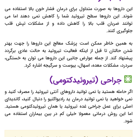
این داروها به صورت متداول برای درمان فشار خون بالا استفاده می
شوند. این داروها سطح تیروئید شما را کاهش نمی دهند اما می
توانند ضربان قلب بالا را کاهش داده و از مشکلات تپش قلب
جلوگیری کنند.
به همین خاطر ممکن است پزشک معالج این داروها را جهت بهتر
شدن حالتان تا قبل از اینکه فعالیت تیروئید به حالت عادی برگردد
پیشنهاد کند. از جمله عوارض جانبی این داروها می توان به خستگی،
سردرد، مشکلات معده، اسهال، یبوست و سرگیجه اشاره کرد.
جراحی (تیروئيدکتومی)
اگر حامله هستید یا نمی توانید داروهای آنتی تیروئید را مصرف کنید و
نمی خواهید یا نمی توانید درمان ید رادیواکتیو را دنبال کنید، کاندیدای
اصلی برای عمل جراحی غده تیروئید یا همان تیروئیدکتومی هستید.
اما این روش درمانی معمولا خیلی کم در بین بیماران استفاده می
شود.