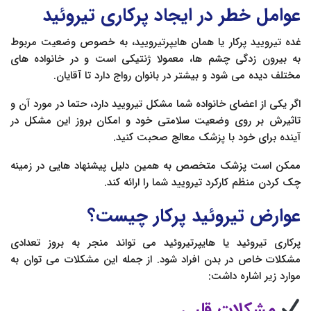
عوامل خطر در ایجاد پرکاری تیروئید
غده تیرویید پرکار یا همان هایپرتیرویید، به خصوص وضعیت مربوط
به بیرون زدگی چشم ها، معمولا ژنتیکی است و در خانواده های
مختلف دیده می شود و بیشتر در بانوان رواج دارد تا آقایان.
اگر یکی از اعضای خانواده شما مشکل تیرویید دارد، حتما در مورد آن و
تاثیرش بر روی وضعیت سلامتی خود و امکان بروز این مشکل در
آینده برای خود با پزشک معالج صحبت کنید.
ممکن است پزشک متخصص به همین دلیل پیشنهاد هایی در زمینه
چک کردن منظم کارکرد تیرویید شما را ارائه کند.
عوارض تیروئید پرکار چیست؟
پرکاری تیروئید یا هایپرتیروئید می تواند منجر به بروز تعدادی
مشکلات خاص در بدن افراد شود. از جمله این مشکلات می توان به
موارد زیر اشاره داشت:
مشکلات قلبی