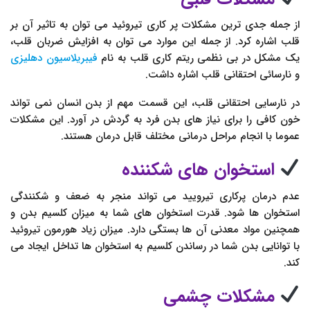
از جمله جدی ترین مشکلات پر کاری تیروئید می توان به تاثیر آن بر
قلب اشاره کرد. از جمله این موارد می توان به افزایش ضربان قلب،
یک مشکل در بی نظمی ریتم کاری قلب به نام
فیبریلاسیون دهلیزی
و نارسائی احتقانی قلب اشاره داشت.
در نارسایی احتقانی قلب، این قسمت مهم از بدن انسان نمی تواند
خون کافی را برای نیاز های بدن فرد به گردش در آورد. این مشکلات
عموما با انجام مراحل درمانی مختلف قابل درمان هستند.
استخوان های شکننده
عدم درمان پرکاری تیرویید می تواند منجر به ضعف و شکنندگی
استخوان ها شود. قدرت استخوان های شما به میزان کلسیم بدن و
همچنین مواد معدنی آن ها بستگی دارد. میزان زیاد هورمون تیروئید
با توانایی بدن شما در رساندن کلسیم به استخوان ها تداخل ایجاد می
کند.
مشکلات چشمی