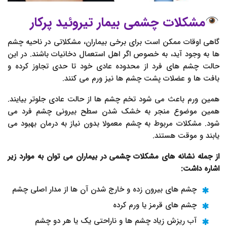
مشکلات چشمی بیمار تیروئید پرکار
گاهی اوقات ممکن است برای برخی بیماران، مشکلاتی در ناحیه چشم
ها به وجود آید، به خصوص اگر اهل استعمال دخانیات باشند. در این
حالت چشم های فرد از محدوده عادی خود تا حدی تجاوز کرده و
بافت ها و عضلات پشت چشم ها نیز ورم می کنند.
همین ورم باعث می شود تخم چشم ها از حالت عادی جلوتر بیایند.
همین موضوع منجر به خشک شدن سطح بیرونی چشم فرد می
شود. مشکلات مربوط به چشم معمولا بدون نیاز به درمان بهبود می
یابند و موقت هستند.
از جمله نشانه های مشکلات چشمی در بیماران می توان به موارد زیر
اشاره داشت:
چشم های بیرون زده و خارج شدن آن ها از مدار اصلی چشم
چشم های قرمز یا ورم کرده
آب ریزش زیاد چشم ها و ناراحتی یک یا هر دو چشم