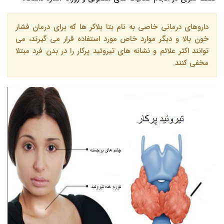
داروهای درمانی خاصی به نام بتا بلاکر ها که برای درمان فشار
خون بالا و دیگر موارد خاص مورد استفاده قرار می گیرند، می
توانند اکثر علائم و نشانه های تیروئید پرکار را در بدن فرد مبتلا
مخفی کنند.