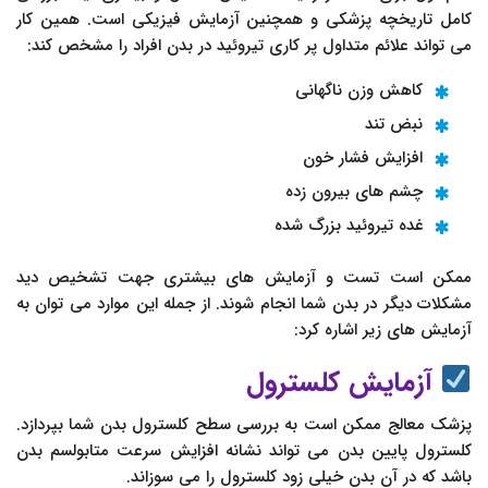
کامل تاریخچه پزشکی و همچنین آزمایش فیزیکی است. همین کار
می تواند علائم متداول پر کاری تیروئید در بدن افراد را مشخص کند:
کاهش وزن ناگهانی
نبض تند
افزایش فشار خون
چشم های بیرون زده
غده تیروئید بزرگ شده
ممکن است تست و آزمایش های بیشتری جهت تشخیص دید
مشکلات دیگر در بدن شما انجام شوند. از جمله این موارد می توان به
آزمایش های زیر اشاره کرد:
آزمایش کلسترول
پزشک معالج ممکن است به بررسی سطح کلسترول بدن شما بپردازد.
کلسترول پایین بدن می تواند نشانه افزایش سرعت متابولسم بدن
باشد که در آن بدن خیلی زود کلسترول را می سوزاند.