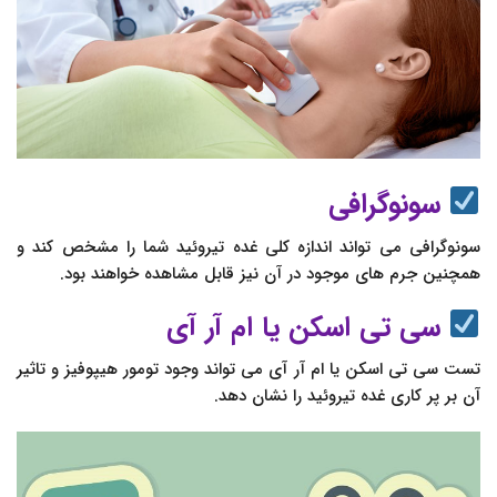
سونوگرافی
سونوگرافی می تواند اندازه کلی غده تیروئید شما را مشخص کند و
همچنین جرم های موجود در آن نیز قابل مشاهده خواهند بود.
سی تی اسکن یا ام آر آی
تست سی تی اسکن یا ام آر آی می تواند وجود تومور هیپوفیز و تاثیر
آن بر پر کاری غده تیروئید را نشان دهد.