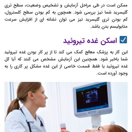
ممکن است در طی مراحل آزمایش و تشخیص وضعیت، سطح تری
گلیسرید شما نیز بررسی شود. همچون به کم بودن سطح کلسترول،
کم بودن تری گلیسرید نیز می توان نشانه ای از افزایش سرعت
متابولیسم بدن باشد.
اسکن غده تیروئید
این کار به پزشک معالج کمک می کند تا از پر کار بودن غده تیروئید
شما باخبر شود. همچنین این آزمایش مشخص می کنند که آیا کل
غده تیروئید یا فقط قسمت خاصی از این غده مشکل پر کاری را به
وجود آورده است.