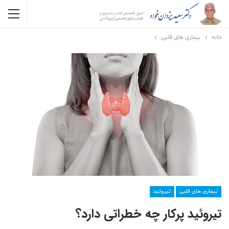
خانه
بیماری های قلبی
بیماری های قلبی
تیروئید
تیروئید پرکار چه خطراتی دارد؟