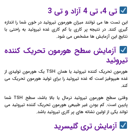
تی 4، تی 4 آزاد و تی 3
این تست ها می توانند میزان هورمون تیروئید در خون شما را اندازه
گیری کنند. در نتیجه پر کاری یا کم کاری غده تیروئید به راحتی با
نتایج این آزمایش ها مشخص می شود.
آزمایش سطح هورمون تحریک کننده
تیروئید
هورمون تحریک کننده تیروئید یا همان TSH یک هورمون تولیدی از
غده هیپوفیز است که غده تیروئید را برای تولید هورمون تحریک می
کند.
وقتی سطح هورمون تیروئید نرمال یا بالا باشد، سطح TSH شما
پایین است. کم بودن غیر طبیعی هورمون تحریک کننده تیروئید می
تواند یکی از اولین نشانه های پر کاری تیروئید باشد.
آزمایش تری گلیسرید