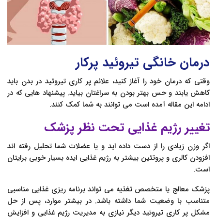
درمان خانگی تیروئید پرکار
وقتی که درمان خود را آغاز کنید، علائم پر کاری تیروئید در بدن باید
کاهش یابند و حس بهتر بودن به سراغتان بیاید. پیشنهاد هایی که در
ادامه این مقاله آمده است می توانند به شما کمک کنند.
تغییر رژیم غذایی تحت نظر پزشک
اگر وزن زیادی را از دست داده اید و یا عضلات شما تحلیل رفته اند
افزودن کالری و پروتئین بیشتر به رژیم غذایی ایده بسیار خوبی برایتان
است.
پزشک معالج یا متخصص تغذیه می تواند برنامه ریزی غذایی مناسبی
متناسب با وضعیت شما داشته باشد. در بیشتر موارد، پس از حل
مشکل پر کاری تیروئید دیگر نیازی به مدیریت رژیم غذایی و افزایش