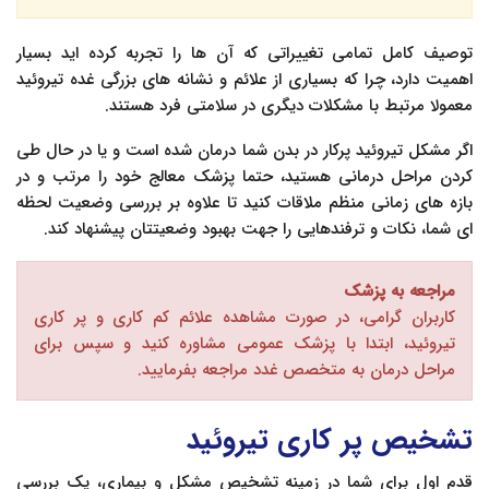
توصیف کامل تمامی تغییراتی که آن ها را تجربه کرده اید بسیار
اهمیت دارد، چرا که بسیاری از علائم و نشانه های بزرگی غده تیروئید
معمولا مرتبط با مشکلات دیگری در سلامتی فرد هستند.
اگر مشکل تیروئید پرکار در بدن شما درمان شده است و یا در حال طی
کردن مراحل درمانی هستید، حتما پزشک معالج خود را مرتب و در
بازه های زمانی منظم ملاقات کنید تا علاوه بر بررسی وضعیت لحظه
ای شما، نکات و ترفندهایی را جهت بهبود وضعیتتان پیشنهاد کند.
مراجعه به پزشک
کاربران گرامی، در صورت مشاهده علائم کم کاری و پر کاری
تیروئید، ابتدا با پزشک عمومی مشاوره کنید و سپس برای
مراحل درمان به متخصص غدد مراجعه بفرمایید.
تشخیص پر کاری تیروئید
قدم اول برای شما در زمینه تشخیص مشکل و بیماری، یک بررسی