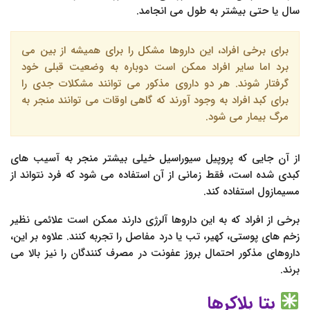
سال یا حتی بیشتر به طول می انجامد.
برای برخی افراد، این داروها مشکل را برای همیشه از بین می
برد اما سایر افراد ممکن است دوباره به وضعیت قبلی خود
گرفتار شوند. هر دو داروی مذکور می توانند مشکلات جدی را
برای کبد افراد به وجود آورند که گاهی اوقات می توانند منجر به
مرگ بیمار می شود.
از آن جایی که پروپیل سیوراسیل خیلی بیشتر منجر به آسیب های
کبدی شده است، فقط زمانی از آن استفاده می شود که فرد نتواند از
مسیمازول استفاده کند.
برخی از افراد که به این داروها آلرژی دارند ممکن است علائمی نظیر
زخم های پوستی، کهیر، تب یا درد مفاصل را تجربه کنند. علاوه بر این،
داروهای مذکور احتمال بروز عفونت در مصرف کنندگان را نیز بالا می
برند.
بتا بلاکرها