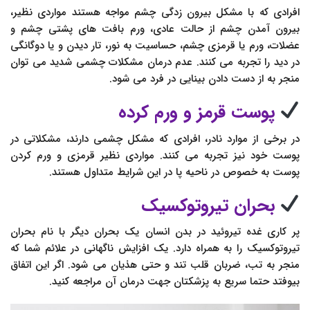
افرادی که با مشکل بیرون زدگی چشم مواجه هستند مواردی نظیر،
بیرون آمدن چشم از حالت عادی، ورم بافت های پشتی چشم و
عضلات، ورم یا قرمزی چشم، حساسیت به نور، تار دیدن و یا دوگانگی
در دید را تجربه می کنند. عدم درمان مشکلات چشمی شدید می توان
منجر به از دست دادن بینایی در فرد می شود.
پوست قرمز و ورم کرده
در برخی از موارد نادر، افرادی که مشکل چشمی دارند، مشکلاتی در
پوست خود نیز تجربه می کنند. مواردی نظیر قرمزی و ورم کردن
پوست به خصوص در ناحیه پا در این شرایط متداول هستند.
بحران تیروتوکسیک
پر کاری غده تیروئید در بدن انسان یک بحران دیگر با نام بحران
تیروتوکسیک را به همراه دارد. یک افزایش ناگهانی در علائم شما که
منجر به تب، ضربان قلب تند و حتی هذیان می شود. اگر این اتفاق
بیوفتد حتما سریع به پزشکتان جهت درمان آن مراجعه کنید.