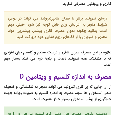
کالری و پروتئین مصرفی ندارید.
درمان تیروئید پرکار یا همان هایپرتیروئید می تواند در برخی
شرایط منجر به افزایش وزن قابل توجه نیز شود. خیلی مهم
است بدانید چگونه بدون مصرف کالری بیشتر، بیشترین مواد
مغذی و ضروری را از غذاهای رژیم غذایی خود دریافت کنید.
علاوه بر این مصرف میزان کافی و درست سدیم و کلسیم برای افرادی
که با مشکلات غده تیروئید دست و پنجه نرم می کنند بسیار مهم
است.
مصرف به اندازه کلسیم و ویتامین D
از آن جایی که پر کاری تیروئید می تواند منجر به شکنندگی و ضعیف
شدن استخوان ها شود، مصرف به اندازه کلسیم به صورت روزانه جهت
جلوگیری از پوکی استخوان بسیار حائز اهمیت است.
موسسه دارویی مصرف هزار میلی گرم کلسیم در هر روز را به