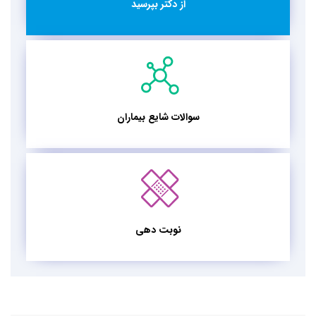
از دکتر بپرسید
سوالات شایع بیماران
نوبت دهی