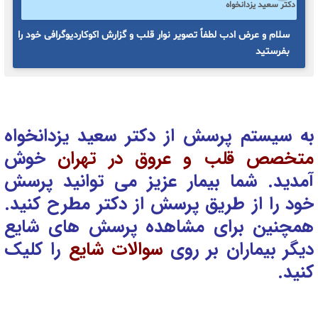
دکتر سعید یزدانخواه
سلام و عرض ادب لطفاً تصویر نوار قلب و گزارش اکوکاردیوگرافی خود را
بفرستید
به سیستم پرسش از دکتر سعید یزدانخواه
متخصص قلب و عروق در تهران
خوش
آمدید. شما بیمار عزیز می توانید پرسش
خود را از طریق پرسش از دکتر
مطرح کنید.
همچنین برای مشاهده پرسش های شایع
دیگر بیماران بر روی
سوالات شایع
را کلیک
کنید.