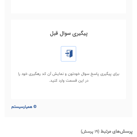
پیگیری سوال قبل
برای پیگیری پاسخ سوال خودتون و نمایش آن کد رهگیری خود را
در این قسمت وارد کنید.
©
همیارسیستم
پرسش‌های مرتبط
(19 پرسش)