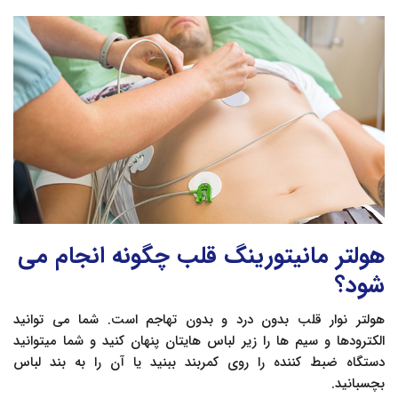
هولتر مانیتورینگ قلب چگونه انجام می
شود؟
هولتر نوار قلب بدون درد و بدون تهاجم است. شما می توانید
الکترودها و سیم ها را زیر لباس هایتان پنهان کنید و شما میتوانید
دستگاه ضبط کننده را روی کمربند ببنید یا آن را به بند لباس
بچسبانید.