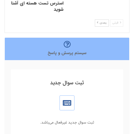
استرس تست هسته ای آشنا
شوید
قبلی
بعدی
سیستم پرسش و پاسخ
ثبت سوال جدید
ثبت سوال جدید غیرفعال می‌باشد.