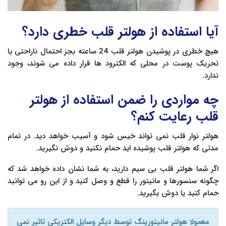
آیا استفاده از هولتر قلب خطری دارد؟
هیچ خطری در پوشیدن هولتر قلب 24 ساعته بجز احتمال ناراحتی یا
تحریک پوست در محلی که الکترود ها قرار داده می شوند، وجود
ندارد.
چه مواردی را ضمن استفاده از هولتر
قلب رعایت کنم؟
هولتر نوار قلب نمی تواند خیس شود و آسیب خواهد دید. در تمام
مدتی که هولتر قلب پوشیده اید حمام نکنید و دوش نگیرید.
اگر شما هولتر قلب بی سیم دارید، به شما نشان داده خواهد شد که
چگونه سنسورها و مانیتور را قطع و وصل کنید و از این رو می توانید
حمام کنید یا دوش بگیرید.
معمولا هولتر مانیتورینگ توسط دیگر وسایل الکتریکی تاثیر نمی