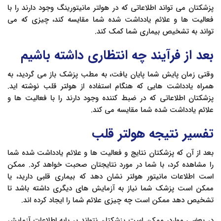
پزشکتان می تواند اطلاعاتی که در هولتر مانیتورینگ وجود دارند را با
فعالیت ها و علائم یادداشت شده شما مقایسه کند، چیزی که می
تواند به تشخیص بیماری شما کمک کند.
بعد از فرآیند چه انتظاری داشته باشیم
وقتی زمان پایش شما پایان یافت، به مطب پزشک باز می گردید، به
همراه یادداشت هایی که هنگام استفاده از هولتر قلب نوشته اید.
پزشکتان اطلاعاتی که در ضبط کننده وجود دارند را با فعالیت ها و
علائم یادداشت شده شما مقایسه می کند.
تفسیر نتیجه هولتر قلب
بعد از آن که پزشکتان نتایج و فعالیت ها و علائم یادداشت شده شما
را مشاهده کرد، با شما در مورد نتایجتان صحبت خواهد کرد. ممکن
است اطلاعات مانیتور هولتر نشان دهد که بیماری قلبی دارید، یا
ممکن است پزشک شما نیاز به آزمایش های دیگری داشته باشد تا
تشخیص دهد ممکن است چه چیزی علائم شما را ایجاد کرده اند.
در بعضی موارد، ممکن است پزشکتان نتواند بر پایه اطلاعات آزمایش