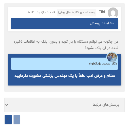
Tibi
تعداد بازدید: 1013
جمعه ۲۵ مهر ۹۹( 5 سال پیش)
مشاهده پرسش
من چگونه می توانم دستکاه را باز کرده و بدون اینکه به اطلاعات ذخیره
شده در ان پاک نشود؟
دکتر سعید یزدانخواه
سلام و عرض ادب لطفاً با یک مهندس پزشکی مشورت بفرمایید
2
1