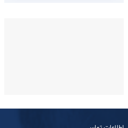
اطلاعات تماس