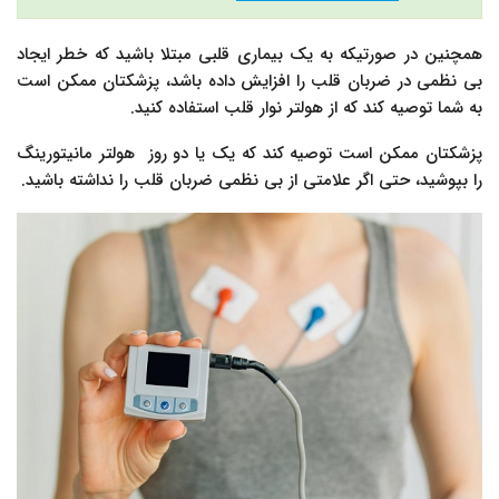
همچنین در صورتیکه به یک بیماری قلبی مبتلا باشید که خطر ایجاد
بی نظمی در ضربان قلب را افزایش داده باشد، پزشکتان ممکن است
به شما توصیه کند که از هولتر نوار قلب استفاده کنید.
پزشکتان ممکن است توصیه کند که یک یا دو روز هولتر مانیتورینگ
را بپوشید، حتی اگر علامتی از بی نظمی ضربان قلب را نداشته باشید.