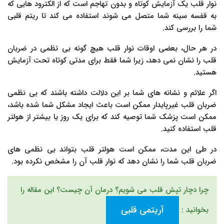
نوار قلب یک آزمایش کوتاه و بدون تهاجم است که از الکترود هایی که
به قفسه سینه شما متصل می شوند استفاده می کند تا ریتم قلبی
شما را بررسی کند.
در هر حال، بعضی اوقات نوار قلب هیچ گونه بی نظمی در ضربان
قلب را نشان نمی دهد، زیرا شما فقط برای مدتی کوتاه تحت آزمایش
هستید.
اگر علائم و نشانه های شما بر این دلالت داشته باشند که بی نظمی
ضربان قلب غیرپایدار ممکن است باعث ایجاد مشکل شما شده باشد،
ممکن است پزشک شما توصیه کند که برای یک روز یا بیشتر از هولتر
قلب استفاده کنید.
در طی این مدت، ممکن است هولتر قلب بتواند بی نظمی های
ضربان قلب شما را نشان دهد که نوار قلب آن را مشخص نکرده بود.
چرا دچار تپش قلب می شویم؟ درمان آن چیست؟ این مقاله را
آریتمی قلبی
بخوانید :