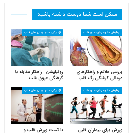
ممکن است شما دوست داشته باشید
آزمایش ها و درمان های قلب
آزمایش ها و درمان های قلب
بررسی علائم و راهکارهای
روتبلیشن : راهکار مقابله با
درمانی گرفتگی رگ قلب
گرفتگی عروق قلب
آزمایش ها و درمان های قلب
آزمایش ها و درمان های قلب
ورزش برای بیماران قلبی
با تست ورزش قلب و