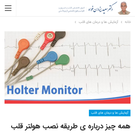
خانه
آزمایش ها و درمان های قلب
آزمایش ها و درمان های قلب
همه چیز درباره ی طریقه نصب هولتر قلب