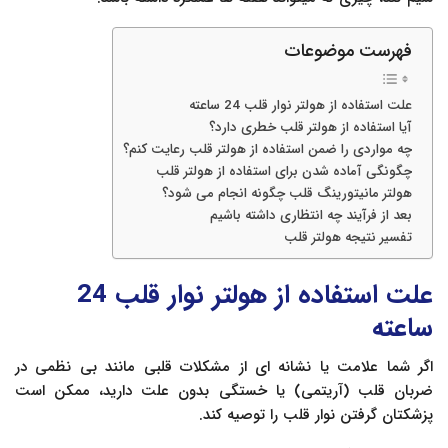
فهرست موضوعات
علت استفاده از هولتر نوار قلب 24 ساعته
آیا استفاده از هولتر قلب خطری دارد؟
چه مواردی را ضمن استفاده از هولتر قلب رعایت کنم؟
چگونگی آماده شدن برای استفاده از هولتر قلب
هولتر مانیتورینگ قلب چگونه انجام می شود؟
بعد از فرآیند چه انتظاری داشته باشیم
تفسیر نتیجه هولتر قلب
علت استفاده از هولتر نوار قلب 24
ساعته
اگر شما علامت یا نشانه ای از مشکلات قلبی مانند بی نظمی در
ضربان قلب (آریتمی) یا خستگی بدون علت دارید، ممکن است
پزشکتان گرفتن نوار قلب را توصیه کند.