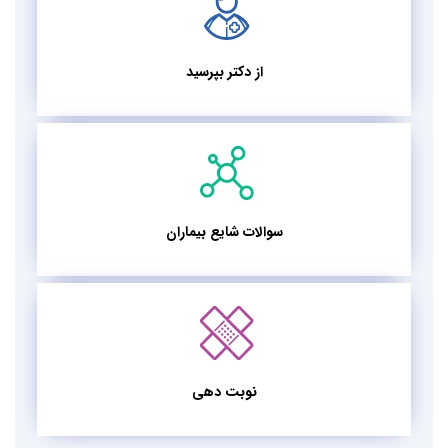
از دکتر بپرسید
سوالات شایع بیماران
نوبت دهی