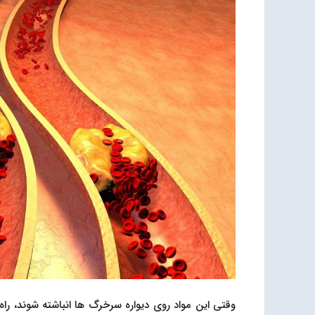
وقتی این مواد روی دیواره سرخرگ ها انباشته شوند، ر