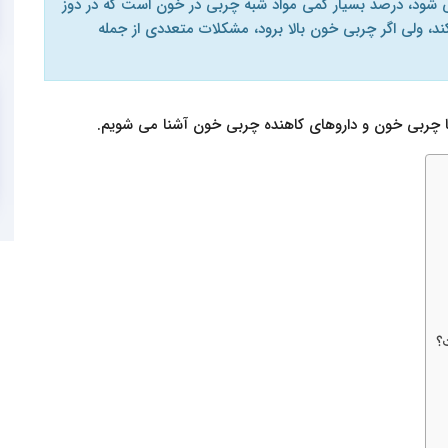
 شود، درصد بسیار کمی مواد شبه چربی در خون است که در دوز
 ولی اگر چربی خون بالا برود، مشکلات متعددی از جمله
با چربی خون و داروهای کاهنده چربی خون آشنا می شویم.
؟