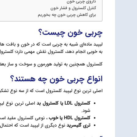
داروی چربی خون
کنترل کلسترول و فشار خون
برای کاهش چربی خون چه بخوریم
چربی خون چیست؟
لیپید ماده‌ای شبیه به چربی است که در خون و بافت ها
به خوبی انجام دهد، کلسترول نقش مهمی دارد؛ کلسترول
کلسترول همچنین به تولید هورمون و سوخت و ساز بعضی
انواع چربی خون چه هستند؟
اصلی ترین نوع لیپید کلسترول است که از سه نوع تشکیل
کلسترول LDL یا کلسترول بد
اصلی ترین نوع لیپ
شود.
کلسترول HDL یا خوب
، نوعی کلسترول مفید است
تری گلیسرید
نوع دیگری از لیپید است که احتمال