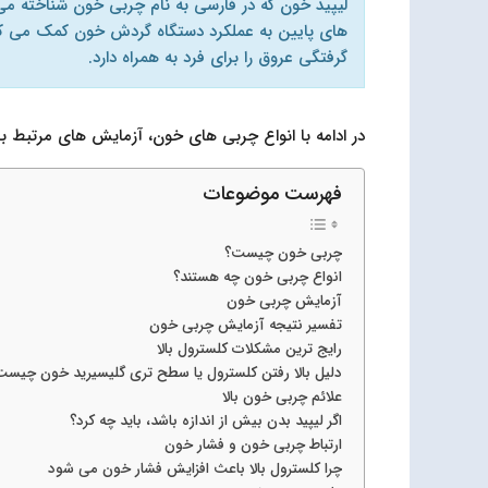
لیپید خون که در فارسی به نام چربی خون شناخته می
های پایین به عملکرد دستگاه گردش خون کمک می کند،
گرفتگی عروق را برای فرد به همراه دارد.
در ادامه با انواع چربی های خون، آزمایش های مرتبط 
فهرست موضوعات
چربی خون چیست؟
انواع چربی خون چه هستند؟
آزمایش چربی خون
تفسیر نتیجه آزمایش چربی خون
رایج ترین مشکلات کلسترول بالا
دلیل بالا رفتن کلسترول یا سطح تری گلیسیرید خون چیست
علائم چربی خون بالا
اگر لیپید بدن بیش از اندازه باشد، باید چه کرد؟
ارتباط چربی خون و فشار خون
چرا کلسترول بالا باعث افزایش فشار خون می شود