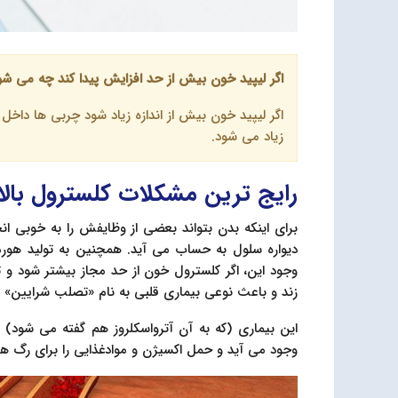
اگر لیپید خون بیش از حد افزایش پیدا کند چه می شو
اگر لیپید خون بیش از اندازه زیاد شود چربی ها داخ
زیاد می شود.
رایج ترین مشکلات کلسترول بالا
برای اینکه بدن بتواند بعضی از وظایفش را به خوبی ا
دیواره سلول به حساب می آید. همچنین به تولید هور
وجود این، اگر کلسترول خون از حد مجاز بیشتر شود و 
زند و باعث نوعی بیماری قلبی به نام «تصلب شرایین» 
این بیماری (که به آن آترواسکلروز هم گفته می شود) 
وجود می آید و حمل اکسیژن و موادغذایی را برای رگ ها