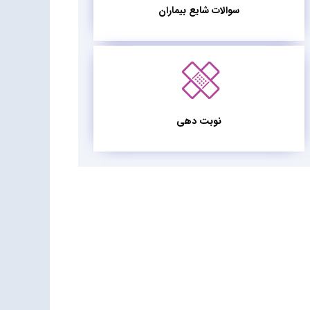
سوالات شایع بیماران
نوبت دهی