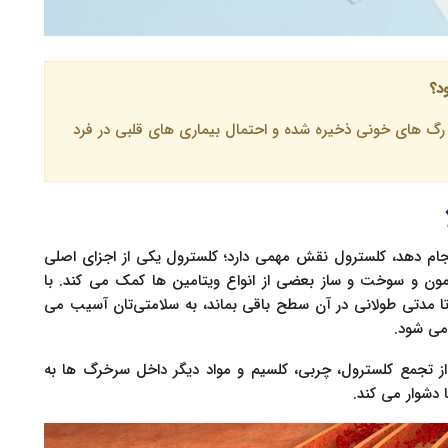
د؟
ل رگ های خونی ذخیره شده و احتمال بیماری های قلبی در فرد
نجام دهد، کلسترول نقش مهمی دارد؛ کلسترول یکی از اجزای اصلی
مون و سوخت و ساز بعضی از انواع ویتامین ها کمک می کند. با
تا مدتی طولانی در آن سطح باقی بماند، به سلامتی‌تان آسیب می
می شود.
از تجمع کلسترول، چربی، کلسیم و مواد دیگر داخل سرخرگ ها به
 دشوار می کند.