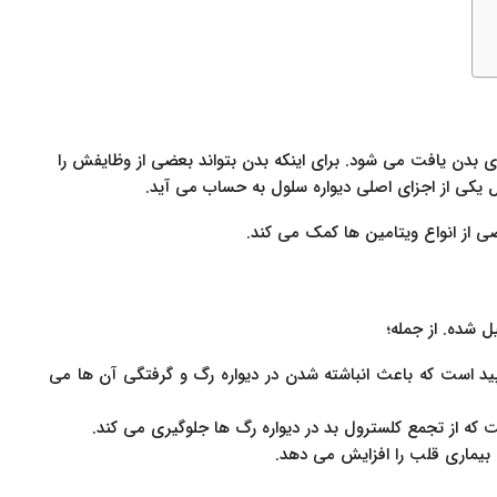
ی بدن یافت می شود. برای اینکه بدن بتواند بعضی از وظایفش را
 یکی از اجزای اصلی دیواره سلول به حساب می آید.
 از انواع ویتامین ها کمک می کند.
 شده. از جمله؛
ید است که باعث انباشته شدن در دیواره رگ و گرفتگی آن ها می
 که از تجمع کلسترول بد در دیواره رگ ها جلوگیری می کند.
 بیماری قلب را افزایش می دهد.