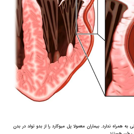
همراه ندارد. بیماران معمولا پل میوکارد را از بدو تولد در بدن
ی خبر هستند.