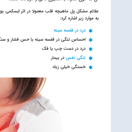
علائم مشکل پل ماهیچه قلب معمولا در اثر ایسکمی یوکا
به موارد زیر اشاره کرد:
درد در قفسه سینه
احساس تنگی در قفسه سینه یا حس فشار و سنگی
درد در دست چپ یا فک
تنگی نفس
در بیمار
خستگی خیلی زیاد