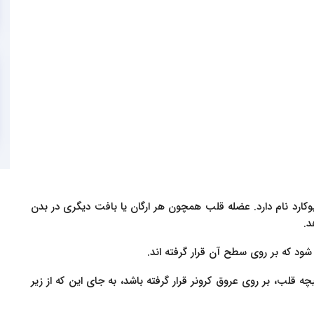
ارد نام دارد. عضله قلب همچون هر ارگان یا بافت دیگری در بدن
د.
د که بر روی سطح آن قرار گرفته اند.
ه قلب، بر روی عروق کرونر قرار گرفته باشد، به جای این که از زیر