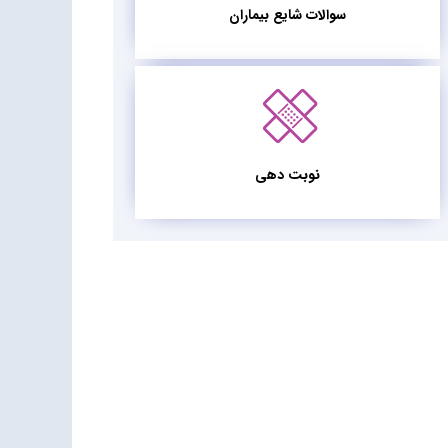
سوالات شایع بیماران
نوبت دهی