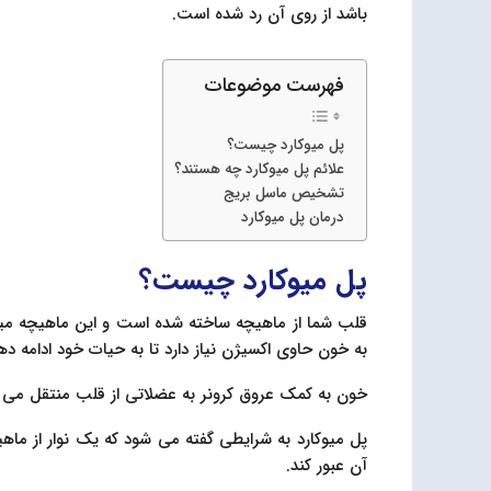
باشد از روی آن رد شده است.
فهرست موضوعات
پل میوکارد چیست؟
علائم پل میوکارد چه هستند؟
تشخیص ماسل بریج
درمان پل میوکارد
پل میوکارد چیست؟
قلب شما از ماهیچه ساخته شده است و این ماهیچه میوک
به خون حاوی اکسیژن نیاز دارد تا به حیات خود ادامه ده
خون به کمک عروق کرونر به عضلاتی از قلب منتقل می شو
پل میوکارد به شرایطی گفته می شود که یک نوار از ماهیچ
آن عبور کند.