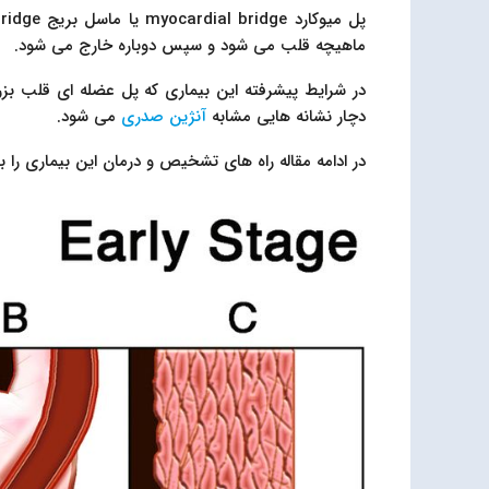
ماهیچه قلب می شود و سپس دوباره خارج می شود.
در شرایط پیشرفته این بیماری که پل عضله ای قلب بز
دچار نشانه هایی مشابه
آنژین صدری
می شود.
در ادامه مقاله راه های تشخیص و درمان این بیماری را برای