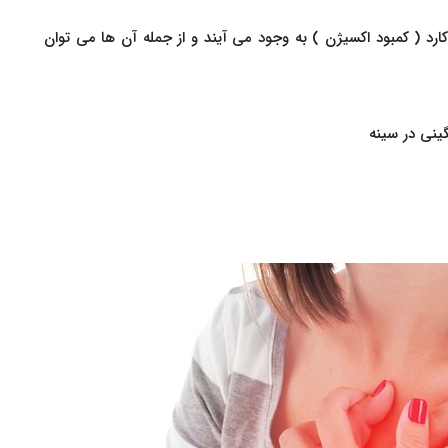
رد ( کمبود اکسیژن ) به وجود می آیند و از جمله آن ها می توان
نی در سینه