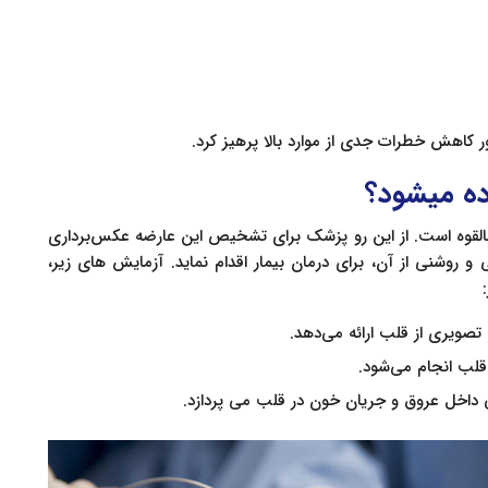
 کاهش خطرات جدی از موارد بالا پرهیز کرد.
ه میشود؟
القوه است. از این رو پزشک برای تشخیص این عارضه عکس‌برداری
 و روشنی از آن، برای درمان بیمار اقدام نماید. آزمایش های زیر،
تصویری از قلب ارائه می‌دهد.
قلب انجام می‌شود.
ی داخل عروق و جریان خون در قلب می پردازد.