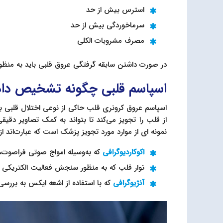
استرس بیش از حد
سرماخوردگی بیش از حد
مصرف مشروبات الکلی
در صورت داشتن سابقه گرفتگی عروق قلبی باید به منظور
اسپاسم قلبی چگونه تشخیص داد
اسپاسم عروق کرونری قلب حاکی از نوعی اختلال قلبی ب
از قلب را تجویز می‌کند تا بتواند به کمک تصاویر دقیقی
نمونه ای از موارد مورد تجویز پزشک است که عبارت‌اند از:
اکوکاردیوگرافی
که به‌وسیله امواج صوتی فراصوت، 
نوار قلب که به منظور سنجش فعالیت الکتریکی 
آنژیوگرافی
که با استفاده از اشعه ایکس به بررس