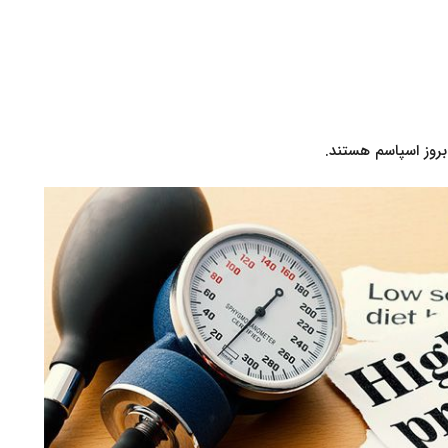
 بروز اسپاسم هستند.