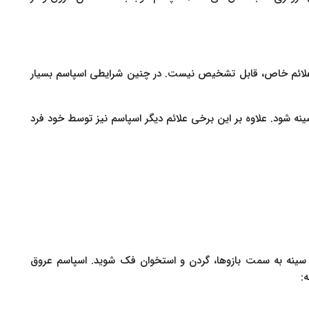
ز علائم خاص، قابل تشخیص نیست. در چنین شرایطی اسپاسم بسیار
ه شود. علاوه بر این برخی علائم دیگر اسپاسم نیز توسط خود فرد
سینه به سمت بازوها، گردن و استخوان فک شوید. اسپاسم عروق
: