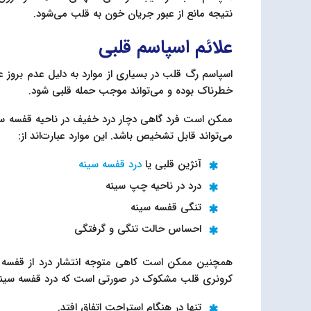
نتیجه مانع از عبور جریان خون به قلب می‌شود.
علائم اسپاسم قلبی
اسپاسم رگ قلب در بسیاری از موارد به دلیل عدم برو
خطرناک بوده و می‌تواند موجب حمله قلبی شود.
ممکن است فرد گاهی دچار درد خفیف در ناحیه قفسه سین
می‌تواند قابل تشخیص باشد. این موارد عبارت‌اند از:
آنژین قلبی یا
درد قفسه سینه
درد در ناحیه چپ سینه
تنگی قفسه سینه
احساس حالت تنگی و گرفتگی
همچنین ممکن است کاهی متوجه انتشار درد از قفسه 
کرونری قلب مشکوک در صورتی است که درد قفسه سینه
تنها در هنگام استراحت اتفاق افتد.