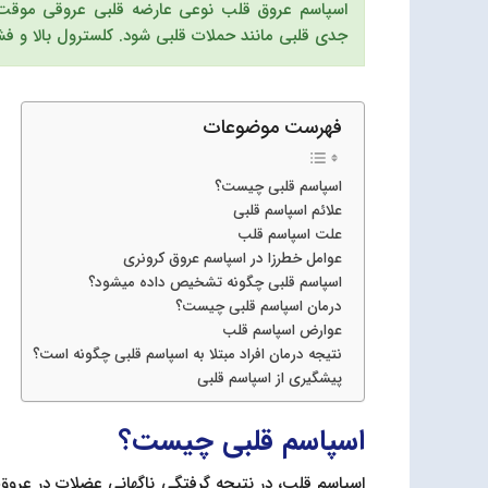
اسپاسم عروق قلب نوعی عارضه قلبی عروقی موقت 
جدی قلبی مانند حملات قلبی شود. کلسترول بالا و فشا
فهرست موضوعات
اسپاسم قلبی چیست؟
علائم اسپاسم قلبی
علت اسپاسم قلب
عوامل خطرزا در اسپاسم عروق کرونری
اسپاسم قلبی چگونه تشخیص داده میشود؟
درمان اسپاسم قلبی چیست؟
عوارض اسپاسم قلب
نتیجه درمان افراد مبتلا به اسپاسم قلبی چگونه است؟
پیشگیری از اسپاسم قلبی
اسپاسم قلبی چیست؟
اسپاسم قلب، در نتیجه گرفتگی ناگهانی عضلات در عرو