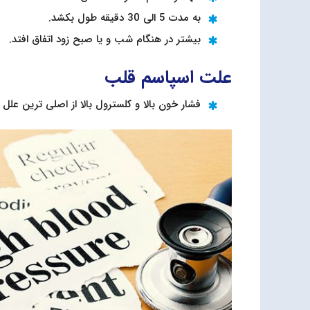
به مدت 5 الی 30 دقیقه طول بکشد.
بیشتر در هنگام شب و یا صبح زود اتفاق افتد.
علت اسپاسم قلب
فشار خون بالا و کلسترول بالا از اصلی ترین علل