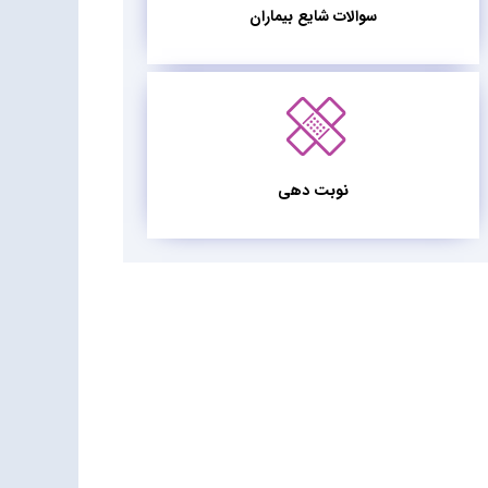
سوالات شایع بیماران
نوبت دهی