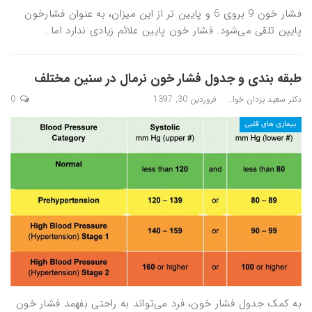
فشار خون 9 بروی 6 و پایین تر از این میزان، به عنوان فشارخون
پایین تلقی می‌شود. فشار خون پایین علائم زیادی ندارد اما…
طبقه بندی و جدول فشار خون نرمال در سنین مختلف
دکتر سعید یزدان خواه
فروردین 30, 1397
0
بیماری های قلبی
به کمک جدول فشار خون، فرد می‌تواند به‌ راحتی بفهمد فشار خون