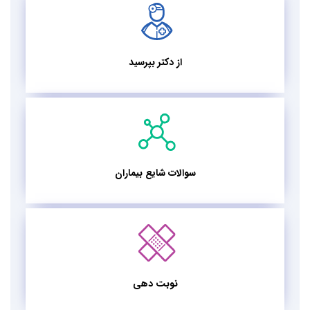
از دکتر بپرسید
سوالات شایع بیماران
نوبت دهی