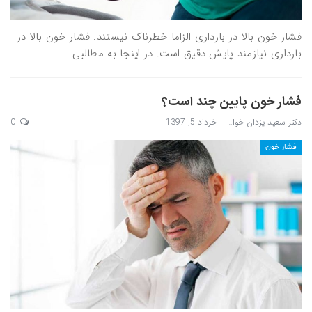
فشار خون بالا در بارداری الزاما خطرناک نیستند. فشار خون بالا در
بارداری نیازمند پایش دقیق است. در اینجا به مطالبی…
فشار خون پایین چند است؟
دکتر سعید یزدان خواه
خرداد 5, 1397
0
فشار خون