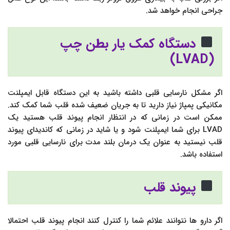
جراحی انجام خواهد شد.
دستگاه کمک یار بطن چپ
(LVAD)
اگر مشکل نارسایی قلبی داشته باشید به این دستگاه قابل ایمپلنت
مکانیکی پمپاژ نیاز دارید تا به جریان ضعیف شده قلب شما کمک کند.
ممکن است در زمانی که در انتظار انجام پیوند قلب هستید یک
LVAD برای شما ایمپلنت شود و یا شاید در زمانی که کاندیدای پیوند
قلب نیستید به عنوان یک درمان بلند مدت برای نارسایی قلبی مورد
استفاده باشد.
پیوند قلب
اگر دارو ها نتوانند علائم شما را کنترل کنند انجام پیوند قلب احتمالا