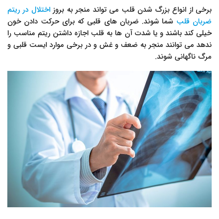
برخی از انواع بزرگ شدن قلب می تواند منجر به بروز
اختلال در ریتم
ضربان قلب
شما شوند. ضربان های قلبی که برای حرکت دادن خون
خیلی کند باشند و یا شدت آن ها به قلب اجازه داشتن ریتم مناسب را
ندهد می توانند منجر به ضعف و غش و در برخی موارد ایست قلبی و
مرگ ناگهانی شوند.