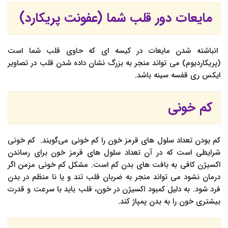
مایعات دور قلب شما (عفونت پریکارد)
انباشته شدن مایعات در کیسه ای که حاوی قلب شما است
(پریکاردیوم) می تواند منجر به بزرگ نشان داده شدن قلب در تصاویر
ایکس ری قفسه سینه باشد.
کم خونی
کم بودن تعداد سلول های قرمز خون را کم خونی می‌گویند. کم خونی
شرایطی است که در آن تعداد سلول های قرمز خون برای رساندن
اکسیژن کافی به بافت های بدن کم است. مشکل کم خونی مزمن اگر
درمان نشود می تواند منجر به ضربان قلب تند و یا نا منظم در بدن
فرد شود. به دلیل کمبود اکسیژن در خون، قلب باید با سرعت و قدرت
بیشتری خون را به بدن پمپاژ کند.