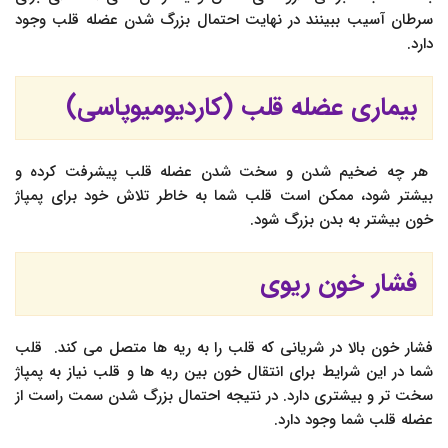
سرطان آسیب ببینند در نهایت احتمال بزرگ شدن عضله قلب وجود
دارد.
بیماری عضله قلب (کاردیومیوپاسی)
هر چه ضخیم شدن و سخت شدن عضله قلب پیشرفت کرده و
بیشتر شود، ممکن است قلب شما به خاطر تلاش خود برای پمپاژ
خون بیشتر به بدن بزرگ شود.
فشار خون ریوی
فشار خون بالا در شریانی که قلب را به ریه ها متصل می کند. قلب
شما در این شرایط برای انتقال خون بین ریه ها و قلب نیاز به پمپاژ
سخت تر و بیشتری دارد. در نتیجه احتمال بزرگ شدن سمت راست از
عضله قلب شما وجود دارد.