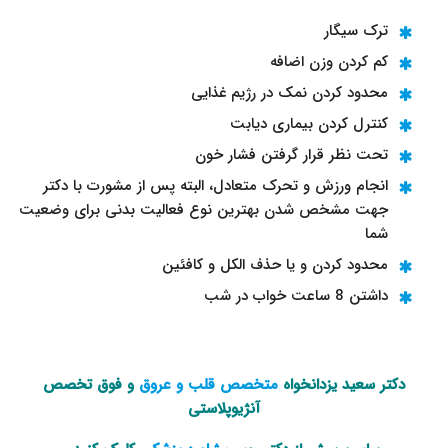
ترک سیگار
کم کردن وزن اضافه
محدود کردن نمک در رژیم غذایی
کنترل کردن بیماری دیابت
تحت نظر قرار گرفتن فشار خون
انجام ورزش و تحرک متعادل، البته پس از مشورت با دکتر
جهت مشخص شدن بهترین نوع فعالیت بدنی برای وضعیت
شما
محدود کردن و یا حذف الکل و کافئین
داشتن 8 ساعت خواب در شب
دکتر سعید یزدانخواه
متخصص قلب و عروق
و فوق تخصص
آنژیوپلاستی