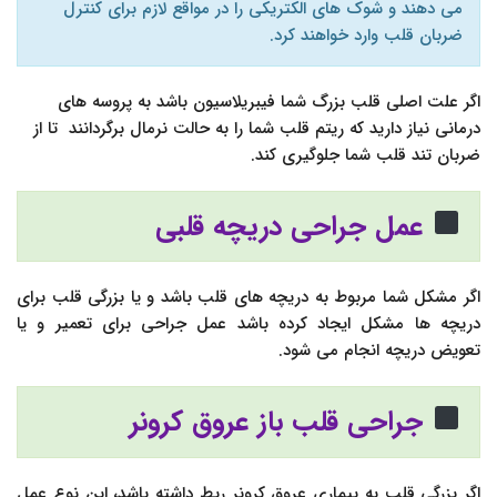
می دهند و شوک های الکتریکی را در مواقع لازم برای کنترل
ضربان قلب وارد خواهند کرد.
اگر علت اصلی قلب بزرگ شما فیبریلاسیون باشد به پروسه های
درمانی نیاز دارید که ریتم قلب شما را به حالت نرمال برگردانند تا از
ضربان تند قلب شما جلوگیری کند.
عمل جراحی دریچه قلبی
اگر مشکل شما مربوط به دریچه های قلب باشد و یا بزرگی قلب برای
دریچه ها مشکل ایجاد کرده باشد عمل جراحی برای تعمیر و یا
تعویض دریچه انجام می شود.
جراحی قلب باز عروق کرونر
اگر بزرگی قلب به بیماری عروق کرونر ربط داشته باشد، این نوع عمل