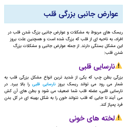
عوارض جانبی بزرگی قلب
ریسک های مربوط به مشکلات و عوارض جانبی بزرگ شدن قلب در
افراد، به ناحیه ای از قلب که بزرگ شده است و همچنین علت بروز
این مشکل بستگی دارند. از جمله عوارض جانبی و مشکلات بزرگ
شدن قلب:
نارسایی قلبی
بزرگی بطن چپ که یکی از شدید ترین انواع مشکل بزرگی قلب به
شمار می رود می تواند ریسک بروز
نارسایی قلبی
را بالا ببرد. در
نارسایی قلبی، عضله قلب شما ضعیف می شود و بطن های آن کش
می آیند تا جایی که قلب نتواند خون را به شکل بهینه ای در کل بدن
فرد پمپاژ کند.
لخته های خونی