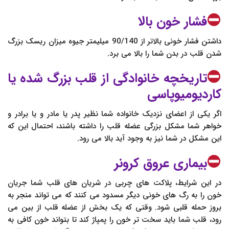
فشار خون بالا
داشتن فشار خونی بالاتر از 90/140 میلیمتر جیوه میزان ریسک بزرگ
شدن قلب در بدن شما را بالا می برد.
تاریخچه خانوادگی از قلب بزرگ شده یا
کاردیومیوپاسی
اگر یکی از اعضای نزدیک خانواده شما نظیر پدر یا مادر و یا برادر و
خواهر شما مشکل بزرگی عضله قلب را داشته باشند، احتمال این که
این مشکل در شما نیز به وجود آید بالا می رود.
بیماری عروق کرونر
در این شرایط، پلاکت های چربی در شریان های قلب شما جریان
خون را به رگ های خونی دیگر مسدود می کنند که می تواند منجر به
بروز حمله قلبی شود. وقتی که یک بخش از عضله قلب از بین می
رود، قلب شما باید سخت تر خون را پمپاژ کند تا بتواند خون کافی به