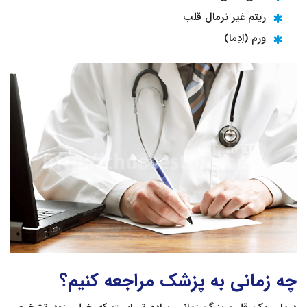
ریتم غیر نرمال قلب
ورم (اِدِما)
چه زمانی به پزشک مراجعه کنیم؟