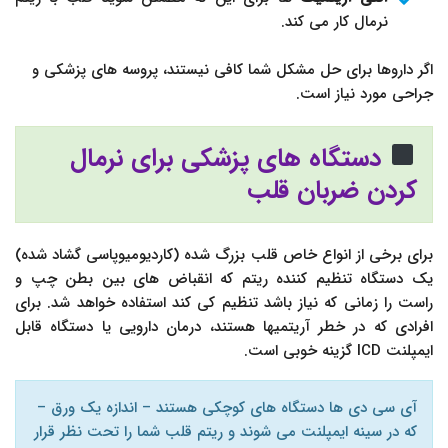
نرمال کار می کند.
اگر داروها برای حل مشکل شما کافی نیستند، پروسه های پزشکی و
جراحی مورد نیاز است.
دستگاه های پزشکی برای نرمال
کردن ضربان قلب
برای برخی از انواع خاص قلب بزرگ شده (کاردیومیوپاسی گشاد شده)
یک دستگاه تنظیم کننده ریتم که انقباض های بین بطن چپ و
راست را زمانی که نیاز باشد تنظیم کی کند استفاده خواهد شد. برای
افرادی که در خطر آریتمیها هستند، درمان دارویی یا دستگاه قابل
ایمپلنت ICD گزینه خوبی است.
آی سی دی ها دستگاه های کوچکی هستند – اندازه یک ورق –
که در سینه ایمپلنت می شوند و ریتم قلب شما را تحت نظر قرار