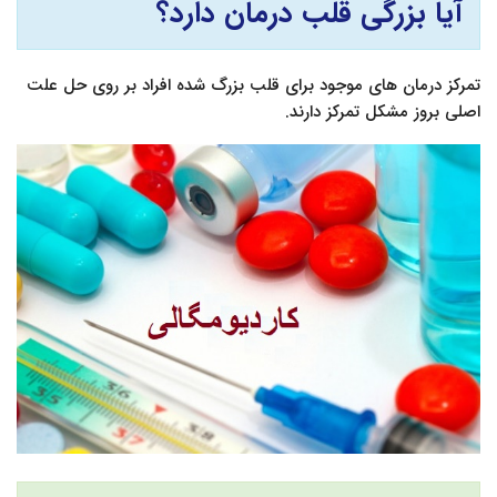
آیا بزرگی قلب درمان دارد؟
تمرکز درمان های موجود برای قلب بزرگ شده افراد بر روی حل علت
اصلی بروز مشکل تمرکز دارند.