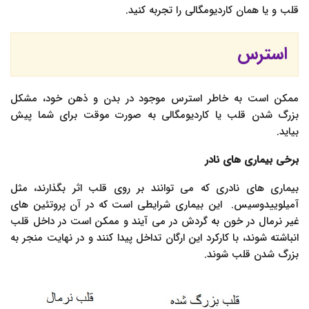
قلب و یا همان کاردیومگالی را تجربه کنید.
استرس
ممکن است به خاطر استرس موجود در بدن و ذهن خود، مشکل
بزرگ شدن قلب یا کاردیومگالی به صورت موقت برای شما پیش
بیاید.
برخی بیماری های نادر
بیماری های نادری که می توانند بر روی قلب اثر بگذارند، مثل
آمیلوییدوسیس. این بیماری شرایطی است که در آن پروتئین های
غیر نرمال در خون به گردش در می آیند و ممکن است در داخل قلب
انباشته شوند، با کارکرد این ارگان تداخل پیدا کنند و در نهایت منجر به
بزرگ شدن قلب شوند.