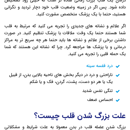
درمان یک قلب بزرگ زمانی ساده تر است که خیلی زود تشخیص
داده شود. پس اگر در زمینه وضعیت قلب خود دچار تردید و نگرانی
هستید، حتما با یک پزشک متخصص مشورت کنید.
اگر علائم و نشانه های جدیدی را تجربه می کنید که مرتبط به قلب
شما هستند حتما یک وقت ملاقات با پزشک تنظیم کنید. در صورت
داشتن برخی از علائم و نشانه ها باید حتما هر چه سریع تر به مراکز
درمانی و یا پزشک ها مراجعه کرد. چرا که نشانه این هستند که شما
یک حمله قلبی را تجربه می کنید.
درد قفسه سینه
ناراحتی و درد در دیگر بخش های ناحیه بالایی بدن، از قبیل
یک یا هر دو دست، پشت، گردن، فک و یا شکم
تنگی نفس شدید
احساس ضعف
علت بزرگ شدن قلب چیست؟
بزرگ شدن عضله قلب در بدن معمولا به علت شرایط و مشکلاتی