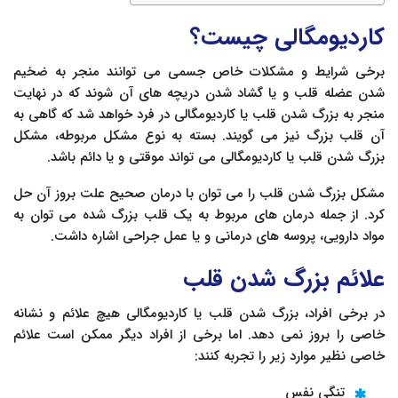
کاردیومگالی چیست؟
برخی شرایط و مشکلات خاص جسمی می توانند منجر به ضخیم
شدن عضله قلب و یا گشاد شدن دریچه های آن شوند که در نهایت
منجر به بزرگ شدن قلب یا کاردیومگالی در فرد خواهد شد که گاهی به
آن قلب بزرگ نیز می گویند. بسته به نوع مشکل مربوطه، مشکل
بزرگ شدن قلب یا کاردیومگالی می تواند موقتی و یا دائم باشد.
مشکل بزرگ شدن قلب را می توان با درمان صحیح علت بروز آن حل
کرد. از جمله درمان های مربوط به یک قلب بزرگ شده می توان به
مواد دارویی، پروسه های درمانی و یا عمل جراحی اشاره داشت.
علائم بزرگ شدن قلب
در برخی افراد، بزرگ شدن قلب یا کاردیومگالی هیچ علائم و نشانه
خاصی را بروز نمی دهد. اما برخی از افراد دیگر ممکن است علائم
خاصی نظیر موارد زیر را تجربه کنند:
تنگی نفس