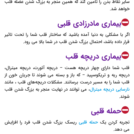
سایر نقاط بدن را تامین کند که همین منجر به بزرگ شدن عضله قلب
خواهد شد.
بیماری مادرزادی قلبی
اگر با مشکلی به دنیا آمده باشید که ساختار قلب شما را تحت تاثیر
قرار داده باشد، احتمال بزرگ شدن قلب در شما بالا می رود.
بیماری دریچه قلب
قلب شما دارای چهار دریچه هست – دریچه آئورت، دریچه میترال،
دریچه ریه و تریکوسپید – که باز و بسته می شوند تا جریان خون از
قلب شما را به مسیر درست برسانند. مشکلات دریچه‌های قلب ، مانند
نارسایی دریچه میترال
، می توانند در نهایت منجر به بزرگ شدن قلب
شوند.
حمله قلبی
تجربه کردن یک
حمله قلبی
ریسک بزرگ شدن قلب فرد را افزایش
می دهد.