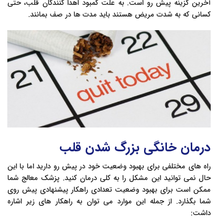
آخرین گزینه پیش رو است. به علت کمبود اهدا کنندگان قلب، حتی
کسانی که به شدت مریض هستند باید مدت ها در صف بمانند.
درمان خانگی بزرگ شدن قلب
راه های مختلفی برای بهبود وضعیت خود در پیش رو دارید اما با این
حال نمی توانید این مشکل را به کلی درمان کنید. پزشک معالج شما
ممکن است برای بهبود وضعیت تعدادی راهکار پیشنهادی پیش روی
شما بگذارد. از جمله این موارد می توان به راهکار های زیر اشاره
داشت: