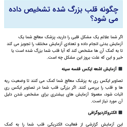
چگونه قلب بزرگ شده تشخیص داده
می شود؟
اگر شما علائم یک مشکل قلبی را دارید، پزشک معالج شما یک
آزمایش بدنی انجام داده و تعدادی آزمایش مختلف را تجویز می کند
تا به کمک آن ها مشخص کند که آیا قلب شما بزرگ شده است یا
خیر و این که علت بروز این مشکل چه است.
آزمایش اشعه ایکس قفسه سینه
تصاویر ایکس ری به پزشک معالج شما کمک می کنند تا وضعیت ریه
ها و قلب را بررسی کنند. اگر بزرگی قلب شما در تصاویر ایکس ری
اثبات شود، معمولا آزمایش های بیشتری برای مشخص شدن دلیل
آن مورد نیاز است.
الکتروکاردیوگرافی
این آزمایش گزارشی از فعالیت الکتریکی قلب شما را به کمک