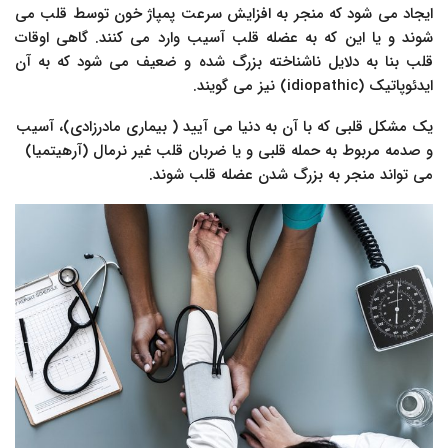
ایجاد می شود که منجر به افزایش سرعت پمپاژ خون توسط قلب می
شوند و یا این که به عضله قلب آسیب وارد می کنند. گاهی اوقات
قلب بنا به دلایل ناشناخته بزرگ شده و ضعیف می شود که به آن
ایدئوپاتیک (idiopathic) نیز می گویند.
یک مشکل قلبی که با آن به دنیا می آیید ( بیماری مادرزادی)، آسیب
و صدمه مربوط به حمله قلبی و یا ضربان قلب غیر نرمال (آرهیتمیا)
می تواند منجر به بزرگ شدن عضله قلب شوند.