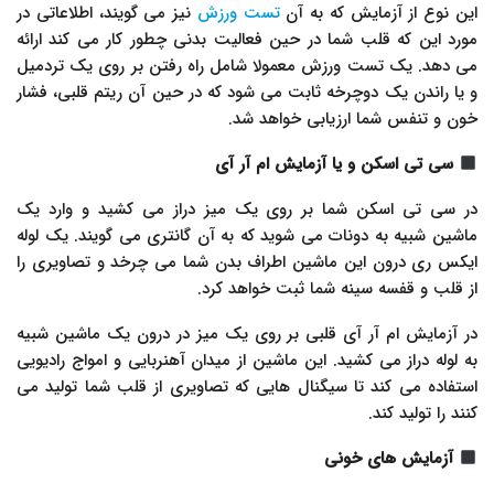
این نوع از آزمایش که به آن
تست ورزش
نیز می گویند، اطلاعاتی در
مورد این که قلب شما در حین فعالیت بدنی چطور کار می کند ارائه
می دهد. یک تست ورزش معمولا شامل راه رفتن بر روی یک تردمیل
و یا راندن یک دوچرخه ثابت می شود که در حین آن ریتم قلبی، فشار
خون و تنفس شما ارزیابی خواهد شد.
سی تی اسکن و یا آزمایش ام آر آی
در سی تی اسکن شما بر روی یک میز دراز می کشید و وارد یک
ماشین شبیه به دونات می شوید که به آن گانتری می گویند. یک لوله
ایکس ری درون این ماشین اطراف بدن شما می چرخد و تصاویری را
از قلب و قفسه سینه شما ثبت خواهد کرد.
در آزمایش ام آر آی قلبی بر روی یک میز در درون یک ماشین شبیه
به لوله دراز می کشید. این ماشین از میدان آهنربایی و امواج رادیویی
استفاده می کند تا سیگنال هایی که تصاویری از قلب شما تولید می
کنند را تولید کند.
آزمایش های خونی