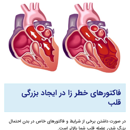
فاکتورهای خطر زا در ایجاد بزرگی
قلب
در صورت داشتن برخی از شرایط و فاکتورهای خاص در بدن احتمال
بزرگ شدن عضله قلب شما بالاتر است.