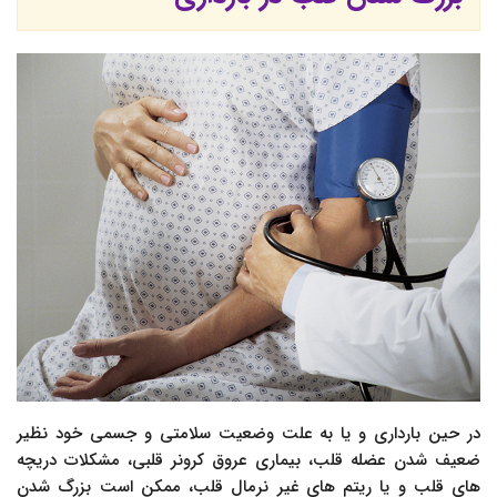
در حین بارداری و یا به علت وضعیت سلامتی و جسمی خود نظیر
ضعیف شدن عضله قلب، بیماری عروق کرونر قلبی، مشکلات دریچه
های قلب و یا ریتم های غیر نرمال قلب، ممکن است بزرگ شدن