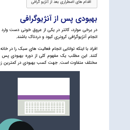
اقدام های اضطراری بعد از آنژیو گرافی
بهبودی پس از آنژیوگرافی
انجام آنژیوگرافی کرونری کبود و دردناک باشند.
افراد با اینکه توانایی انجام فعالیت های سبک را در خانه
کنند. این مطلب یک مفهوم کلی از دوره بهبودی پس از 
مختلف متفاوت است. جهت کسب بهبودی در کمترین زمان 