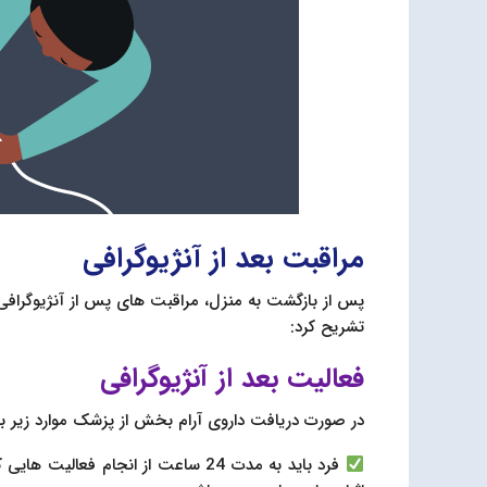
مراقبت بعد از آنژیوگرافی
پس از بازگشت به منزل، مراقبت های پس از آنژیوگرافی
تشریح کرد:
فعالیت بعد از آنژیوگرافی
در صورت دریافت داروی آرام بخش از پزشک موارد زیر با
فرد باید به مدت 24 ساعت از انجام ف