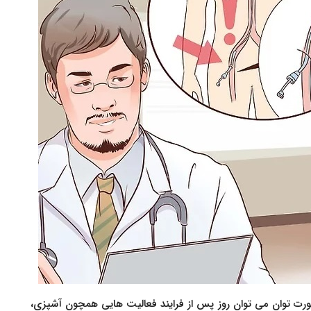
 توان می توان روز پس از فرایند فعالیت هایی همچون آشپزی،