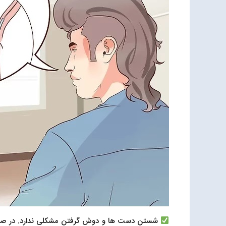
شستن دست ها و دوش گرفتن مشکلی ندارد. در صورت