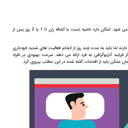
در برخی موارد، کاتتر در یکی از عروق خونی دست وارد می شود. امکان دارد ناحیه دست یا کشاله ران تا 1 یا 2 روز پس از
 دارند اما باید به مدت چند روز از انجام فعالیت های شدید خودداری
فرایند آنژیوگرافی به فرد ارائه می دهد. سرعت بهبودی در افراد
ممکن باید از اقدامات گفته شده در این مطلب پیروی کرد.