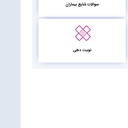
سوالات شایع بیماران
نوبت دهی