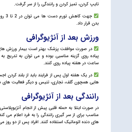
تایپ کردن، تمیز کردن و رانندگی را از سر گرفت.
جهت ک
بدن قرار داد.
ورزش بعد از آنژیوگرافی
در صورت موافقت پزشک بهتر است بیمار ورزش های س
ساعت در هفته پیاده روی کنند.
هایی همچون گلف، نجاری، تنیس و دیگر فعالیت های 
رانندگی بعد از آنژیوگرافی
های دنده اتوماتیک استفاده کنند. افراد پس از دو روز می 