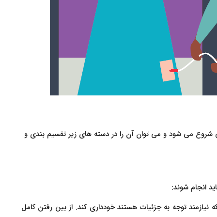
 شروع می شود و می توان آن را در دسته های زیر تقسیم بندی و
ید انجام شوند:
عالیت هایی که نیازمند توجه به جزئیات هستند خودداری کند. از بین رفتن کامل