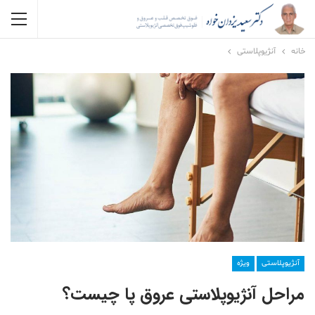
خانه
آنژیوپلاستی
آنژیوپلاستی
ویژه
مراحل آنژیوپلاستی عروق پا چیست؟