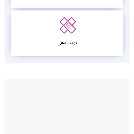
نوبت دهی