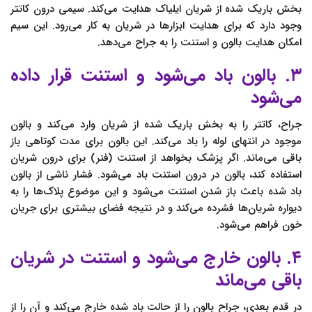
بخش باریک شده از شریان ایلیاک هدایت می‌کند. سیمی درون کاتتر
وجود دارد که برای هدایت ابزارها در شریان به کار می‌رود. این سیم
امکان هدایت بالون و استنت را به جراح می‌دهد.
۳. بالون باد می‌شود و استنت قرار داده
می‌شود
جراح، کاتتر را به بخش باریک شده از شریان وارد می‌کند و بالون
موجود در انتهای لوله را باد می‌کند. این بالون برای مدت کوتاهی باز
باقی می‌ماند. اگر پزشک بخواهد از استنت (فنر) برای درون شریان
استفاده کند، بالون در درون استنت باد می‌شود. فشار ناشی از بالون
باد شده باعث باز شدن استنت می‌شود و این موضوع پلاک‌ها را به
دیواره شریان‌ها فشرده می‌کند و در نتیجه فضای بیشتری برای جریان
خون فراهم می‌شود.
۴. بالون خارج می‌شود و استنت در شریان
باقی می‌ماند
در قدم بعدی، جراح بالون را از حالت باد شده خارج می‌کند و آن را از