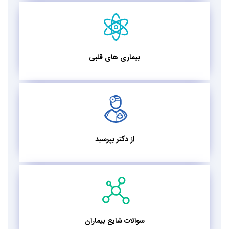
بیماری های قلبی
از دکتر بپرسید
سوالات شایع بیماران