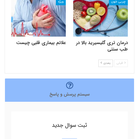
چربی خون
ویژه
درمان تری گلیسیرید بالا در
علائم بیماری قلبی چیست
طب سنتی
قبلی
بعدی
سیستم پرسش و پاسخ
ثبت سوال جدید