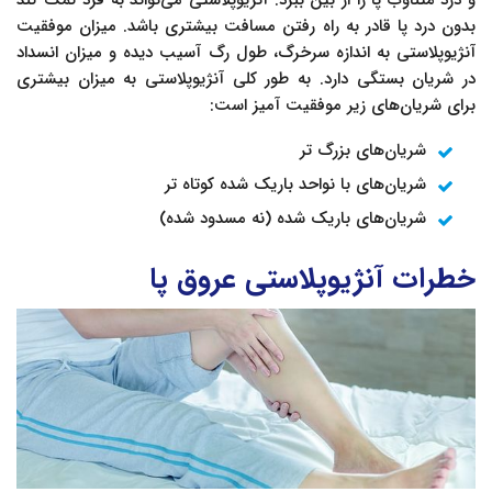
بدون درد پا قادر به راه رفتن مسافت بیشتری باشد. میزان موفقیت
آنژیوپلاستی به اندازه سرخرگ، طول رگ آسیب دیده و میزان انسداد
در شریان بستگی دارد. به طور کلی آنژیوپلاستی به میزان بیشتری
برای شریان‌های زیر موفقیت آمیز است:
شریان‌های بزرگ تر
شریان‌های با نواحد باریک شده کوتاه تر
شریان‌های باریک شده (نه مسدود شده)
خطرات آنژیوپلاستی عروق پا