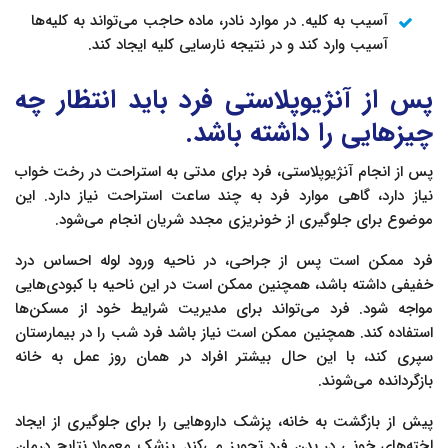
آسیب به کلیه. در موارد نادر، ماده حاجب می‌تواند به کلیه‌ها
آسیب وارد کند و در نتیجه نارسایی کلیه ایجاد کند.
پس از آنژیوپلاستی فرد باید انتظار چه
چیزهایی را داشته باشد.
پس از انجام آنژیوپلاستی، فرد برای مدتی به استراحت در رخت خواب
نیاز دارد، گاهی موارد فرد به چند ساعت استراحت نیاز دارد. این
موضوع برای جلوگیری از خونریزی مجدد شریان انجام می‌شود.
فرد ممکن است پس از جراحی، در ناحیه ورود لوله احساس درد
خفیفی داشته باشد، همچنین ممکن است در این ناحیه با کبودی‌هایی
مواجه شود. فرد می‌تواند برای مدیریت شرایط خود از مسکن‌ها
استفاده کند. همچنین ممکن است نیاز باشد فرد شب را در بیمارستان
سپری کند، با این حال بیشتر افراد در همان روز عمل به خانه
بازگردانده می‌شوند.
پیش از بازگشت به خانه، پزشک داروهایی را برای جلوگیری از ایجاد
لخته‌های خونی در بدن فرد تجویز می‌کند. پزشک معمولا نتایج درمان