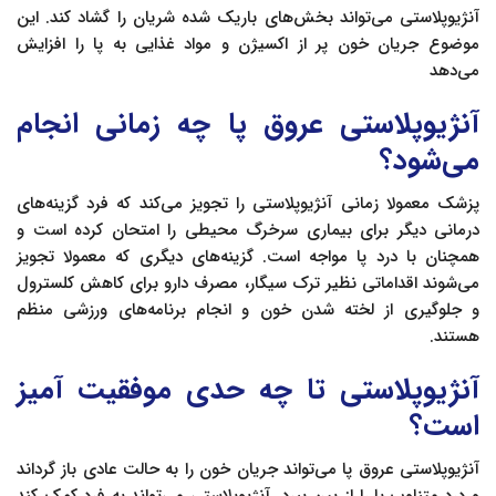
آنژیوپلاستی می‌تواند بخش‌های باریک شده شریان را گشاد کند. این
موضوع جریان خون پر از اکسیژن و مواد غذایی به پا را افزایش
می‌دهد
آنژیوپلاستی عروق پا چه زمانی انجام
می‌شود؟
پزشک معمولا زمانی آنژیوپلاستی را تجویز می‌کند که فرد گزینه‌های
درمانی دیگر برای بیماری سرخرگ محیطی را امتحان کرده است و
همچنان با درد پا مواجه است. گزینه‌های دیگری که معمولا تجویز
می‌شوند اقداماتی نظیر ترک سیگار، مصرف دارو برای کاهش کلسترول
و جلوگیری از لخته شدن خون و انجام برنامه‌های ورزشی منظم
هستند.
آنژیوپلاستی تا چه حدی موفقیت آمیز
است؟
آنژیوپلاستی عروق پا می‌تواند جریان خون را به حالت عادی باز گرداند
و درد متناوب پا را از بین ببرد. آنژیوپلاستی می‌تواند به فرد کمک کند