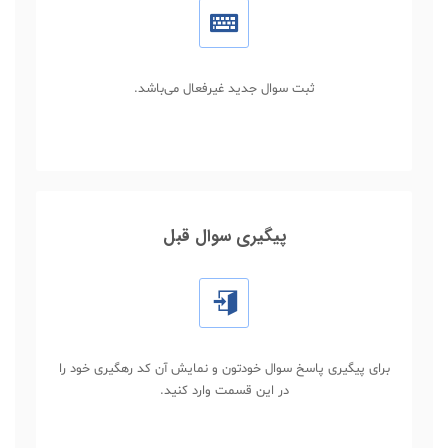
ثبت سوال جدید غیرفعال می‌باشد.
پیگیری سوال قبل
برای پیگیری پاسخ سوال خودتون و نمایش آن کد رهگیری خود را
در این قسمت وارد کنید.