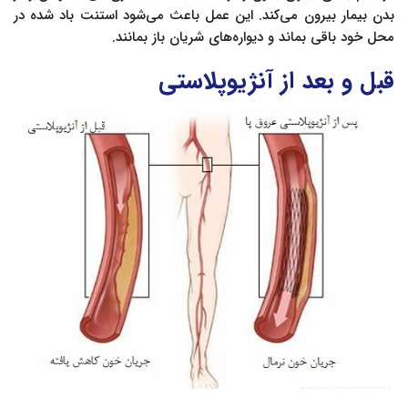
بدن بیمار بیرون می‌کند. این عمل باعث می‌شود استنت باد شده در
محل خود باقی بماند و دیواره‌های شریان باز بمانند.
قبل و بعد از آنژیوپلاستی