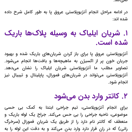
در ادامه مراحل انجام آنژیوپلاستی عروق پا به طور کامل شرح داده
شده اند:
۱. شریان ایلیاک به وسیله پلاک‌ها باریک
شده است.
آنژیوپلاستی عروق پا برای باز کردن شریان‌های باریک شده و بهبود
جریان خون پر از اکسیژن به ماهیچه‌ها و بافت‌ها انجام می‌شود.
تصاویر مطلب ما آنژیوپلاستی شریان ایلیاک را نشان می‌دهد.
آنژیوپلاستی می‌تواند در شریان‌های فمورال، پاپلیتال و تیبیال نیز
انجام شود.
۲. کاتتر وارد بدن می‌شود
برای انجام آنژیوپلاستی، تیم جراحی ابتدا به کمک بی حسی
موضوعی، ناحیه جراحی را بی حس می‌کند. جراح یک لوله باریک و
منعطف که کاتتر نام دارد را از طریق یک شریان فمورال (سرخرگ
رانی) که در ران قرار دارد وارد بدن می‌کند و به دقت این لوله را به