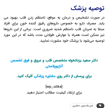
توصیه پزشک
در صورت تشخیص و درمان به موقع، نامنظم زدن قلب بهبود می
یابد. مصرف دارو به خصوص داروهای رقیق کننده خون برای افراد
مبتلا به ضربان قلب نامنظم شدید ضروری است. برخی از این داروها
نیز ممکن است همراه با عوارض طولانی مدت باشد که در این مورد
توصیه می‌شود با پزشک خود مشورت نمایید.
دکتر سعید یزدانخواه متخصص قلب و عروق و
فوق تخصص
آنژیوپلاستی
برای پرسش از دکتر روی
مشاوره پزشکی
کلیک کنید.
[wp_ulike]
.برای ارتقاء کیفیت مطالب امتیاز دهید
فیبریلاسیون دهلیزی