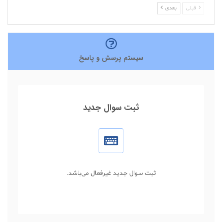
قبلی
بعدی
سیستم پرسش و پاسخ
ثبت سوال جدید
ثبت سوال جدید غیرفعال می‌باشد.