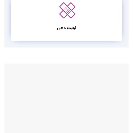
نوبت دهی