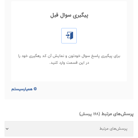
پیگیری سوال قبل
برای پیگیری پاسخ سوال خودتون و نمایش آن کد رهگیری خود را
در این قسمت وارد کنید.
©
همیارسیستم
پرسش‌های مرتبط
(168 پرسش)