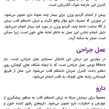
کنترل این عارضه شوک الکتریکی است.
پیش از انجام کاردیو ورژن برای بیمار چند نمونه دارو تجویز می‌شود.
در صورتی که مصرف دارو مؤثر واقع نگردد و تپش نامنظم قلب بیش
از 48 ساعت ادامه یابد، کاردیو ورژن در مورد فرد بیمار انجام نمی‌شود.
دلیل انجام ندادن این عمل به خاطر لخته های خون است زیرا ممکن
است منجر به سکته گردد.
عمل جراحی
در مواردی نیز درمان این اختلال مستلزم عمل جراحی است. ماز
Maze نوعی عمل جراحی است که با ایجاد شکاف های کوچکی روی
دهلیز باعث کنترل ضربان نامنظم قلب می‌شود. این عمل از طریق
فرستادن رشته های کوچک به قلب انجام می‌شود.
دارو
معمولاً برای بیماران مبتلا به تپش نامنظم قلب به منظور پیشگیری از
عوارض و خطرات، دارو تجویز می‌شود. داروهای رقیق کننده خون و