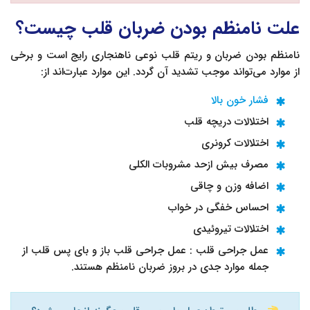
علت نامنظم بودن ضربان قلب چیست؟
نامنظم بودن ضربان و ریتم قلب نوعی ناهنجاری رایج است و برخی
از موارد می‌تواند موجب تشدید آن گردد. این موارد عبارت‌اند از:
فشار خون بالا
اختلالات دریچه قلب
اختلالات کرونری
مصرف بیش ازحد مشروبات الکلی
اضافه وزن و چاقی
احساس خفگی در خواب
اختلالات تیروئیدی
عمل جراحی قلب : عمل جراحی قلب باز و بای پس قلب از
جمله موارد جدی در بروز ضربان نامنظم هستند.