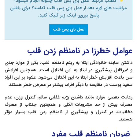
مطلب مرتبط: عمل بای پس قلب چگونه انجام میشود؟
مراقبت های لازم بعد از عمل بای پس قلب کدامند؟ برای یافتن
پاسخ برروی لینک زیر کلیک کنید.
عمل بای پس قلب
عوامل خطرزا در نامنظم زدن قلب
داشتن سابقه خانوادگی ابتلا به ریتم نامنظم قلب، یکی از موارد جدی
و غیرقابل پیشگیری در ابتلا به این اختلال است. همچنین افزایش
سن باعث افزایش خطر ابتلا به این اختلال می‌شود. علاوه بر این افراد
سفید پوست در مقایسه با دیگر افراد، بیشتر در معرض خطر هستند.
رعایت بعضی موارد مانند داشتن رژیم غذایی سالم، کنترل وزن، عدم
مصرف بیش از حد مشروبات الکلی و همچنین اجتناب از مصرف
دخانیات، در کنترل و پیشگیری از نامنظم زدن قلب بسیار مؤثر
هستند.
ضربان نامنظم قلب مفرد