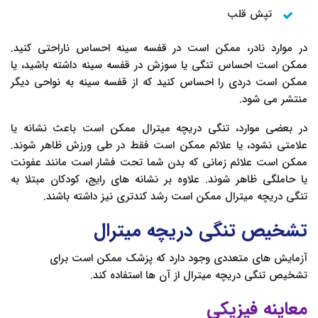
تپش قلب
در موارد نادر، ممکن است در قفسه سینه احساس ناراحتی کنید.
ممکن است احساس تنگی یا سوزش در قفسه سینه داشته باشید، یا
ممکن است دردى را احساس کنید که از قفسه سینه به نواحی دیگر
منتشر می شود.
در بعضی موارد، تنگی دریچه میترال ممکن است باعث نشانه یا
علامتی نشود، یا علائم ممکن است فقط در طی ورزش ظاهر شوند.
ممکن است علائم زمانی که بدن شما تحت فشار است مانند عفونت
یا حاملگی ظاهر شوند. علاوه بر نشانه های رایج، کودکان مبتلا به
تنگی دریچه میترال ممکن است رشد کندتری نیز داشته باشند.
تشخیص تنگی دریچه میترال
آزمایش های متعددی وجود دارد که پزشک ممکن است برای
تشخیص تنگی دریچه میترال از آن ها استفاده کند.
معاینه فیزیکی