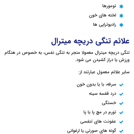
تومورها
لخته های خون
رادیوتراپی ها
علائم تنگی دریچه میترال
تنگی دریچه میترال معمولا منجر به تنگی نفس، به خصوص در هنگام
ورزش یا دراز کشیدن می شود.
سایر علائم معمول عبارتند از:
سرفه، با یا بدون خون
درد قفسه سینه
خستگی
تورم در مچ پا یا پا
عفونت های تنفسی
گونه های صورتی یا ارغوانی