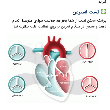
گیرید.
تست استرس
پزشک ممکن است از شما بخواهد فعالیت هوازی متوسط انجام
دهید و سپس در هنگام تمرین بر روی فعالیت قلب نظارت کند.