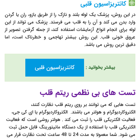
کاتتریزاسیون قلبی
در این روش، پزشک یک لوله بلند و نازک را از طریق بازو، ران یا گردن
وارد بدن می کند و آن را به قلب می فرستد. پزشک می تواند از این
لوله برای انجام انواع آزمایشات استفاده کند، از جمله گرفتن تصویر از
عروق خونی قلب. این روش بیشتر تهاجمی و خطرناک است، اما
دقیق ترین روش می باشد.
کاتتریزاسیون قلبی
بیشتر بخوانید :
تست های بی نظمی ریتم قلب
تست هایی که می توانند بر روی ریتم قلب نظارت کنند،
الکتروکاردیوگرام و هولتر می باشند. الکتروکاردیوگرام یا ای کی جی،
فعالیت الکتریکی قلب را ثبت می کند . هولتر روشی است که فعالیت
الکتریکی قلب با استفاده از یک دستگاه مانیتورینگ قابل حمل ثبت
می شود. شما معمولا به مدت 24 تا 48 ساعت تحت نظارت قرار می