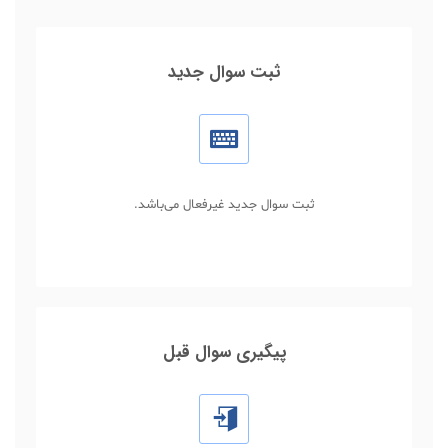
ثبت سوال جدید
ثبت سوال جدید غیرفعال می‌باشد.
پیگیری سوال قبل