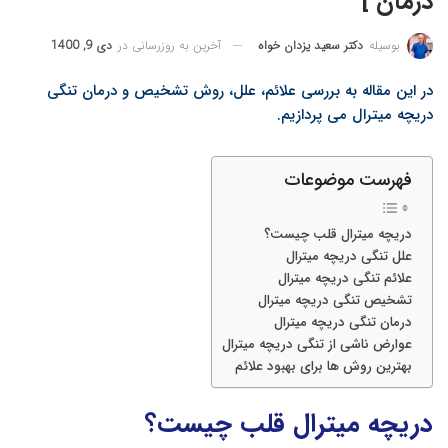
درمان ]
آخرین به روزرسانی در
دی 9, 1400
بوسیله
دکتر سعید یزدان خواه
در این مقاله به بررسی علائم، علل، روش تشخیص و درمان تنگی
دریچه میترال می پردازیم.
فهرست موضوعات
دریچه میترال قلب چیست؟
علل تنگی دریچه میترال
علائم تنگی دریچه میترال
تشخیص تنگی دریچه میترال
درمان تنگی دریچه میترال
عوارض ناشی از تنگی دریچه میترال
بهترین روش ها برای بهبود علائم
دریچه میترال قلب چیست؟