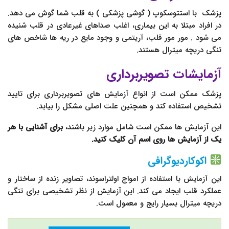
پزشک با استتوسکوپ ( گوشی پزشکی ) به قلب شما گوش می دهد.
در افراد مبتلا به این بیماری، اغلب صداهای غیرعادی در قلب شنیده
می شود . مور مور قلب، آریتمی و وجود مایع در ریه ها شاخص های
تنگی دریچه میترال هستند.
آزمایشات تصویربرداری
پزشک ممکن است از انواع آزمایش های تصویربرداری برای تایید
تشخیص استفاده کند و همچنین علت اصلی مشکل را بیابد.
این آزمایش ها ممکن است شامل موارد زیر باشند،
برای آشنایی با هر
یک از آزمایش ها روی اسم آن کلیک کنید.
اکوکاردیوگرافی
این آزمایش با استفاده از امواج اولتراسوند، تصاویر زنده از ساختار و
عملکرد قلب ایجاد می کند. این آزمایش از نظر تشخیصی برای تنگی
دریچه میترال بسیار رایج و معمول است.