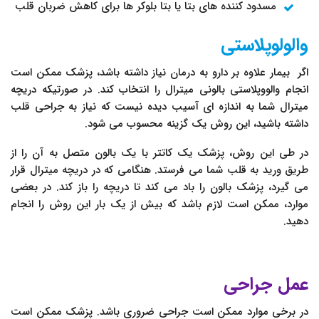
مسدود کننده های بتا یا بتا بلوکر ها برای کاهش ضربان قلب
والولوپلاستی
اگر بیمار علاوه بر دارو به درمان نیاز داشته باشد، پزشک ممکن است
انجام والووپلاستی بالونی میترال را انتخاب کند. در صورتیکه دریچه
میترال شما به اندازه ای آسیب دیده نیست که نیاز به جراحی قلب
داشته باشید، این روش یک گزینه محسوب می شود.
در طی این روش، پزشک یک کاتتر با یک بالون متصل به آن را از
طریق ورید به قلب شما می فرستد. هنگامی که در دریچه میترال قرار
می گیرد، پزشک بالون را باد می کند تا دریچه را باز کند. در بعضی
موارد، ممکن است لازم باشد که بیش از یک بار این روش را انجام
دهید.
عمل جراحی
در برخی موارد ممکن است جراحی ضروری باشد. پزشک ممکن است