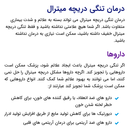
درمان تنگی دریچه میترال
درمان تنگی دریچه میترال می تواند بسته به علائم و شدت بیماری
متفاوت باشد. اگر شما هیچ علامتی نداشته باشید و فقط تنگی دریچه
میترال خفیف داشته باشید، ممکن است نیازی به درمان نداشته
باشید.
داروها
اگر تنگی دریچه میترال باعث ایجاد علائم شود، پزشک ممکن است
داروهایی را تجویز کند. اگرچه داروها مشکل دریچه میترال را حل نمی
کنند، اما می توانند به بهبود علائم شما کمک کنند. انواع داروهایی که
ممکن است پزشک شما تجویز کند عبارتند از:
دارو های ضد انعقاد، یا رقیق کننده های خون، برای کاهش
خطر لخته شدن خون
دیورتیک ها برای کاهش تولید مایع از طریق افزایش تولید ادرار
دارو های ضد آریتمی برای درمان آریتمی های قلبی