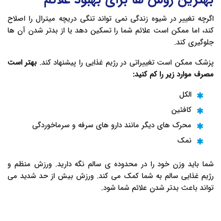
اگرچه تغییر در شیوه زندگی نمی تواند تنگی دریچه میترال را اصلاح
کند، اما ممکن است علائم شما را تسکین دهد یا از بدتر شدن آن ها
جلوگیری کند.
پزشک ممکن است تغییراتی در رژیم غذایی را پیشنهاد کند.
بهتر است
مصرف موارد زیر را کم کنید:
الکل
کافئین
محرک های دیگر مانند دارو های سرفه و سرماخوردگی
نمک
شما باید وزن خود را در محدوده ی سالم نگه دارید. ورزش منظم و
رژیم غذایی سالم به شما کمک می کند. ورزش بیش از حد شدید می
تواند باعث بدتر شدن علائم شما شود.