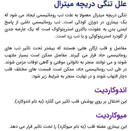
علل تنگی دریچه میترال
تنگی دریچه میترال معمولا به علت تب روماتیسمی ایجاد می شود که
یک بیماری در دوران کودکی است. تب روماتیسمی ناشی از پاسخ
ایمنی بدن به عفونت باکتری استرپتوکوک است که یک عارضه جدی
از گلودرد استرپتوکوکی و یا تب زرد است.
مفاصل و قلب ارگان هایی هستند که بیشتر تحت تاثیر تب های
روماتیسمی حاد قرار می گیرند. مفاصل ممکن است بسیار ملتهب
شوند و می توانند منجر به ناتوانی موقتی و گاهی اوقات مزمن شوند.
در طی تب روماتیسمی حاد، ممکن است قسمت های مختلف قلب
دچار التهاب شوند و در نهایت منجر به شرایط زیر شود:
اندوکاردیت
این اختلال بر روی پوشش قلب تاثیر می گذارد (به نام اندوکارد).
میوکاردیت
این بیماری عضله قلب (به نام میوکارد) را تحت تاثیر قرار می دهد.