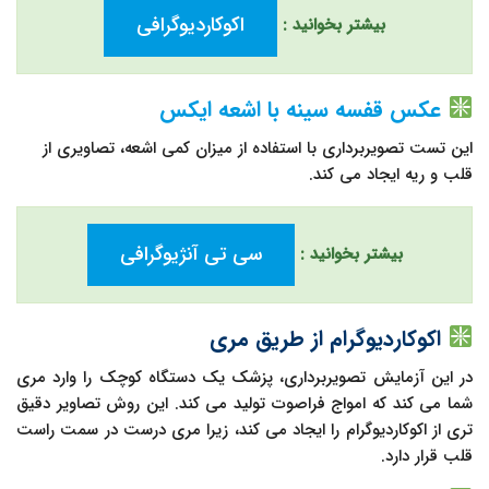
اکوکاردیوگرافی
بیشتر بخوانید :
عکس قفسه سینه با اشعه ایکس
این تست تصویربرداری با استفاده از میزان کمی اشعه، تصاویری از
قلب و ریه ایجاد می کند.
سی تی آنژیوگرافی
بیشتر بخوانید :
اکوکاردیوگرام از طریق مری
در این آزمایش تصویربرداری، پزشک یک دستگاه کوچک را وارد مری
شما می کند که امواج فراصوت تولید می کند. این روش تصاویر دقیق
تری از اکوکاردیوگرام را ایجاد می کند، زیرا مری درست در سمت راست
قلب قرار دارد.