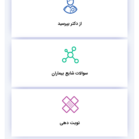
از دکتر بپرسید
سوالات شایع بیماران
نوبت دهی