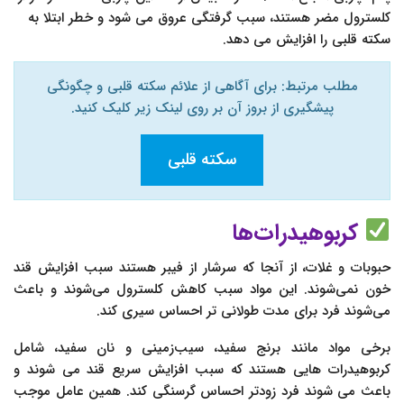
کلسترول مضر هستند، سبب گرفتگی عروق می شود و خطر ابتلا به
سکته قلبی را افزایش می دهد.
مطلب مرتبط: برای آگاهی از علائم سکته قلبی و چگونگی
پیشگیری از بروز آن بر روی لینک زیر کلیک کنید.
سکته قلبی
کربوهیدرات‌ها
حبوبات و غلات، از آنجا که سرشار از فیبر هستند سبب افزایش قند
خون نمی‌شوند. این مواد سبب کاهش کلسترول می‌شوند و باعث
می‌شوند فرد برای مدت طولانی تر احساس سیری کند.
برخی مواد مانند برنج سفید، سیب‌زمینی و نان سفید، شامل
کربوهیدرات‌ هایی هستند که سبب افزایش سریع قند می شوند و
باعث می‌ شوند فرد زودتر احساس گرسنگی کند. همین عامل موجب