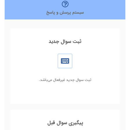
سیستم پرسش و پاسخ
ثبت سوال جدید
ثبت سوال جدید غیرفعال می‌باشد.
پیگیری سوال قبل