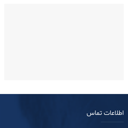
اطلاعات تماس