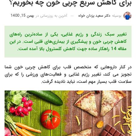
برای کاهش سریع چربی خون چه بخوریم؟
آخرین به روزرسانی در
بهمن 15, 1400
بوسیله
دکتر سعید یزدان خواه
تغییر سبک زندگی و رژیم غذایی، یکی از ساده‌ترین راه‌های
کاهش چربی خون و پیشگیری از بیماری‌های قلبی است. در این
مقاله 14 راهکار ساده جهت کاهش کلسترول بالا آمده است.
در کنار داروهایی که متخصص قلب برای کاهش چربی خون شما
تجویز می کند، تغییر رژیم غذایی و فعالیت‌های ورزشی را که برای
سلامت قلب بسیار مهم است، نباید نادیده گرفت.