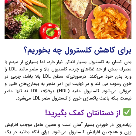
برای کاهش کلسترول چه بخوریم؟
بدن انسان به کلسترول بسیار اندکی نیاز دارد، اما بسیاری از مردم با
مصرف بیش‌ از حد غذاهای چرب، کلسترول بالا و مضر مانند LDL را
وارد بدن خود می‌کنند. درصورتی‌که سطح LDL بالا باشد، چربی در
خون رسوب می کند و در نهایت این امر منجر به بیماری‌های قلبی و
عروقی می‌شود. کلسترول مفید (HDL) برخلاف LDL نه‌ تنها مضر
نیست بلکه باعث پاکسازی خون از کلسترول مضر LDL می‌شود.
از دستانتان کمک بگیرید!
زیاده‌روی در خوردن بسیار آسان است و همین عامل موجب افزایش
وزن و همچنین افزایش کلسترول می‌شود. برای آنکه بدانید در یک