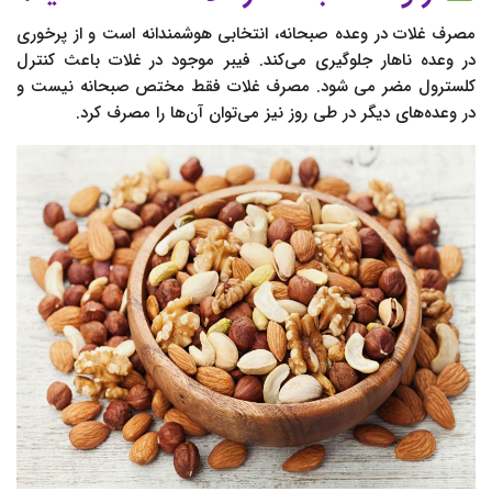
مصرف غلات در وعده صبحانه، انتخابی هوشمندانه است و از پرخوری
در وعده ناهار جلوگیری می‌کند. فیبر موجود در غلات باعث کنترل
کلسترول مضر می‌ شود. مصرف غلات فقط مختص صبحانه نیست و
در وعده‌های دیگر در طی روز نیز می‌توان آن‌ها را مصرف کرد.