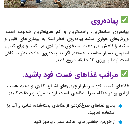
پیاده‌روی
پیاده‌روی ساده‌ترین، راحت‌ترین و کم‌ هزینه‌ترین فعالیت است.
ورزش‌های هوازی مانند پیاده‌روی خطر ابتلا به بیماری‌های قلبی و
سکته را کاهش می دهند، استخوان‌ ها را قوی می کنند و برای کنترل
استرس بسیار مناسب هستند. اگر به پیاده‌روی عادت ندارید، کافی
است ابتدا با روزی 10 دقیقه شروع کنید.
مراقب غذاهای فست فود باشید.
غذاهای فست فود سرشار از چربی‌های اشباع، کالری و سدیم هستند.
از این‌ رو در هنگام صرف غذاهای فست فود به موارد زیر دقت کنید:
بجای غذاهای سرخ‌کردنی از غذاهای پخته‌شده، کبابی و آب پز
استفاده نمایید.
از خوردن چاشنی‌هایی مانند سس، پرهیز کنید.