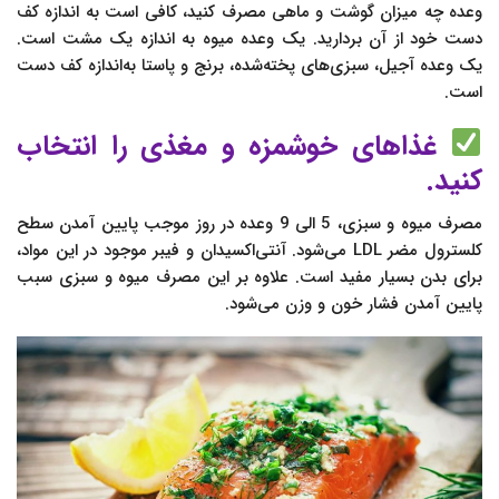
وعده چه میزان گوشت و ماهی مصرف کنید، کافی است به‌ اندازه کف
دست خود از آن بردارید. یک وعده میوه به‌ اندازه یک‌ مشت است.
یک وعده آجیل، سبزی‌های پخته‌شده، برنج و پاستا به‌اندازه کف دست
است.
غذاهای خوشمزه و مغذی را انتخاب
کنید.
مصرف میوه و سبزی، 5 الی 9 وعده در روز موجب پایین آمدن سطح
کلسترول مضر LDL می‌شود. آنتی‌اکسیدان و فیبر موجود در این مواد،
برای بدن بسیار مفید است. علاوه بر این مصرف میوه و سبزی سبب
پایین آمدن فشار خون و وزن می‌شود.