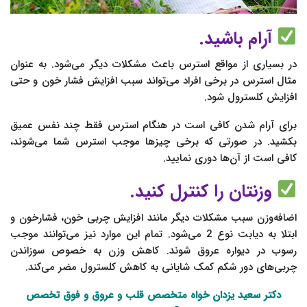
آرام باشید.
در بسیاری از مواقع استرس باعث مشکلات دیگر می‌شود. به‌ عنوان‌
مثال استرس در برخی افراد می‌تواند سبب افزایش فشار خون و حتی
افزایش کلسترول شود.
برای آرام شدن کافی است در هنگام استرس فقط چند نفس عمیق
بکشید. در صورتی‌ که برخی چیزها موجب استرس شما می‌شوند،
کافی است از آن‌ها دوری نمایید.
وزنتان را کنترل کنید.
اضافه‌وزن سبب مشکلات دیگر مانند افزایش چربی خون، فشارخون و
ابتلا به دیابت نوع 2 می‌شود. تمام این موارد نیز می‌توانند موجب
رسوب در دیواره عروق شوند. کاهش وزن به‌ خصوص سوزاندن
چربی‌های دور شکم کمک شایانی به کاهش کلسترول مضر می‌کند.
دکتر سعید یزدان خواه متخصص قلب و عروق و فوق تخصص