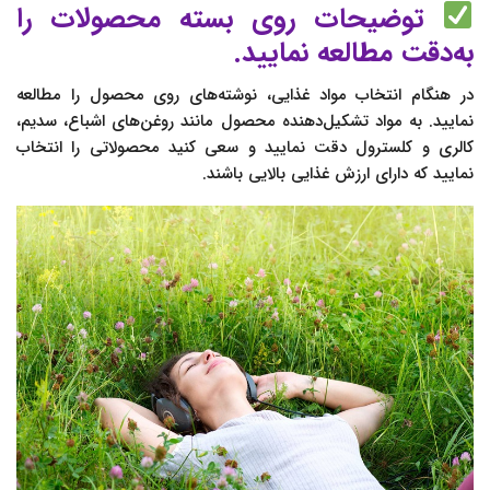
توضیحات روی بسته محصولات را
به‌دقت مطالعه نمایید.
در هنگام انتخاب مواد غذایی، نوشته‌های روی محصول را مطالعه
نمایید. به مواد تشکیل‌دهنده محصول مانند روغن‌های اشباع، سدیم،
کالری و کلسترول دقت نمایید و سعی کنید محصولاتی را انتخاب
نمایید که دارای ارزش غذایی بالایی باشند.