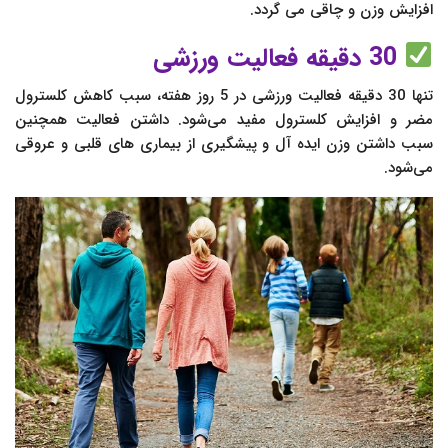
افزایش وزن و چاقی می‌ گردد.
30 دقیقه فعالیت ورزشی
تنها 30 دقیقه فعالیت ورزشی در 5 روز هفته، سبب کاهش کلسترول
مضر و افزایش کلسترول مفید می‌شود. داشتن فعالیت همچنین
سبب داشتن وزن ایده آل و پیشگیری از بیماری‌ های قلبی و عروقی
می‌شود.