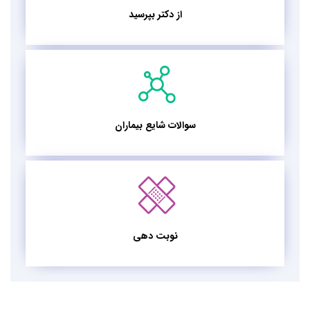
از دکتر بپرسید
سوالات شایع بیماران
نوبت دهی