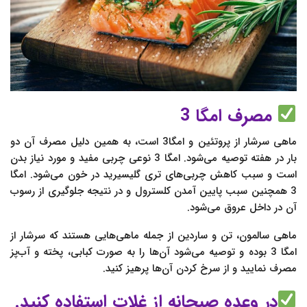
مصرف امگا 3
ماهی سرشار از پروتئین و امگا3 است، به همین دلیل مصرف آن دو
بار در هفته توصیه می‌شود. امگا 3 نوعی چربی مفید و مورد نیاز بدن
است و سبب کاهش چربی‌های تری گلیسیرید در خون می‌شود. امگا
3 همچنین سبب پایین آمدن کلسترول و در نتیجه جلوگیری از رسوب
آن در داخل عروق می‌شود.
ماهی سالمون، تن و ساردین از جمله ماهی‌هایی هستند که سرشار از
امگا 3 بوده و توصیه می‌شود آن‌ها را به صورت کبابی، پخته و آب‌پز
مصرف نمایید و از سرخ کردن آن‌ها پرهیز کنید.
در وعده صبحانه از غلات استفاده کنید.