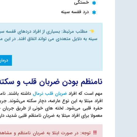
خستگی
درد قفسه سینه
مطلب مرتبط: بسیاری از افراد دردهای قفسه سینه
درمان
نامنظم بودن ضربان قلب و سکته
مهم است که افراد
ضربان قلب نرمال
افراد مبتلا به این نوع عارضه، دچار سکته می‌شوند. 
حفره قلبی می‌شود. لخته های خونی از طریق جریان خ
معمولا برای افراد مبتلا به ضربان نامنظم قلبی شدید، دا
توجه: در صورت ابتلا به ضربان نامنظم و مشا