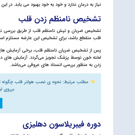
نیاز به درمان ندارد و خود به خود بهبود می یابد. در این
تشخیص نامنظم زدن قلب
تشخیص ضربان و تپش نامنظم قلب از طریق بررسی نوا
قلب منقطع باشد، برای تشخیص این عارضه مستلزم استفاده از دستگا
پس از تشخیص ضربان نامنظم قلب، برخی آزمایش های
لخته خون توسط پزشک تجویز می‌گردد. آزمایش های دیگ
زدن به منظور بررسی انسداد های عروقی می‌باشد.
مطلب مرتبط: نحوه ی نصب هولتر قلب چگونه اس
برروی لی
دوره فيبريلاسون‌ دهلیزی