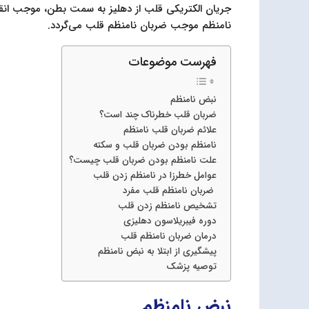
جریان الکتریکی قلب از دهلیز به سمت بطن، موجب انقبا
نامنظم موجب ضربان نامنظم قلب می‌گردد.
فهرست موضوعات
نبض نامنظم
ضربان قلب خطرناک چند است؟
علائم ضربان قلب نامنظم
نامنظم بودن ضربان قلب و سکته
علت نامنظم بودن ضربان قلب چیست؟
عوامل خطرزا در نامنظم زدن قلب
ضربان نامنظم قلب مفرد
تشخیص نامنظم زدن قلب
دوره فيبريلاسون‌ دهلیزی
درمان ضربان نامنظم قلب
پیشگیری از ابتلا به نبض نامنظم
توصیه پزشک
نبض نامنظم