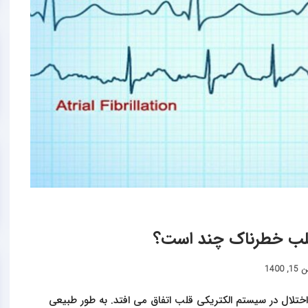
قلب خطرناک چند است؟
, 1400
اختلال در سیستم الکتریکی قلب اتفاق می افتد. به طور طبیعی