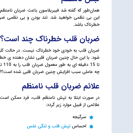
همان‌طور که گفته شد فيبريلاسون‌ باعث ضربان نامنظم 
این بی نظمی خواهید شد. تند بودن و بی نظمی ضربا
خطرناک باشد.
ضربان قلب خطرناک چند است؟
چه عاملی سبب افزایش چنین ضربان قلبی شده است؟!
علائم ضربان قلب نامنظم
در صورت ابتلا به تپش نامنظم قلب، فرد ممکن است عل
علائمی از قبیل موارد زیر گردد:
سرگیجه
احساس
تپش قلب و تنگی نفس