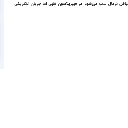
ض نرمال قلب می‌شود. در فيبريلاسون‌ قلبی اما جریان الکتریکی