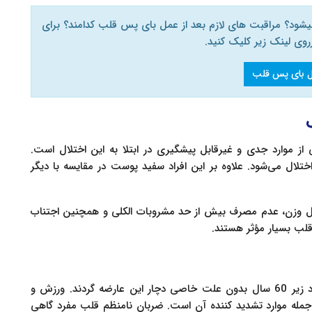
ود؟ مراقبت های لازم بعد از عمل بای پس قلب کدامند؟ برای
روی لینک زیر کلیک کنید.
 بای پس قلب
 از موارد جدی و غیرقابل پیشگیری در ابتلا به این اختلال است.
لال می‌شود. علاوه بر این افراد سفید پوست در مقایسه با دیگر
ترل وزن، عدم مصرف بیش از حد مشروبات الکلی و همچنین اجتناب
قلب بسیار مؤثر هستند.
ضربان نامنظم قلب مفرد زمانی اتفاق می افتد که افراد زیر 60 سال بدون علت خاصی دچار این عارضه گردند. ورزش و
جمله موارد تشدید کننده آن است. ضربان نامنظم قلب مفرد گاهی