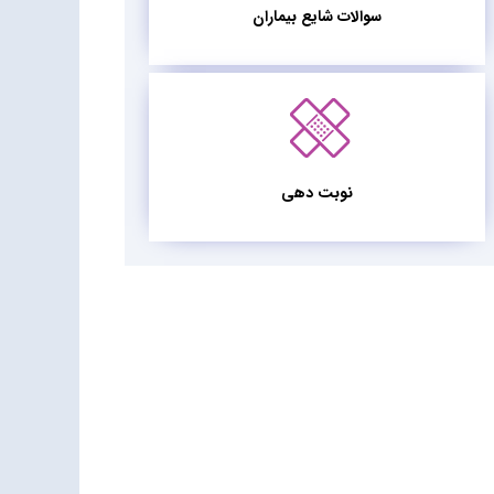
سوالات شایع بیماران
نوبت دهی