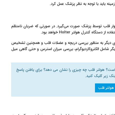
 زمینه باید با توجه به نظر پزشک عمل کرد.
ر قلب توسط پزشک صورت می‌گیرد. در صورتی که ضربان نامنظم
ه کنترل هولتر Holter خواهد بود.
 دیگر به منظور بررسی دریچه و عضلات قلب و همچنین تشخیص
ر شامل الکتروکاردیوگرام، بررسی میزان استرس و حتی گاهی میل
ت؟ هولتر قلب چه چیزی را نشان می دهد؟ برای یافتن پاسخ
نک زیر کلیک کنید.
هولتر قلب