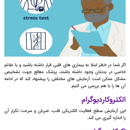
اگر شما در خطر ابتلا به بیماری های قلبی قرار داشته باشید و یا علائم
خاصی در بدنتان وجود داشته باشند، پزشک معالج جهت تشخیص
مشکل ممکن است آزمایش های مختلفی را پیشنهاد کند که در ادامه
آن ها را با هم بررسی می کنیم.
الکتروکاردیوگرام
این آزمایش سطح فعالیت الکتریکی قلب، ضربان و سرعت تکرار آن
را اندازه گیری می کند.