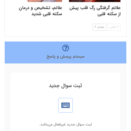
علائم گرفتگی رگ قلب پیش
علائم، تشخیص و درمان
از سکته قلبی
سکته قلبی شدید
قبلی
بعدی
سیستم پرسش و پاسخ
ثبت سوال جدید
ثبت سوال جدید غیرفعال می‌باشد.