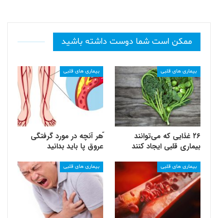
ممکن است شما دوست داشته باشید
بیماری های قلبی
بیماری های قلبی
۲۶ غذایی که می‌توانند
ّهر آنچه در مورد گرفتگی
بیماری قلبی ایجاد کنند
عروق پا باید بدانید
بیماری های قلبی
بیماری های قلبی