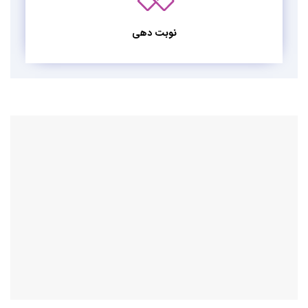
نوبت دهی