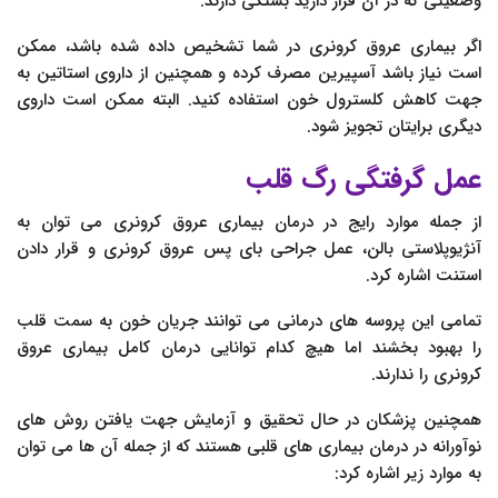
وضعیتی که در آن قرار دارید بستگی دارند.
اگر بیماری عروق کرونری در شما تشخیص داده شده باشد، ممکن
است نیاز باشد آسپیرین مصرف کرده و همچنین از داروی استاتین به
جهت کاهش کلسترول خون استفاده کنید. البته ممکن است داروی
دیگری برایتان تجویز شود.
عمل گرفتگی رگ قلب
از جمله موارد رایج در درمان بیماری عروق کرونری می توان به
آنژیوپلاستی بالن، عمل جراحی بای پس عروق کرونری و قرار دادن
استنت اشاره کرد.
تمامی این پروسه های درمانی می توانند جریان خون به سمت قلب
را بهبود بخشند اما هیچ کدام توانایی درمان کامل بیماری عروق
کرونری را ندارند.
همچنین پزشکان در حال تحقیق و آزمایش جهت یافتن روش های
نوآورانه در درمان بیماری های قلبی هستند که از جمله آن ها می توان
به موارد زیر اشاره کرد: