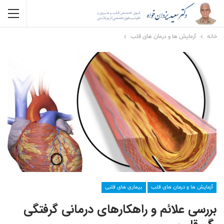
خانه
آزمایش ها و درمان های قلب
آزمایش ها و درمان های قلب
بیماری های قلبی
بررسی علائم و راهکارهای درمانی گرفتگی