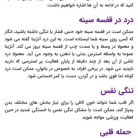
کنید که در ادامه به آن ها اشاره خواهیم داشت:
درد در قفسه سینه
ممکن است در قفسه سینه خود حس فشار یا تنگی داشته باشید، انگار
که کسی روی سینه شما ایستاده است. به این درد آنژینا گفته می شود
و معمولا در وسط و یا سمت چپ از قفسه سینه بروز می کند. آنژینا
عموما به واسطه استرس بدنی یا ذهنی به وجود می آید. معمولا درد
ناشی از آن بعد از چند دقیقه از پایان فعالیت پر استرسی که دارید
ناپدید می شود. در برخی افراد، به خصوص در بانوان، ممکن است درد
کوتاه اما قوی باشد و در گردن، دست یا کمر احساس شود.
تنگی نفس
اگر قلب شما نتواند خون کافی را برای نیاز بخش های مختلف بدن
پمپاژ کند، ممکن است با مشکل تنگی نفس یا خستگی شدید در حین
فعالیت ورزشی مواجه شوید.
حمله قلبی