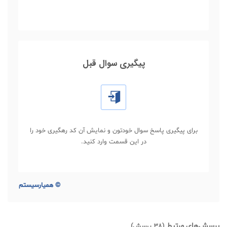
پیگیری سوال قبل
برای پیگیری پاسخ سوال خودتون و نمایش آن کد رهگیری خود را
در این قسمت وارد کنید.
©
همیارسیستم
پرسش‌های مرتبط
(38 پرسش)