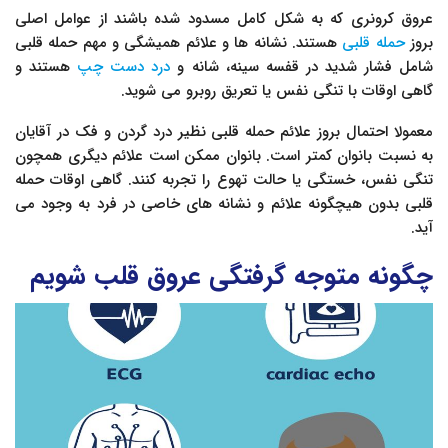
عروق کرونری که به شکل کامل مسدود شده باشند از عوامل اصلی
بروز
حمله قلبی
هستند. نشانه ها و علائم همیشگی و مهم حمله قلبی
شامل فشار شدید در قفسه سینه، شانه و
درد دست چپ
هستند و
گاهی اوقات با تنگی نفس یا تعریق روبرو می شوید.
معمولا احتمال بروز علائم حمله قلبی نظیر درد گردن و فک در آقایان
به نسبت بانوان کمتر است. بانوان ممکن است علائم دیگری همچون
تنگی نفس، خستگی یا حالت تهوع را تجربه کنند. گاهی اوقات حمله
قلبی بدون هیچگونه علائم و نشانه های خاصی در فرد به وجود می
آید.
چگونه متوجه گرفتگی عروق قلب شویم