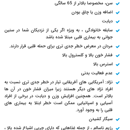
سن، مخصوصا بالاتر از 65 سالگی
اضافه وزن یا چاق بودن
دیابت
سابقه خانوادگی ، به ویژه اگر یکی از نزدیکان شما در سنین
جوانی به بیماری قلبی مبتلا شده باشد
مردان در معرض خطر جدی تری برای حمله قلبی قرار دارند.
فشار خون بالا و کلسترول بالا
استرس بالا
عدم فعالیت بدنی
نژاد: آمریکایی های آفریقایی تبار در خطر جدی تری نسبت به
افراد نژاد های دیگر هستند زیرا میزان فشار خون در آن ها
بالاتر است. همچنین افزایش وزن و دیابت در برخی از افراد
آسیایی و اسپانیایی ممکن است خطر ابتلا به بیماری های
قلبی را به وجود آورد.
سیگار کشیدن
رژیم ناسالم ، از جمله غذاهایی که دارای چربی اشباع شده بالا ،