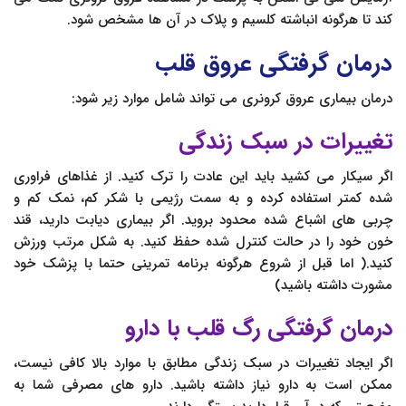
کند تا هرگونه انباشته کلسیم و پلاک در آن ها مشخص شود.
درمان گرفتگی عروق قلب
درمان بیماری عروق کرونری می تواند شامل موارد زیر شود:
تغییرات در سبک زندگی
اگر سیکار می کشید باید این عادت را ترک کنید. از غذاهای فراوری
شده کمتر استفاده کرده و به سمت رژیمی با شکر کم، نمک کم و
چربی های اشباع شده محدود بروید. اگر بیماری دیابت دارید، قند
خون خود را در حالت کنترل شده حفظ کنید. به شکل مرتب ورزش
کنید.( اما قبل از شروع هرگونه برنامه تمرینی حتما با پزشک خود
مشورت داشته باشید)
درمان گرفتگی رگ قلب با دارو
اگر ایجاد تغییرات در سبک زندگی مطابق با موارد بالا کافی نیست،
ممکن است به دارو نیاز داشته باشید. دارو های مصرفی شما به