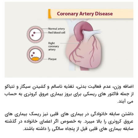
اضافه وزن، عدم فعالیت بدنی، تغذیه ناسالم و کشیدن سیگار و تنباکو
از جمله فاکتور های ریسکی برای بروز بیماری عروق کرونری به حساب
می آیند.
داشتن سابقه خانوادگی در بیماری های قلبی نیز ریسک بیماری های
عروق کرونری را بالا میبرد. به خصوص اگر اعضای خانواده در گذشته
سابقه بیماری های قلبی قبل از پنجاه سالگی را داشته باشند.