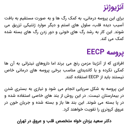
آنژیوژنز
برای این پروسه درمانی، به کمک رگ ها و به صورت مستقیم به بافت
آسیب دیده قلب، سلول های استم و دیگر موارد ژنتیکی تزریق می
شوند. این کار به رشد رگ های خونی و دور زدن رگ های بسته شده
کمک می کند.
پروسه EECP
افرادی که از آنژینا مزمن رنج می برند اما داروهای نیتراتی به آن ها
کمکی نکرده و یا کاندیدای مناسب برخی پروسه های درمانی خاص
نیستند باید از EECP استفاده کنند.
این پروسه به شکل سرپایی انجام می شود و نیازی به بستری شدن
در بیمارستان نیست. در این روش از بند های خاصی استفاده شده و
در پا بسته می شوند. این بند ها باز و بسته شده و جریان خون در
عروق کرونری را تقویت خواهند کرد.
دکتر سعید یزدان خواه متخصص قلب و عروق در تهران