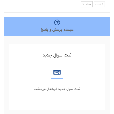
قبلی
بعدی
سیستم پرسش و پاسخ
ثبت سوال جدید
ثبت سوال جدید غیرفعال می‌باشد.