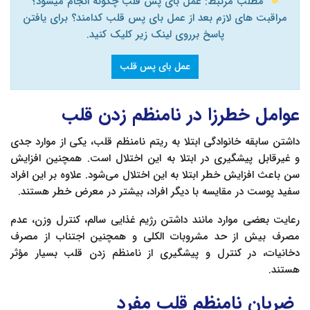
مطلب مرتبط: عمل بای پس قلب چگونه انجام میشود؟
مراقبت های لازم بعد از عمل بای پس قلب کدامند؟ برای یافتن
پاسخ برروی لینک زیر کلیک کنید.
عمل بای پس قلب
عوامل خطرزا در نامنظم زدن قلب
داشتن سابقه خانوادگی ابتلا به ریتم نامنظم قلب، یکی از موارد جدی
و غیرقابل پیشگیری در ابتلا به این اختلال است. همچنین افزایش
سن باعث افزایش خطر ابتلا به این اختلال می‌شود. علاوه بر این افراد
سفید پوست در مقایسه با دیگر افراد، بیشتر در معرض خطر هستند.
رعایت بعضی موارد مانند داشتن رژیم غذایی سالم، کنترل وزن، عدم
مصرف بیش از حد مشروبات الکلی و همچنین اجتناب از مصرف
دخانیات، در کنترل و پیشگیری از نامنظم زدن قلب بسیار مؤثر
هستند.
ضربان نامنظم قلب مفرد