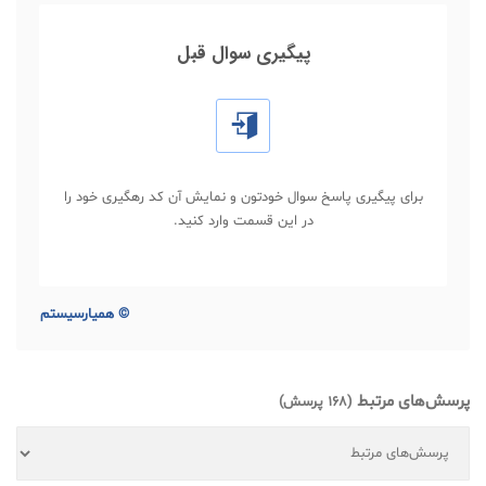
پیگیری سوال قبل
برای پیگیری پاسخ سوال خودتون و نمایش آن کد رهگیری خود را
در این قسمت وارد کنید.
©
همیارسیستم
پرسش‌های مرتبط
(168 پرسش)