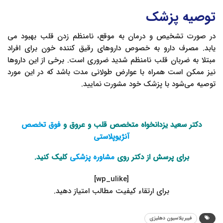
توصیه پزشک
در صورت تشخیص و درمان به موقع، نامنظم زدن قلب بهبود می
یابد. مصرف دارو به خصوص داروهای رقیق کننده خون برای افراد
مبتلا به ضربان قلب نامنظم شدید ضروری است. برخی از این داروها
نیز ممکن است همراه با عوارض طولانی مدت باشد که در این مورد
توصیه می‌شود با پزشک خود مشورت نمایید.
دکتر سعید یزدانخواه متخصص قلب و عروق و
فوق تخصص
آنژیوپلاستی
برای پرسش از دکتر روی
مشاوره پزشکی
کلیک کنید.
[wp_ulike]
.برای ارتقاء کیفیت مطالب امتیاز دهید
فیبریلاسیون دهلیزی