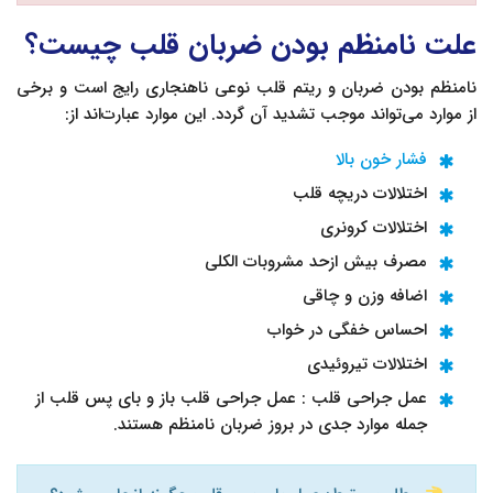
علت نامنظم بودن ضربان قلب چیست؟
نامنظم بودن ضربان و ریتم قلب نوعی ناهنجاری رایج است و برخی
از موارد می‌تواند موجب تشدید آن گردد. این موارد عبارت‌اند از:
فشار خون بالا
اختلالات دریچه قلب
اختلالات کرونری
مصرف بیش ازحد مشروبات الکلی
اضافه وزن و چاقی
احساس خفگی در خواب
اختلالات تیروئیدی
عمل جراحی قلب : عمل جراحی قلب باز و بای پس قلب از
جمله موارد جدی در بروز ضربان نامنظم هستند.