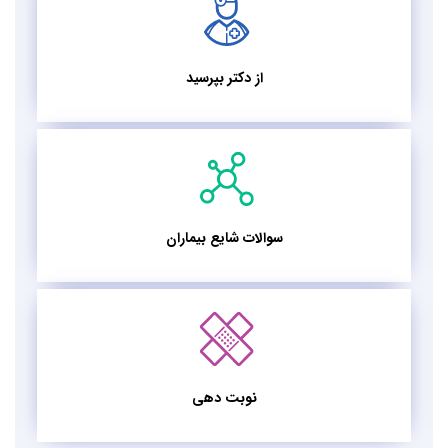
از دکتر بپرسید
سوالات شایع بیماران
نوبت دهی