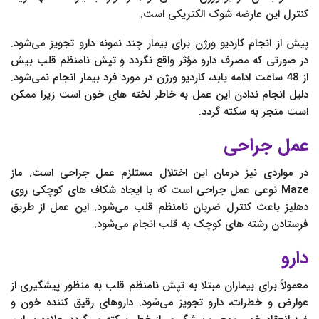
کنترل این عارضه شوک الکتریکی است.
پیش از انجام کاردیو ورژن برای بیمار چند نمونه دارو تجویز می‌شود.
در صورتی که مصرف دارو مؤثر واقع نگردد و تپش نامنظم قلب بیش
از 48 ساعت ادامه یابد، کاردیو ورژن در مورد فرد بیمار انجام نمی‌شود.
دلیل انجام ندادن این عمل به خاطر لخته های خون است زیرا ممکن
است منجر به سکته گردد.
عمل جراحی
در مواردی نیز درمان این اختلال مستلزم عمل جراحی است. ماز
Maze نوعی عمل جراحی است که با ایجاد شکاف های کوچکی روی
دهلیز باعث کنترل ضربان نامنظم قلب می‌شود. این عمل از طریق
فرستادن رشته های کوچک به قلب انجام می‌شود.
دارو
معمولاً برای بیماران مبتلا به تپش نامنظم قلب به منظور پیشگیری از
عوارض و خطرات، دارو تجویز می‌شود. داروهای رقیق کننده خون و